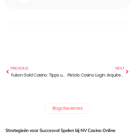
Prev
Nex
PREVIOUS
NEXT
Yukon Gold Casino: Tipps und Tricks für Spieler aus Österreich
Pistolo Casino Login: Arquitectura de Seguridad, Matemáticas de Bonos y Estrategia de Bet – Whitepaper Exhaustivo
Blogs Recientes
Strategieën voor Succesvol Spelen bij NV Casino Online