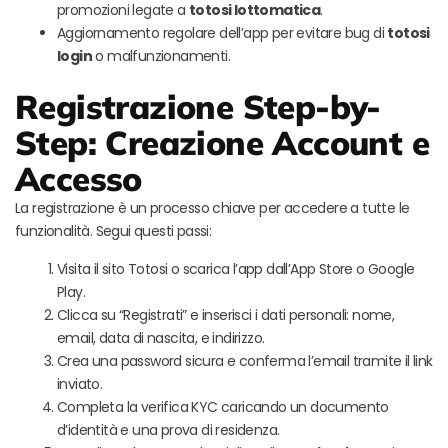
promozioni legate a
totosi lottomatica
.
Aggiornamento regolare dell’app per evitare bug di
totosi
login
o malfunzionamenti.
Registrazione Step-by-
Step: Creazione Account e
Accesso
La registrazione è un processo chiave per accedere a tutte le
funzionalità. Segui questi passi:
Visita il sito Totosi o scarica l’app dall’App Store o Google
Play.
Clicca su “Registrati” e inserisci i dati personali: nome,
email, data di nascita, e indirizzo.
Crea una password sicura e conferma l’email tramite il link
inviato.
Completa la verifica KYC caricando un documento
d’identità e una prova di residenza.