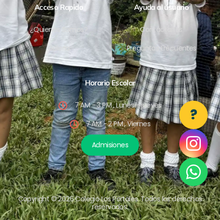
Acceso Rapido
Ayuda al usuario
¿Quienes Somos?
Contáctanos
Galeria
Preguntas Frecuentes
Horario Escolar
7 AM - 3 PM , Lunes - jueves
?
7 AM - 2 PM , Viernes
Admisiones
Copyright © 2026 Colegio Los Portales. Todos los derechos
reservados.