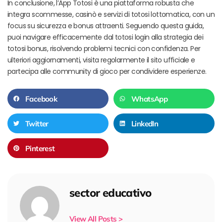
In conclusione, l’App Totosi è una piattaforma robusta che
integra scommesse, casinò e servizi di totosi lottomatica, con un
focus su sicurezza e bonus attraenti. Seguendo questa guida,
puoi navigare efficacemente dal totosi login alla strategia dei
totosi bonus, risolvendo problemi tecnici con confidenza. Per
ulteriori aggiornamenti, visita regolarmente il sito ufficiale e
partecipa alle community di gioco per condividere esperienze.
Facebook
WhatsApp
Twitter
LinkedIn
Pinterest
sector educativo
View All Posts >