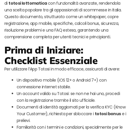
di
totosi lottomatica
con funzionalità avanzate, rendendola
una scelta popolare tra gli appassionati di scommesse in Italia.
Questo documento, strutturato come un whitepaper, copre
registrazione, app mobile, specifiche, calcoli bonus, sicurezza,
risoluzione problemi e una FAQ estesa, garantendo una
comprensione completa per utenti tecnici e principianti.
Prima di Iniziare:
Checklist Essenziale
Per utilizzare l’App Totosi in modo efficace, assicurati di avere:
Un dispositivo mobile (iOS 12+ o Android 7+) con
connessione internet stabile.
Un account valido su Totosi: se non ne hai uno, procedi
con la registrazione tramite il sito ufficiale.
Documenti di identità aggiornati per la verifica KYC (Know
Your Customer), richiesta per sbloccare i
totosi bonus
e i
prelievi.
Familiarità con i termini e condizioni, specialmente per le