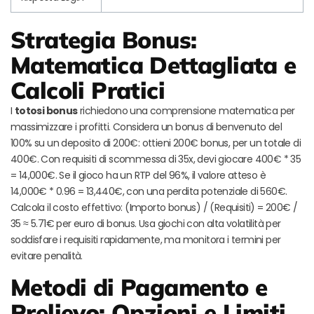
Strategia Bonus:
Matematica Dettagliata e
Calcoli Pratici
I
totosi bonus
richiedono una comprensione matematica per
massimizzare i profitti. Considera un bonus di benvenuto del
100% su un deposito di 200€: ottieni 200€ bonus, per un totale di
400€. Con requisiti di scommessa di 35x, devi giocare 400€ * 35
= 14,000€. Se il gioco ha un RTP del 96%, il valore atteso è
14,000€ * 0.96 = 13,440€, con una perdita potenziale di 560€.
Calcola il costo effettivo: (Importo bonus) / (Requisiti) = 200€ /
35 ≈ 5.71€ per euro di bonus. Usa giochi con alta volatilità per
soddisfare i requisiti rapidamente, ma monitora i termini per
evitare penalità.
Metodi di Pagamento e
Prelievo: Opzioni e Limiti