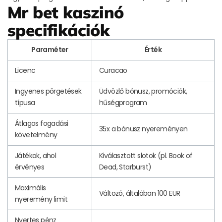
Mr bet kaszinó
specifikációk
Paraméter
Érték
Licenc
Curacao
Ingyenes pörgetések
Üdvözlő bónusz, promóciók,
típusa
hűségprogram
Átlagos fogadási
35x a bónusz nyereményen
követelmény
Játékok, ahol
Kiválasztott slotok (pl. Book of
érvényes
Dead, Starburst)
Maximális
Változó, általában 100 EUR
nyeremény limit
Nyertes pénz