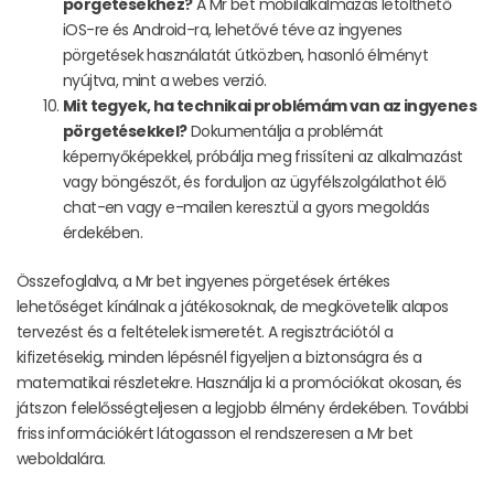
pörgetésekhez?
A Mr bet mobilalkalmazás letölthető
iOS-re és Android-ra, lehetővé téve az ingyenes
pörgetések használatát útközben, hasonló élményt
nyújtva, mint a webes verzió.
Mit tegyek, ha technikai problémám van az ingyenes
pörgetésekkel?
Dokumentálja a problémát
képernyőképekkel, próbálja meg frissíteni az alkalmazást
vagy böngészőt, és forduljon az ügyfélszolgálathot élő
chat-en vagy e-mailen keresztül a gyors megoldás
érdekében.
Összefoglalva, a Mr bet ingyenes pörgetések értékes
lehetőséget kínálnak a játékosoknak, de megkövetelik alapos
tervezést és a feltételek ismeretét. A regisztrációtól a
kifizetésekig, minden lépésnél figyeljen a biztonságra és a
matematikai részletekre. Használja ki a promóciókat okosan, és
játszon felelősségteljesen a legjobb élmény érdekében. További
friss információkért látogasson el rendszeresen a Mr bet
weboldalára.