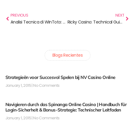
Prev
Nex
PREVIOUS
NEXT
Analisi Tecnica di WinToto: Strategie Matematiche, Sicurezza e Troubleshooting per Scommettitori
Ricky Casino: Technical Guide to Registration and Bonus Strategies – Step-by-Step
Blogs Recientes
Strategieën voor Succesvol Spelen bij NV Casino Online
January 1, 2015
No Comments
Navigieren durch das Spinanga Online Casino | Handbuch für
Login-Sicherheit & Bonus-Strategie: Technischer Leitfaden
January 1, 2015
No Comments