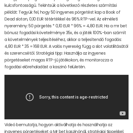
kulcsfontosságú. Tekintsük a következő részletes számítási
példát: Tegyük fel, hogy 50 ingyenes pörgetést kap a Book of
Dead sloton, 0,10 EUR tétértékkel és 96% RTP-vel. Az elméleti
nyeremény: 50 pörgetés * 0,10 EUR * 96% = 4,80 EUR. Ha a mr bet
bónusz fogadási követelménye 35x, és a játék 100%-ban számít
a követelmények teljesítéséhez, akkor a teljesítendő fogadás:
4,80 EUR * 35 = 168 EUR. A valós nyereség függ a slot volatilitásától
és szerencsétől. Stratégiai tipp: Használja az ingyenes
pörgetéseket magas RTP-jű játékokon, és monitorozza a
fogadási előrehaladást a kaszinó felületén.
Videó bemutatja, hogyan aktiválhatja és használhatja az
ingyenes pörgetéseket a Mr bet kaszinónál, stratégiai tippekkel.