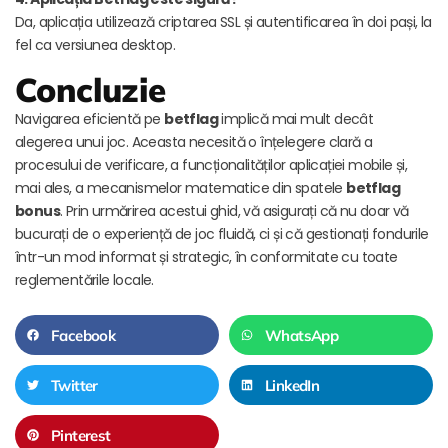
Da, aplicația utilizează criptarea SSL și autentificarea în doi pași, la
fel ca versiunea desktop.
Concluzie
Navigarea eficientă pe
betflag
implică mai mult decât
alegerea unui joc. Aceasta necesită o înțelegere clară a
procesului de verificare, a funcționalităților aplicației mobile și,
mai ales, a mecanismelor matematice din spatele
betflag
bonus
. Prin urmărirea acestui ghid, vă asigurați că nu doar vă
bucurați de o experiență de joc fluidă, ci și că gestionați fondurile
într-un mod informat și strategic, în conformitate cu toate
reglementările locale.
Facebook
WhatsApp
Twitter
LinkedIn
Pinterest