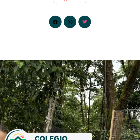
F
I
Y
a
n
o
c
s
u
e
t
t
b
a
u
o
g
b
o
r
e
k
a
-
m
f