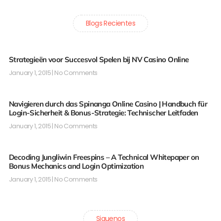
Blogs Recientes
Strategieën voor Succesvol Spelen bij NV Casino Online
January 1, 2015
No Comments
Navigieren durch das Spinanga Online Casino | Handbuch für
Login-Sicherheit & Bonus-Strategie: Technischer Leitfaden
January 1, 2015
No Comments
Decoding Jungliwin Freespins – A Technical Whitepaper on
Bonus Mechanics and Login Optimization
January 1, 2015
No Comments
Siguenos