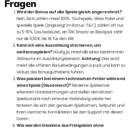
Fragen
Wird der Bonus auf alle Spiele gleich angerechnet?
Nein. Slots zählen meist 100%. Tischspiele, Video Poker und
spezielle Spiele (angezeigt im Bonus-T&C) zählen oft nur
zu 5-10%. Das bedeutet, ein 10€ Einsatz an Blackjack zählt
nur als 0,50€ bis 1€ für den WR.
Kann ich eine Auszahlung stornieren, um
weiterzuspielen?
Häufig ja, innerhalb eines bestimmten
Zeitraums im Auszahlungsbereich.
Achtung:
Dies setzt
meist alle offenen Bonusbedingungen zurück und kann zu
Verlust des Bonusguthabens führen.
Was passiert bei einem technischen Fehler während
eines Spiels (Disconnect)?
Moderne Spielserver
erkennen Unterbrechungen und stellen den letzten
Spielzustand nach erneuter Verbindung wieder her.
Notieren Sie sich den genauen Spielnamen, Zeitpunkt und
Ihren Username. Kontaktieren Sie den Support mit diesen
Daten.
Wie werden Gewinne aus Freispielen ohne