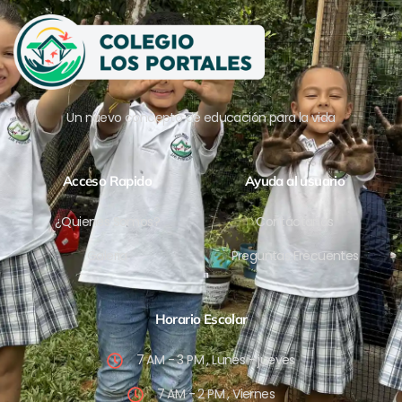
-
m
f
Un nuevo concepto de educación para la vida
Acceso Rapido
Ayuda al usuario
¿Quienes Somos?
Contáctanos
Galeria
Preguntas Frecuentes
Horario Escolar
7 AM - 3 PM , Lunes - jueves
7 AM - 2 PM , Viernes