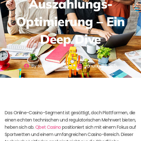
Auszahlungs-
Optimierung – Ein
Deep Dive
By
sector educativo
January 23, 2015
Das Online-Casino-Segment ist gesättigt, doch Plattformen, die
einen echten technischen und regulatorischen Mehrwert bieten,
heben sich ab.
Qbet Casino
positioniert sich mit einem Fokus auf
Sportwetten und einem umfangreichen Casino-Bereich. Dieser