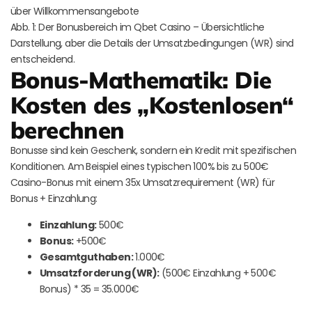
Abb. 1: Der Bonusbereich im Qbet Casino – Übersichtliche
Darstellung, aber die Details der Umsatzbedingungen (WR) sind
entscheidend.
Bonus-Mathematik: Die
Kosten des „Kostenlosen“
berechnen
Bonusse sind kein Geschenk, sondern ein Kredit mit spezifischen
Konditionen. Am Beispiel eines typischen 100% bis zu 500€
Casino-Bonus mit einem 35x Umsatzrequirement (WR) für
Bonus + Einzahlung:
Einzahlung:
500€
Bonus:
+500€
Gesamtguthaben:
1.000€
Umsatzforderung (WR):
(500€ Einzahlung + 500€
Bonus) * 35 = 35.000€