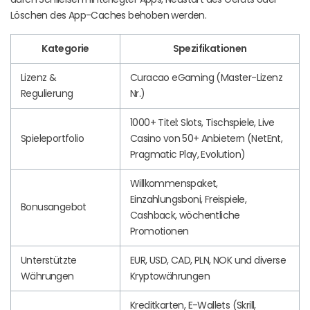
Löschen des App-Caches behoben werden.
Kategorie
Spezifikationen
Lizenz &
Curacao eGaming (Master-Lizenz
Regulierung
Nr.)
1000+ Titel: Slots, Tischspiele, Live
Spieleportfolio
Casino von 50+ Anbietern (NetEnt,
Pragmatic Play, Evolution)
Willkommenspaket,
Einzahlungsboni, Freispiele,
Bonusangebot
Cashback, wöchentliche
Promotionen
Unterstützte
EUR, USD, CAD, PLN, NOK und diverse
Währungen
Kryptowährungen
Kreditkarten, E-Wallets (Skrill,