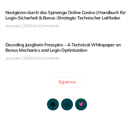
Navigieren durch das Spinanga Online Casino | Handbuch für
Login-Sicherheit & Bonus-Strategie: Technischer Leitfaden
January 1, 2015
No Comments
Decoding Jungliwin Freespins – A Technical Whitepaper on
Bonus Mechanics and Login Optimization
January 1, 2015
No Comments
Siguenos