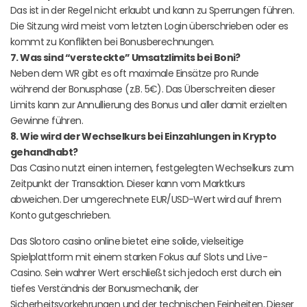
Das ist in der Regel nicht erlaubt und kann zu Sperrungen führen.
Die Sitzung wird meist vom letzten Login überschrieben oder es
kommt zu Konflikten bei Bonusberechnungen.
7. Was sind “versteckte” Umsatzlimits bei Boni?
Neben dem WR gibt es oft maximale Einsätze pro Runde
während der Bonusphase (z.B. 5€). Das Überschreiten dieser
Limits kann zur Annullierung des Bonus und aller damit erzielten
Gewinne führen.
8. Wie wird der Wechselkurs bei Einzahlungen in Krypto
gehandhabt?
Das Casino nutzt einen internen, festgelegten Wechselkurs zum
Zeitpunkt der Transaktion. Dieser kann vom Marktkurs
abweichen. Der umgerechnete EUR/USD-Wert wird auf Ihrem
Konto gutgeschrieben.
Das Slotoro casino online bietet eine solide, vielseitige
Spielplattform mit einem starken Fokus auf Slots und Live-
Casino. Sein wahrer Wert erschließt sich jedoch erst durch ein
tiefes Verständnis der Bonusmechanik, der
Sicherheitsvorkehrungen und der technischen Feinheiten. Dieser