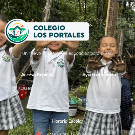
o
g
b
o
r
e
k
a
-
m
f
Un nuevo concepto de educación para la vida
Acceso Rapido
Ayuda al usuario
¿Quienes Somos?
Contáctanos
Galeria
Preguntas Frecuentes
Horario Escolar
7 AM - 3 PM , Lunes - jueves