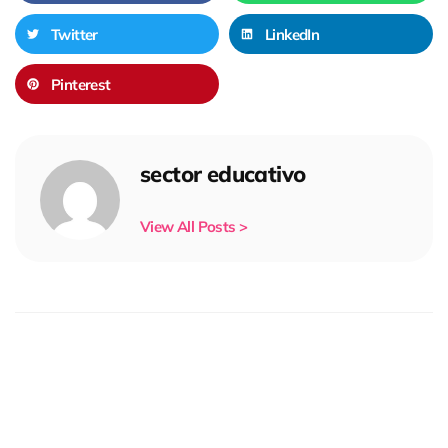
Twitter
LinkedIn
Pinterest
sector educativo
View All Posts >
Prev
Nex