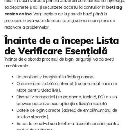
resursă cuprinzătoare pentru utilizatorii care doresc să înțeleagă,
să depaneze și să își securizeze accesul la contul lor în
betflag
casino online
. Vom explora de la pașii de bază până la
protocolale avansate de securitate și scenarii complexe de
rezolvare a problemelor.
Înainte de a începe: Lista
de Verificare Esențială
Înainte de a aborda procesul de login, asigurați-vă că aveți
următoarele:
Un cont activ înregistrat la Betflag casino.
O conexiune stabilă la internet (recomandat minim 5
Mbps pentru video live).
Dispozitiv compatibil (smartphone, tabletă, PC) cu un
browser actualizat sau aplicația oficială instalată.
Datele de login corecte (adresă de email/numărul de
telefon și parola).
Acces la email-ul sau telefonul asociat contului pentru