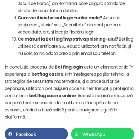
Jocuri de Noroc) din România, care asigură standarde
stricte de securitate a datelor.
Cum verific istoricul login-urilor mele?
Accesați
secțiunea „Istoric” sau „Securitate” din cont pentru a
vedea data, ora, și locația fiecărui login.
Ce măsuri ia Betflag împotriva phishing-ului?
Betflag
utilizează certificate SSL, educă utilizatorii prin notificări, și
nu solicită niciodată parola prin email sau telefon.
În concluzie, procesul de
Betflag login
este un element critic în
experiența la
betflag casino
. Prin înțelegerea pașilor tehnici, a
strategiilor de securitate matematice, și a procedurilor de
depanare, utilizatorii pot asigura accesul neîntrerupt și protejat la
contul lor în
betflag casino online
. Această resursă exhaustivă
acoperă toate scenariile, de la utilizatorul începător la cel
avansat, oferind o bază solidă pentru navigarea sigură în
platformă.
Facebook
WhatsApp