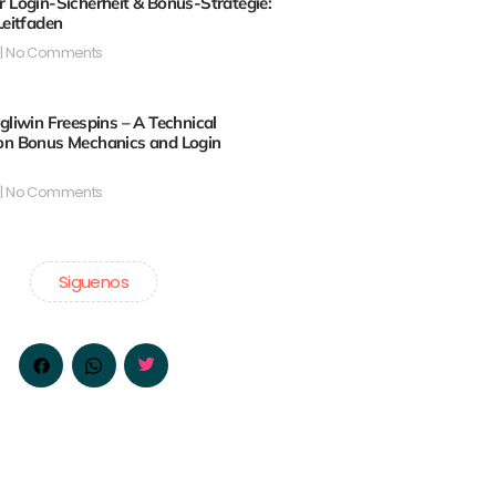
 Login-Sicherheit & Bonus-Strategie:
Leitfaden
5
No Comments
gliwin Freespins – A Technical
on Bonus Mechanics and Login
5
No Comments
Siguenos