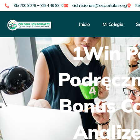
Skip
315 700 8076 – 316 449 83 16
admisiones@losportales.org
Ki
to
content
Inicio
Mi Colegio
Se
1Win P
Podręczn
Bonus Co
Analiz