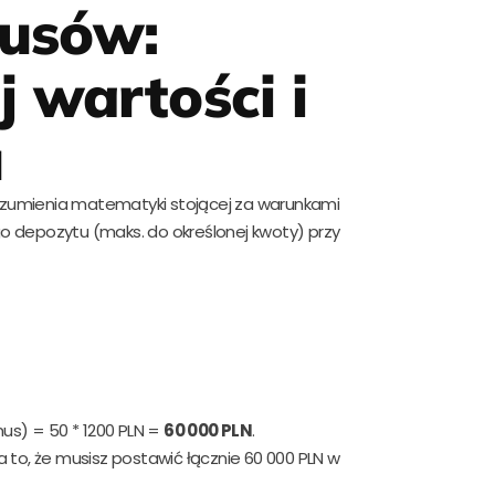
usów:
j wartości i
u
rozumienia matematyki stojącej za warunkami
 depozytu (maks. do określonej kwoty) przy
s) = 50 * 1200 PLN =
60 000 PLN
.
 to, że musisz postawić łącznie 60 000 PLN w