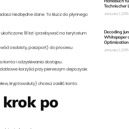
Handbuch für
Technischer 
January 1, 201
osiadasz niezbędne dane. To klucz do płynnego
Decoding Jun
 ukończone 18 lat i przebywać na terytorium
Whitepaper 
Optimization
wód osobisty, paszport) do procesu
January 1, 201
 konta i odzyskiwania dostępu.
atkowe korzyści przy pierwszym depozycie.
lew, kryptowaluty) chcesz zasilić konto.
i krok po