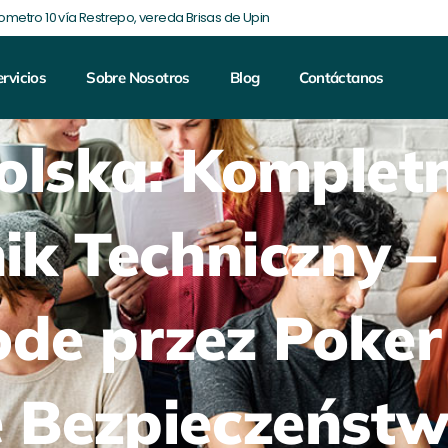
lometro 10 vía Restrepo, vereda Brisas de Upin
rvicios
Sobre Nosotros
Blog
Contáctanos
olska: Komplet
ik Techniczny –
de przez Poker
ę Bezpieczeńst