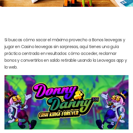
Si buscas cómo sacar el máximo provecho a Bonos leovegas y
jugar en Casino leovegas sin sorpresas, aquí tienes una guía
práctica centrada en resultados: cómo acceder, reclamar
bonos y convertirlos en saldo retirable usando la Leovegas app y
la web.