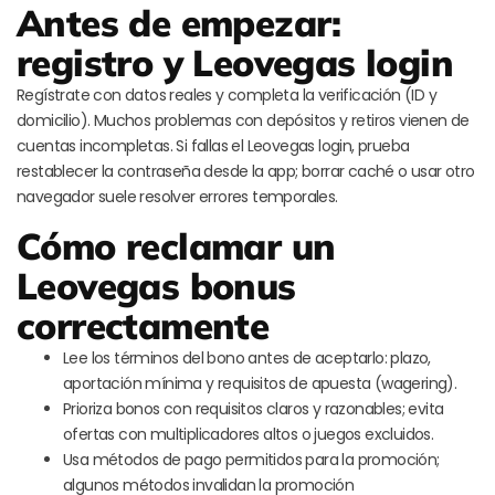
Antes de empezar:
registro y Leovegas login
Regístrate con datos reales y completa la verificación (ID y
domicilio). Muchos problemas con depósitos y retiros vienen de
cuentas incompletas. Si fallas el Leovegas login, prueba
restablecer la contraseña desde la app; borrar caché o usar otro
navegador suele resolver errores temporales.
Cómo reclamar un
Leovegas bonus
correctamente
Lee los términos del bono antes de aceptarlo: plazo,
aportación mínima y requisitos de apuesta (wagering).
Prioriza bonos con requisitos claros y razonables; evita
ofertas con multiplicadores altos o juegos excluidos.
Usa métodos de pago permitidos para la promoción;
algunos métodos invalidan la promoción