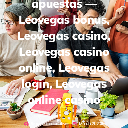
apuestas —
Leovegas bonus,
Leovegas casino,
Leovegas casino
online, Leovegas
login, Leovegas
online casino
By
sector educativo
March 21, 2015