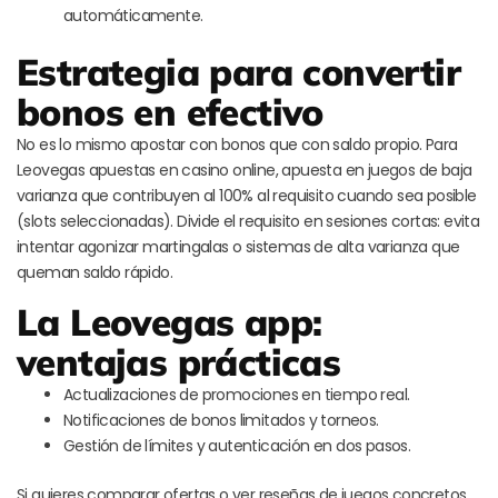
automáticamente.
Estrategia para convertir
bonos en efectivo
No es lo mismo apostar con bonos que con saldo propio. Para
Leovegas apuestas en casino online, apuesta en juegos de baja
varianza que contribuyen al 100% al requisito cuando sea posible
(slots seleccionadas). Divide el requisito en sesiones cortas: evita
intentar agonizar martingalas o sistemas de alta varianza que
queman saldo rápido.
La Leovegas app:
ventajas prácticas
Actualizaciones de promociones en tiempo real.
Notificaciones de bonos limitados y torneos.
Gestión de límites y autenticación en dos pasos.
Si quieres comparar ofertas o ver reseñas de juegos concretos,