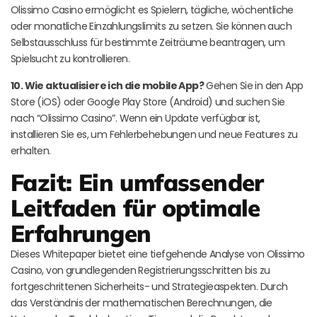
Olissimo Casino ermöglicht es Spielern, tägliche, wöchentliche
oder monatliche Einzahlungslimits zu setzen. Sie können auch
Selbstausschluss für bestimmte Zeiträume beantragen, um
Spielsucht zu kontrollieren.
10. Wie aktualisiere ich die mobile App?
Gehen Sie in den App
Store (iOS) oder Google Play Store (Android) und suchen Sie
nach “Olissimo Casino”. Wenn ein Update verfügbar ist,
installieren Sie es, um Fehlerbehebungen und neue Features zu
erhalten.
Fazit: Ein umfassender
Leitfaden für optimale
Erfahrungen
Dieses Whitepaper bietet eine tiefgehende Analyse von Olissimo
Casino, von grundlegenden Registrierungsschritten bis zu
fortgeschrittenen Sicherheits- und Strategieaspekten. Durch
das Verständnis der mathematischen Berechnungen, die