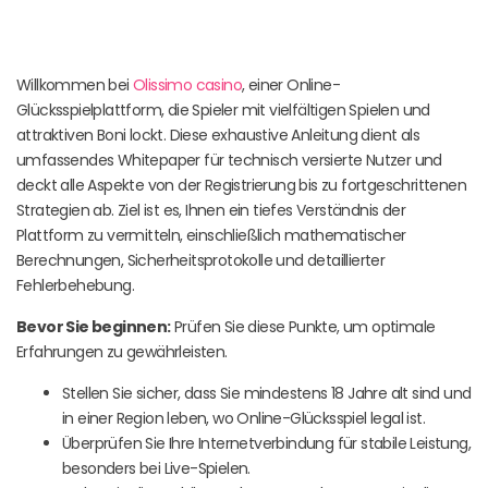
Willkommen bei
Olissimo casino
, einer Online-
Glücksspielplattform, die Spieler mit vielfältigen Spielen und
attraktiven Boni lockt. Diese exhaustive Anleitung dient als
umfassendes Whitepaper für technisch versierte Nutzer und
deckt alle Aspekte von der Registrierung bis zu fortgeschrittenen
Strategien ab. Ziel ist es, Ihnen ein tiefes Verständnis der
Plattform zu vermitteln, einschließlich mathematischer
Berechnungen, Sicherheitsprotokolle und detaillierter
Fehlerbehebung.
Bevor Sie beginnen:
Prüfen Sie diese Punkte, um optimale
Erfahrungen zu gewährleisten.
Stellen Sie sicher, dass Sie mindestens 18 Jahre alt sind und
in einer Region leben, wo Online-Glücksspiel legal ist.
Überprüfen Sie Ihre Internetverbindung für stabile Leistung,
besonders bei Live-Spielen.