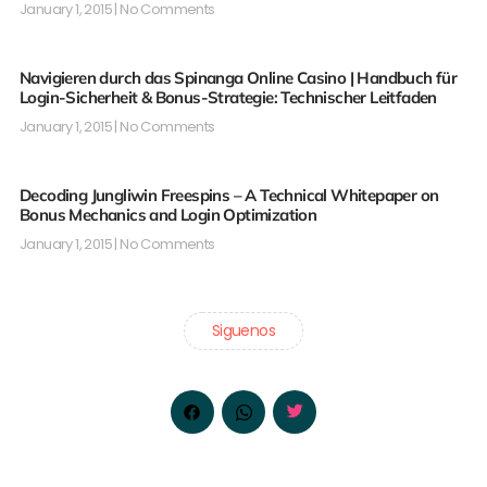
January 1, 2015
No Comments
Navigieren durch das Spinanga Online Casino | Handbuch für
Login-Sicherheit & Bonus-Strategie: Technischer Leitfaden
January 1, 2015
No Comments
Decoding Jungliwin Freespins – A Technical Whitepaper on
Bonus Mechanics and Login Optimization
January 1, 2015
No Comments
Siguenos