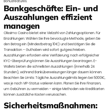
Bonusfeatures.
Bankgeschäfte: Ein- und
Auszahlungen effizient
managen
Olissimo Casino bietet eine Vielzahl von Zahlungsoptionen. Für
Einzahlungen: Wählen Sie Ihre bevorzugte Methode, geben Sie
den Betrag ein (Mindestbetrag 10€) und bestätigen Sie die
Transaktion – Guthaben wird sofort gutgeschrieben.
Auszahlungen erfordern eine Verifizierung; nach erfolgreicher
KYC-Überprüfung können Sie Auszahlungen beantragen. E-
Wallets bieten die schnellsten Auszahlungen (innerhalb 24
Stunden), während Banküberweisungen länger dauern können.
Beachten Sie Limits: Tägliche Auszahlungslimits liegen bei 5000€,
was je nach VIP-Status variieren kann. Planen Sie Ihre Finanzen,
um Gebühren zu vermeiden – einige Methoden wie Kreditkarten
können zusätzliche Kosten verursachen.
Sicherheitsmaßnahmen: