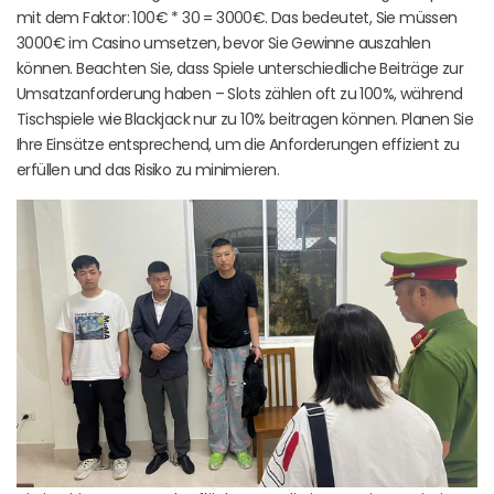
mit dem Faktor: 100€ * 30 = 3000€. Das bedeutet, Sie müssen
3000€ im Casino umsetzen, bevor Sie Gewinne auszahlen
können. Beachten Sie, dass Spiele unterschiedliche Beiträge zur
Umsatzanforderung haben – Slots zählen oft zu 100%, während
Tischspiele wie Blackjack nur zu 10% beitragen können. Planen Sie
Ihre Einsätze entsprechend, um die Anforderungen effizient zu
erfüllen und das Risiko zu minimieren.