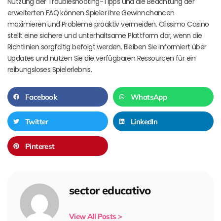
Nutzung der Troubleshooting-Tipps und die Beachtung der
erweiterten FAQ können Spieler ihre Gewinnchancen
maximieren und Probleme proaktiv vermeiden. Olissimo Casino
stellt eine sichere und unterhaltsame Plattform dar, wenn die
Richtlinien sorgfältig befolgt werden. Bleiben Sie informiert über
Updates und nutzen Sie die verfügbaren Ressourcen für ein
reibungsloses Spielerlebnis.
Facebook
WhatsApp
Twitter
LinkedIn
Pinterest
sector educativo
View All Posts >