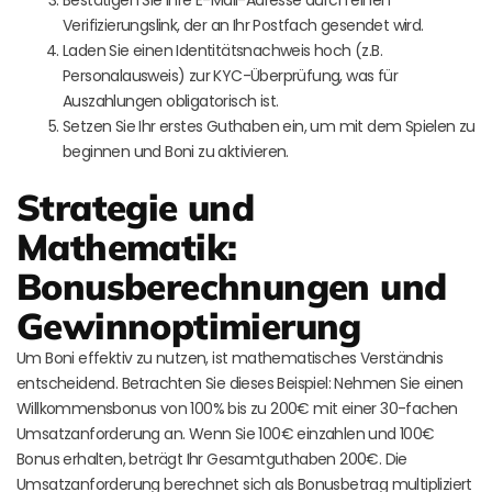
Bestätigen Sie Ihre E-Mail-Adresse durch einen
Verifizierungslink, der an Ihr Postfach gesendet wird.
Laden Sie einen Identitätsnachweis hoch (z.B.
Personalausweis) zur KYC-Überprüfung, was für
Auszahlungen obligatorisch ist.
Setzen Sie Ihr erstes Guthaben ein, um mit dem Spielen zu
beginnen und Boni zu aktivieren.
Strategie und
Mathematik:
Bonusberechnungen und
Gewinnoptimierung
Um Boni effektiv zu nutzen, ist mathematisches Verständnis
entscheidend. Betrachten Sie dieses Beispiel: Nehmen Sie einen
Willkommensbonus von 100% bis zu 200€ mit einer 30-fachen
Umsatzanforderung an. Wenn Sie 100€ einzahlen und 100€
Bonus erhalten, beträgt Ihr Gesamtguthaben 200€. Die
Umsatzanforderung berechnet sich als Bonusbetrag multipliziert