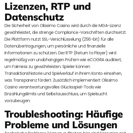
Lizenzen, RTP und
Datenschutz
Die Sicherheit von Olissimo Casino wird durch die MGA-Lizenz
gewährleistet, die strenge Compliance-Vorschriften durchsetzt.
Die Plattform nutzt SSL-Verschlüsselung (256-bit) für alle
Datenübertragungen, um persönliche und finanzielle
Informationen zu schützen. Der RTP (Return to Player) wird
regelmäßig von unabhängigen Prüfern wie eCOGRA auditiert,
um Fairness zu gewährleisten. Spieler können
Transaktionshistorie und Spielverlauf in ihrem Konto einsehen,
was Transparenz fördert. Zusätzlich implementiert Olissimo
Casino verantwortungsvolles Glücksspiel-Tools wie
Einzahlungslimits und Selbstausschluss, um Spielsucht
vorzubeugen.
Troubleshooting: Häufige
Probleme und Lösungen