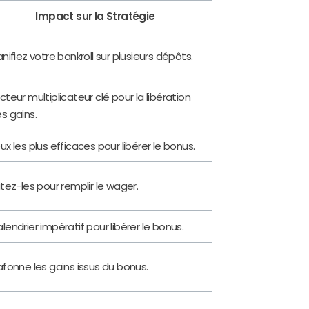
Impact sur la Stratégie
anifiez votre bankroll sur plusieurs dépôts.
cteur multiplicateur clé pour la libération
s gains.
ux les plus efficaces pour libérer le bonus.
itez-les pour remplir le wager.
lendrier impératif pour libérer le bonus.
afonne les gains issus du bonus.