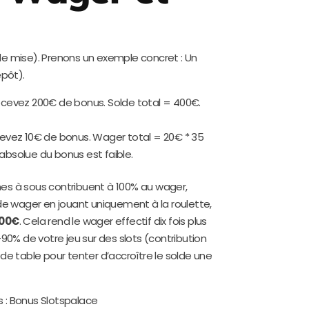
de mise). Prenons un exemple concret : Un
pôt).
cevez 200€ de bonus. Solde total = 400€.
evez 10€ de bonus. Wager total = 20€ * 35
absolue du bonus est faible.
es à sous contribuent à 100% au wager,
 de wager en jouant uniquement à la roulette,
000€
. Cela rend le wager effectif dix fois plus
80-90% de votre jeu sur des slots (contribution
de table pour tenter d’accroître le solde une
 : Bonus Slotspalace