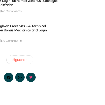
 Login-Sicherheit & Bonus-Strategie:
Leitfaden
5
No Comments
gliwin Freespins – A Technical
on Bonus Mechanics and Login
5
No Comments
Siguenos