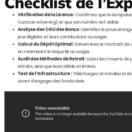
Checklist de l’Ex
Vérification de la Licence :
Confirmez que le slotspalac
Curacao eGaming) et que son numéro est visible.
Analyse des CGU des Bonus :
Identifiez le pourcentage
jeux éligibles et leurs contributions au wager.
Calcul du Dépôt Optimal :
Déterminez le montant de d
en minimisant le risque lié au wager.
Audit des Méthodes de Retrait :
Listez les moyens de 
retraits, ainsi que leurs délais et limites.
Test de l’Infrastructure :
Téléchargez et installez la s
avant d’engager des fonds réels.