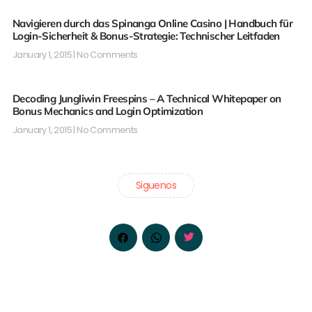
Navigieren durch das Spinanga Online Casino | Handbuch für
Login-Sicherheit & Bonus-Strategie: Technischer Leitfaden
January 1, 2015
No Comments
Decoding Jungliwin Freespins – A Technical Whitepaper on
Bonus Mechanics and Login Optimization
January 1, 2015
No Comments
Siguenos