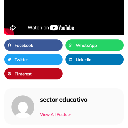
Facebook
WhatsApp
Twitter
LinkedIn
Pinterest
sector educativo
View All Posts >