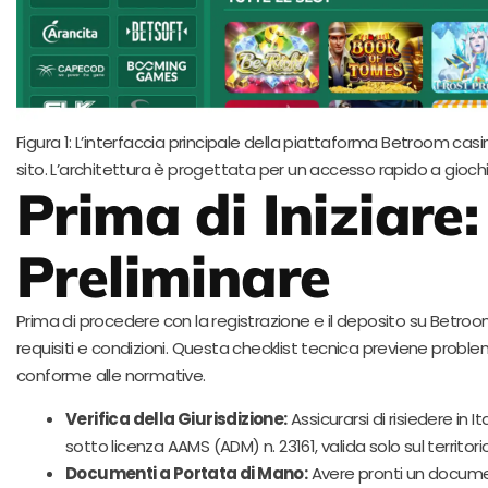
Figura 1: L’interfaccia principale della piattaforma Betroom casi
sito. L’architettura è progettata per un accesso rapido a gioch
Prima di Iniziare:
Preliminare
Prima di procedere con la registrazione e il deposito su Betroo
requisiti e condizioni. Questa checklist tecnica previene proble
conforme alle normative.
Verifica della Giurisdizione:
Assicurarsi di risiedere in I
sotto licenza AAMS (ADM) n. 23161, valida solo sul territorio
Documenti a Portata di Mano:
Avere pronti un documen