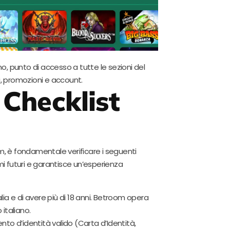
no, punto di accesso a tutte le sezioni del
i, promozioni e account.
 Checklist
m, è fondamentale verificare i seguenti
mi futuri e garantisce un’esperienza
talia e di avere più di 18 anni. Betroom opera
 italiano.
to d’identità valido (Carta d’Identità,