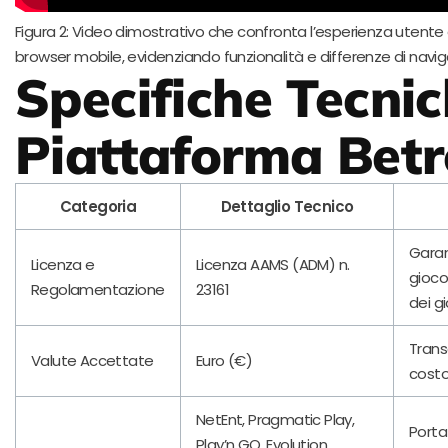
Figura 2: Video dimostrativo che confronta l’esperienza utente 
browser mobile, evidenziando funzionalità e differenze di navig
Specifiche Tecnic
Piattaforma Bet
Categoria
Dettaglio Tecnico
Garant
Licenza e
Licenza AAMS (ADM) n.
gioco
Regolamentazione
23161
dei gi
Trans
Valute Accettate
Euro (€)
costo 
NetEnt, Pragmatic Play,
Porta
Play’n GO, Evolution