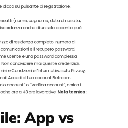
 clicca sul pulsante di registrazione,
ci esatti (nome, cognome, data di nascita,
 discordanza anche di un solo accento può
irizzo di residenza completo, numero di
e comunicazioni e il recupero password.
ome utente e una password complessa
. Non condividere mai queste credenziali.
i e Condizioni e l’Informativa sulla Privacy,
 email. Accedi al tuo account Betroom.
 mio account” o “Verifica account”, carica i
poche ore a 48 ore lavorative.
Nota tecnica:
.
ile: App vs