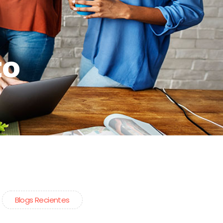
to
Blogs Recientes