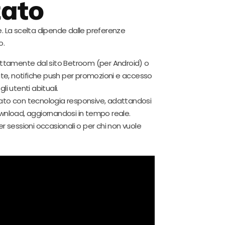
zato
. La scelta dipende dalle preferenze
o.
ettamente dal sito Betroom (per Android) o
zate, notifiche push per promozioni e accesso
i utenti abituali.
ppato con tecnologia responsive, adattandosi
nload, aggiornandosi in tempo reale.
er sessioni occasionali o per chi non vuole