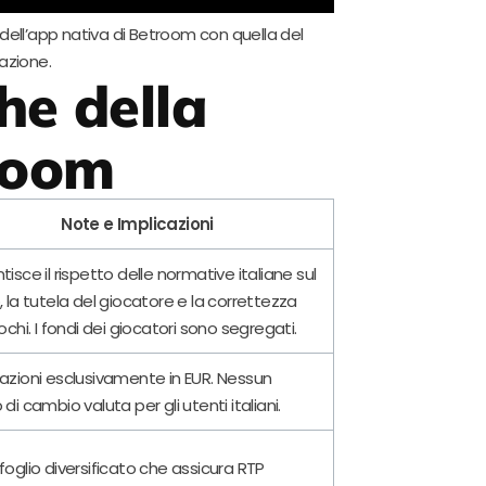
dell’app nativa di Betroom con quella del
azione.
he della
room
Note e Implicazioni
isce il rispetto delle normative italiane sul
, la tutela del giocatore e la correttezza
ochi. I fondi dei giocatori sono segregati.
azioni esclusivamente in EUR. Nessun
di cambio valuta per gli utenti italiani.
foglio diversificato che assicura RTP