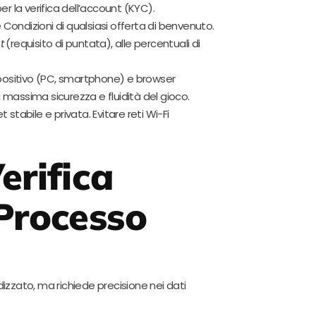
r la verifica dell’account (KYC).
ondizioni di qualsiasi offerta di benvenuto.
t
(requisito di puntata), alle percentuali di
ispositivo (PC, smartphone) e browser
a massima sicurezza e fluidità del gioco.
stabile e privata. Evitare reti Wi-Fi
erifica
 Processo
zzato, ma richiede precisione nei dati