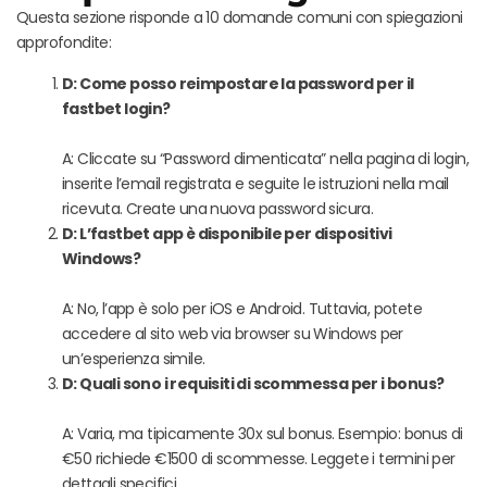
Questa sezione risponde a 10 domande comuni con spiegazioni
approfondite:
D: Come posso reimpostare la password per il
fastbet login
?
A: Cliccate su “Password dimenticata” nella pagina di login,
inserite l’email registrata e seguite le istruzioni nella mail
ricevuta. Create una nuova password sicura.
D: L’
fastbet app
è disponibile per dispositivi
Windows?
A: No, l’app è solo per iOS e Android. Tuttavia, potete
accedere al sito web via browser su Windows per
un’esperienza simile.
D: Quali sono i requisiti di scommessa per i bonus?
A: Varia, ma tipicamente 30x sul bonus. Esempio: bonus di
€50 richiede €1500 di scommesse. Leggete i termini per
dettagli specifici.