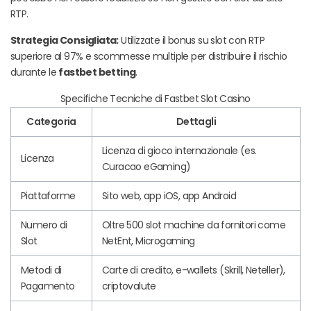
RTP.
Strategia Consigliata:
Utilizzate il bonus su slot con RTP
superiore al 97% e scommesse multiple per distribuire il rischio
durante le
fastbet betting
.
Specifiche Tecniche di Fastbet Slot Casino
Categoria
Dettagli
Licenza di gioco internazionale (es.
Licenza
Curacao eGaming)
Piattaforme
Sito web, app iOS, app Android
Numero di
Oltre 500 slot machine da fornitori come
Slot
NetEnt, Microgaming
Metodi di
Carte di credito, e-wallets (Skrill, Neteller),
Pagamento
criptovalute