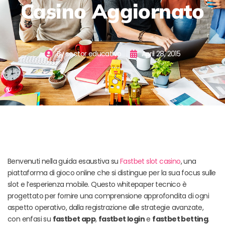
Casino Aggiornato
By
sector educativo
April 28, 2015
Benvenuti nella guida esaustiva su
Fastbet slot casino
, una
piattaforma di gioco online che si distingue per la sua focus sulle
slot e l’esperienza mobile. Questo whitepaper tecnico è
progettato per fornire una comprensione approfondita di ogni
aspetto operativo, dalla registrazione alle strategie avanzate,
con enfasi su
fastbet app
,
fastbet login
e
fastbet betting
.