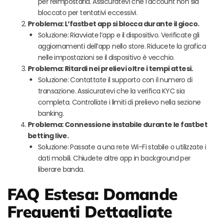
per reimpostarla. Assicuratevi che l’account non sia
bloccato per tentativi eccessivi.
Problema: L’
fastbet app
si blocca durante il gioco.
Soluzione: Riavviate l’app e il dispositivo. Verificate gli
aggiornamenti dell’app nello store. Riducete la grafica
nelle impostazioni se il dispositivo è vecchio.
Problema: Ritardi nei prelievi oltre i tempi attesi.
Soluzione: Contattate il supporto con il numero di
transazione. Assicuratevi che la verifica KYC sia
completa. Controllate i limiti di prelievo nella sezione
banking.
Problema: Connessione instabile durante le
fastbet
betting
live.
Soluzione: Passate a una rete Wi-Fi stabile o utilizzate i
dati mobili. Chiudete altre app in background per
liberare banda.
FAQ Estesa: Domande
Frequenti Dettagliate