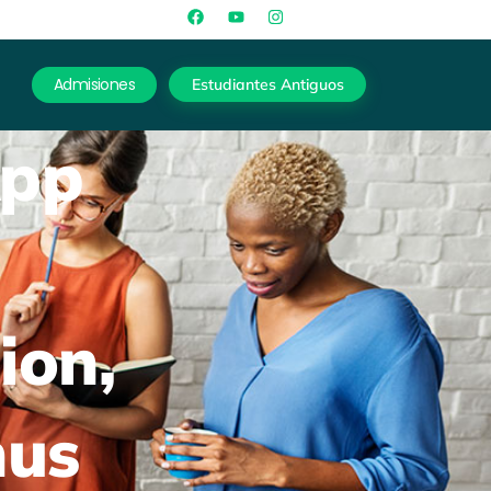
F
Y
I
a
o
n
c
u
s
e
t
t
b
u
a
Admisiones
Estudiantes Antiguos
o
b
g
o
e
r
k
a
m
App
ion,
nus