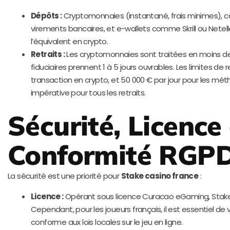
Dépôts :
Cryptomonnaies (instantané, frais minimes), ca
virements bancaires, et e-wallets comme Skrill ou Nete
l’équivalent en crypto.
Retraits :
Les cryptomonnaies sont traitées en moins de
fiduciaires prennent 1 à 5 jours ouvrables. Les limites de r
transaction en crypto, et 50 000 € par jour pour les méth
impérative pour tous les retraits.
Sécurité, Licence 
Conformité RGP
La sécurité est une priorité pour
Stake casino france
:
Licence :
Opérant sous licence Curacao eGaming, Stake
Cependant, pour les joueurs français, il est essentiel de v
conforme aux lois locales sur le jeu en ligne.