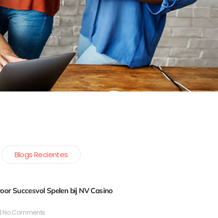
Blogs Recientes
voor Succesvol Spelen bij NV Casino
5
No Comments