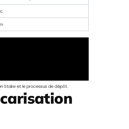
c.
am
ion Stake et le processus de dépôt.
carisation