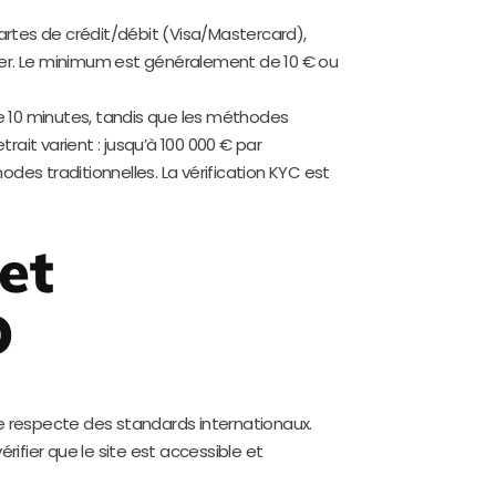
rtes de crédit/débit (Visa/Mastercard),
ller. Le minimum est généralement de 10 € ou
 10 minutes, tandis que les méthodes
etrait varient : jusqu’à 100 000 € par
odes traditionnelles. La vérification KYC est
et
D
 respecte des standards internationaux.
érifier que le site est accessible et