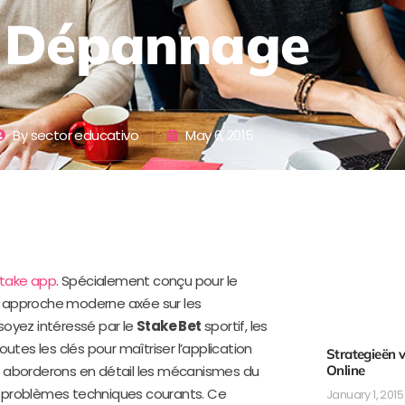
t Dépannage
By
sector educativo
May 6, 2015
take app
. Spécialement conçu pour le
n approche moderne axée sur les
soyez intéressé par le
Stake Bet
sportif, les
utes les clés pour maîtriser l’application
Strategieën 
Nous aborderons en détail les mécanismes du
Online
es problèmes techniques courants. Ce
January 1, 201