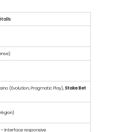
tails
ense)
Casino (Evolution, Pragmatic Play),
Stake Bet
 région)
 – Interface responsive