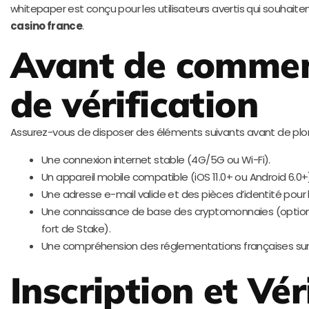
whitepaper est conçu pour les utilisateurs avertis qui souhaite
casino france
.
Avant de commenc
de vérification
Assurez-vous de disposer des éléments suivants avant de plong
Une connexion internet stable (4G/5G ou Wi-Fi).
Un appareil mobile compatible (iOS 11.0+ ou Android 6.0+
Une adresse e-mail valide et des pièces d’identité pour 
Une connaissance de base des cryptomonnaies (option
fort de Stake).
Une compréhension des réglementations françaises sur le
Inscription et Vér