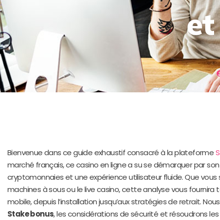
e
Bienvenue dans ce guide exhaustif consacré à la plateforme
S
marché français, ce casino en ligne a su se démarquer par so
cryptomonnaies et une expérience utilisateur fluide. Que vous 
machines à sous ou le live casino, cette analyse vous fournira to
mobile, depuis l’installation jusqu’aux stratégies de retrait. 
Stake bonus
, les considérations de sécurité et résoudrons l