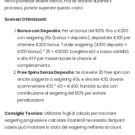
netto potrebbe essere ridotto, ma se vincete durante il
processo, potete superare questo costo.
Scenari Ottimizzati:
Bonus con Deposito:
Per un bonus del 100% fino a €200
con wagering 25x (bonus + deposito), depositate €100 per
ottenere €200 bonus. Totale wagering: (€100 deposito +
€100 bonus) * 25 = €5000. Scegliete slot a bassa volatilità
e alto RTP per massimizzare le chance di
completamento.
Free Spins Senza Deposito:
Se ricevete 20 free spin con
vincite soggette a wagering 40x, e vincete €10, dovete
scommettere €10 * 40 = €400. Puntate su slot con
contribuzione al wagering del 100% per evitare
penalizzazioni.
Consiglio Tecnico:
Utilizzate fogli di calcolo per tracciare
wagering progressivi e calcolare il bankroll necessario. Betpoint
casino può mostrare lo stato del wagering nell’area account.