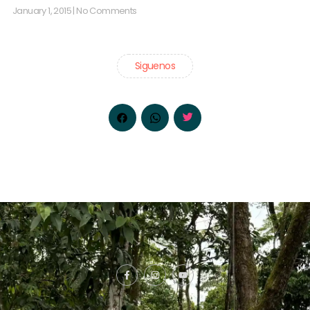
January 1, 2015
No Comments
Siguenos
F
I
Y
a
n
o
c
s
u
e
t
t