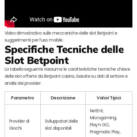
Video dimostrativo sulle meccaniche delle slot Betpoint e
suggerimenti per l’uso mobile.
Specifiche Tecniche delle
Slot Betpoint
La tabella seguente riassume le caratteristiche tecniche chiave
delle slot offerte da Betpoint casino, basate su dati di settore e
analisi dei provider:
Parametro
Descrizione
Valori Tipici
NetEnt,
Microgaming,
Provider di
Sviluppatori delle
Play’n GO,
Giochi
slot disponibili
Pragmatic Play,