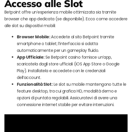
Accesso alle Slot
Betpoint offre un’esperienza mobile ottimizzata sia tramite
browser che app dedicata (se disponibile). Ecco come accedere
alle slot su dispositivi mobili:
Browser Mobile:
Accedete al sito Betpoint tramite
smartphone o tablet; l’interfaccia si adatta
automaticamente per un gameplay fluido.
App Ufficiale:
Se Betpoint casino fornisce un’app,
scaricatela dagli store ufficiali (iOS App Store o Google
Play). Installatela e accedete con le credenziali
dell’account.
Funzionalità Slot:
Le slot su mobile mantengono tutte le
feature desktop, tra cui grafica HD, modalità demo e
opzioni di puntata regolabili. Assicuratevi di avere una
connessione internet stabile per evitare interruzioni.