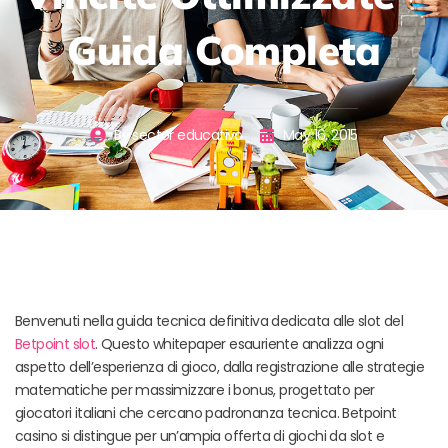
Guida Completa
By
sector educativo
May 16, 2015
Benvenuti nella guida tecnica definitiva dedicata alle slot del
Betpoint slot
. Questo whitepaper esauriente analizza ogni
aspetto dell’esperienza di gioco, dalla registrazione alle strategie
matematiche per massimizzare i bonus, progettato per
giocatori italiani che cercano padronanza tecnica. Betpoint
casino si distingue per un’ampia offerta di giochi da slot e