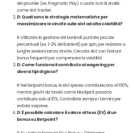
dei provider (es. Pragmatic Play) o usate tool di analisi
come slot tracker.
D: Quali sono le strategie matematiche per
massimizzare le vincite sulle slot ad alta volatilità?
R: Utilizzate la gestione del bankroll: puntate piccole
percentuali (es. 1-2% del bankroll) per spin, per resistere a
lunghe sessioni senza vincite. Cercate slot con feature
bonus frequenti per compensare la volatilità.
D: Come funziona il contributo al wagering per
diversi tipi di gioco?
R: Nel betpoint bonus, le slot spesso contribuiscono al 100%,
mentre giochi da tavolo come blackjack possono
contribuire solo al 10%. Controllate sempre i termini per
evitare sorprese.
D: È possibile calcolare il valore atteso (EV) di un
bonus su Betpoint?