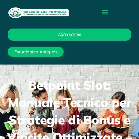
Skip
to
content
Admisiones
Estudiantes Antiguos
Betpoint Slot:
Manuale Tecnico per
Strategie di Bonus e
Vincite Ottimizzate –