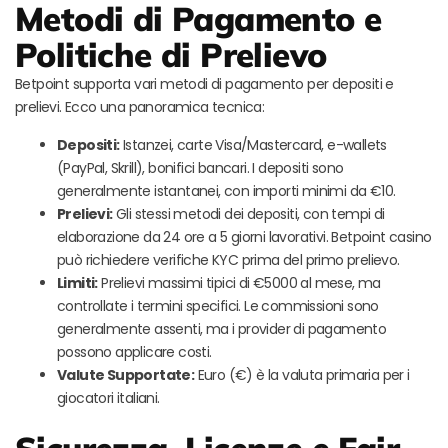
Metodi di Pagamento e
Politiche di Prelievo
Betpoint supporta vari metodi di pagamento per depositi e
prelievi. Ecco una panoramica tecnica:
Depositi:
Istanzei, carte Visa/Mastercard, e-wallets
(PayPal, Skrill), bonifici bancari. I depositi sono
generalmente istantanei, con importi minimi da €10.
Prelievi:
Gli stessi metodi dei depositi, con tempi di
elaborazione da 24 ore a 5 giorni lavorativi. Betpoint casino
può richiedere verifiche KYC prima del primo prelievo.
Limiti:
Prelievi massimi tipici di €5000 al mese, ma
controllate i termini specifici. Le commissioni sono
generalmente assenti, ma i provider di pagamento
possono applicare costi.
Valute Supportate:
Euro (€) è la valuta primaria per i
giocatori italiani.