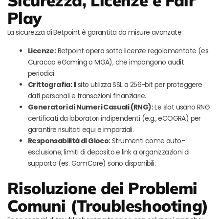
Sicurezza, Licenze e Fair
Play
La sicurezza di Betpoint è garantita da misure avanzate:
Licenze:
Betpoint opera sotto licenze regolamentate (es.
Curacao eGaming o MGA), che impongono audit
periodici.
Crittografia:
Il sito utilizza SSL a 256-bit per proteggere
dati personali e transazioni finanziarie.
Generatori di Numeri Casuali (RNG):
Le slot usano RNG
certificati da laboratori indipendenti (e.g., eCOGRA) per
garantire risultati equi e imparziali.
Responsabilità di Gioco:
Strumenti come auto-
esclusione, limiti di deposito e link a organizzazioni di
supporto (es. GamCare) sono disponibili.
Risoluzione dei Problemi
Comuni (Troubleshooting)