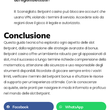
da regioni bloccate?
R: Sconsigliato. Betpoint casino può bloccare account che
usano VPN, violando i termini di servizio. Accedete solo da
regioni dove il gioco è legale e autorizzato.
Conclusione
Questa guida tecnica ha esplorato ogni aspetto delle slot
Betpoint, dalla registrazione alle strategie avanzate di bonus.
Betpoint casino offre un’ambiente robusto per gli appassionati di
slot, ma il successo a lungo termine richiede comprensione della
matematica, attenzione alla sicurezza e uso responsabile degli
strumenti disponibili. Ricordate di giocare sempre entro i vostri
limiti, verificare i termini del betpoint bonus e sfruttare le risorse
di supporto per un’esperienza ottimale. Con le conoscenze
acquisite, siete pronti per navigare in modo informato e proficuo
nel mondo delle slot Betpoint.
Facebook
WhatsApp