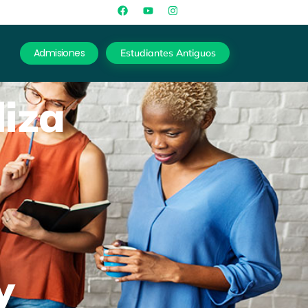
F
Y
I
a
o
n
c
u
s
e
t
t
b
u
a
Admisiones
Estudiantes Antiguos
o
b
g
o
e
r
k
a
m
liza
y