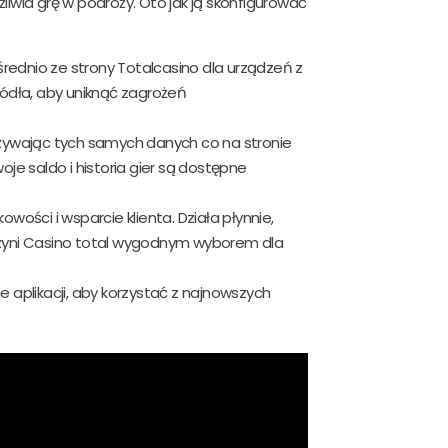
iwia grę w podróży. Oto jak ją skonfigurować
rednio ze strony Totalcasino dla urządzeń z
ródła, aby uniknąć zagrożeń
 używając tych samych danych co na stronie
oje saldo i historia gier są dostępne
owości i wsparcie klienta. Działa płynnie,
zyni Casino total wygodnym wyborem dla
e aplikacji, aby korzystać z najnowszych