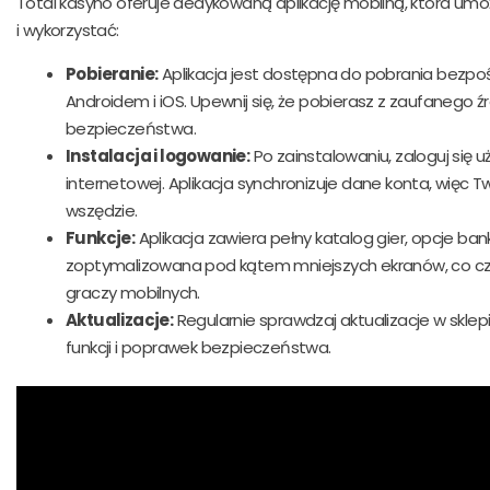
Total kasyno oferuje dedykowaną aplikację mobilną, która umożl
i wykorzystać:
Pobieranie:
Aplikacja jest dostępna do pobrania bezpoś
Androidem i iOS. Upewnij się, że pobierasz z zaufanego ź
bezpieczeństwa.
Instalacja i logowanie:
Po zainstalowaniu, zaloguj się
internetowej. Aplikacja synchronizuje dane konta, więc Tw
wszędzie.
Funkcje:
Aplikacja zawiera pełny katalog gier, opcje bank
zoptymalizowana pod kątem mniejszych ekranów, co c
graczy mobilnych.
Aktualizacje:
Regularnie sprawdzaj aktualizacje w sklepi
funkcji i poprawek bezpieczeństwa.