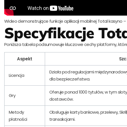
Wideo demonstrujące funkcje aplikacji mobilnej Total kasyno – 
Specyfikacje Tot
Poniższa tabela podsumowuje kluczowe cechy platformy, któr
Aspekt
Szc
Działa pod regulacjami międzynarodowy
Licencja
dla bezpieczeństwa.
Oferuje ponad 1000 tytułów, w tym sloty
Gry
dostawców.
Metody
Obsługuje karty bankowe, przelewy, Skrill,
płatności
transakcjami.