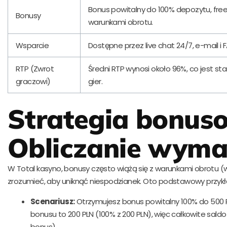
Bonus powitalny do 100% depozytu, free
Bonusy
warunkami obrotu.
Wsparcie
Dostępne przez live chat 24/7, e-mail i 
RTP (Zwrot
Średni RTP wynosi około 96%, co jest s
graczowi)
gier.
Strategia bonus
Obliczanie wyma
W Total kasyno, bonusy często wiążą się z warunkami obrotu (
zrozumieć, aby uniknąć niespodzianek. Oto podstawowy przy
Scenariusz:
Otrzymujesz bonus powitalny 100% do 500 
bonusu to 200 PLN (100% z 200 PLN), więc całkowite sald
bonus).