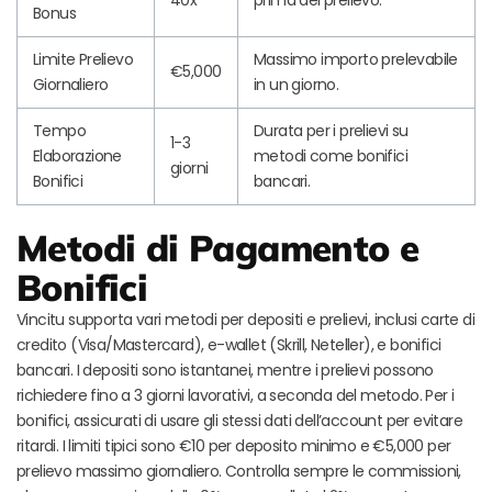
40x
prima del prelievo.
Bonus
Limite Prelievo
Massimo importo prelevabile
€5,000
Giornaliero
in un giorno.
Tempo
Durata per i prelievi su
1-3
Elaborazione
metodi come bonifici
giorni
Bonifici
bancari.
Metodi di Pagamento e
Bonifici
Vincitu supporta vari metodi per depositi e prelievi, inclusi carte di
credito (Visa/Mastercard), e-wallet (Skrill, Neteller), e bonifici
bancari. I depositi sono istantanei, mentre i prelievi possono
richiedere fino a 3 giorni lavorativi, a seconda del metodo. Per i
bonifici, assicurati di usare gli stessi dati dell’account per evitare
ritardi. I limiti tipici sono €10 per deposito minimo e €5,000 per
prelievo massimo giornaliero. Controlla sempre le commissioni,