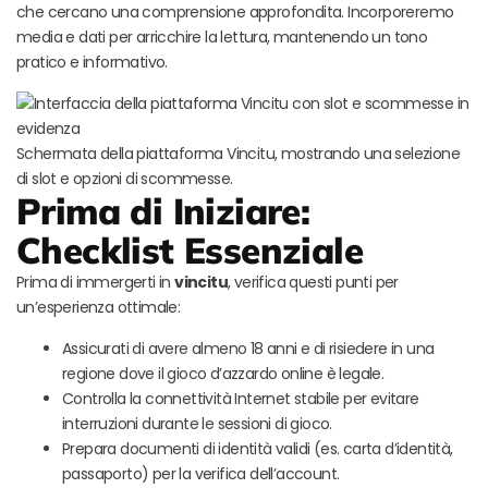
che cercano una comprensione approfondita. Incorporeremo
media e dati per arricchire la lettura, mantenendo un tono
pratico e informativo.
Schermata della piattaforma Vincitu, mostrando una selezione
di slot e opzioni di scommesse.
Prima di Iniziare:
Checklist Essenziale
Prima di immergerti in
vincitu
, verifica questi punti per
un’esperienza ottimale:
Assicurati di avere almeno 18 anni e di risiedere in una
regione dove il gioco d’azzardo online è legale.
Controlla la connettività Internet stabile per evitare
interruzioni durante le sessioni di gioco.
Prepara documenti di identità validi (es. carta d’identità,
passaporto) per la verifica dell’account.