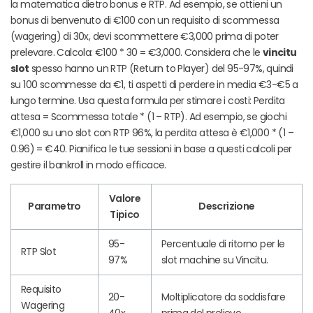
la matematica dietro bonus e RTP. Ad esempio, se ottieni un
bonus di benvenuto di €100 con un requisito di scommessa
(wagering) di 30x, devi scommettere €3,000 prima di poter
prelevare. Calcola: €100 * 30 = €3,000. Considera che le
vincitu
slot
spesso hanno un RTP (Return to Player) del 95-97%, quindi
su 100 scommesse da €1, ti aspetti di perdere in media €3-€5 a
lungo termine. Usa questa formula per stimare i costi: Perdita
attesa = Scommessa totale * (1 – RTP). Ad esempio, se giochi
€1,000 su uno slot con RTP 96%, la perdita attesa è €1,000 * (1 –
0.96) = €40. Pianifica le tue sessioni in base a questi calcoli per
gestire il bankroll in modo efficace.
Valore
Parametro
Descrizione
Tipico
95-
Percentuale di ritorno per le
RTP Slot
97%
slot machine su Vincitu.
Requisito
20-
Moltiplicatore da soddisfare
Wagering