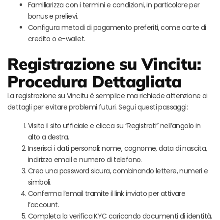
Familiarizza con i termini e condizioni, in particolare per
bonus e prelievi.
Configura metodi di pagamento preferiti, come carte di
credito o e-wallet.
Registrazione su Vincitu:
Procedura Dettagliata
La registrazione su Vincitu è semplice ma richiede attenzione ai
dettagli per evitare problemi futuri. Segui questi passaggi:
Visita il sito ufficiale e clicca su “Registrati” nell’angolo in
alto a destra.
Inserisci i dati personali: nome, cognome, data di nascita,
indirizzo email e numero di telefono.
Crea una password sicura, combinando lettere, numeri e
simboli.
Conferma l’email tramite il link inviato per attivare
l’account.
Completa la verifica KYC caricando documenti di identità,