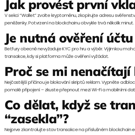
Jak provést první vkl
V sekci “Wallet” zvolte kryptoměnu, zkopírujte adresu svěřenstv
peněženky. Potvrzení na blockchainu obvykle trvá několik minut.
Je nutná ověření účtu
Betfury obecně nevyžaduje KYC pro hru a výběr. Výjimkou moho
transakce, kdy si platforma může ověření vyžádat.
Proč se mi nenačítají
Nejčastější příčinou je blokování skriptů reklam. Vypněte adbl
pomalé připojení – zkuste přepnout mezi Wi-Fi a mobilními dat
Co dělat, když se tra
“zasekla”?
Nejprve zkontrolujte stav transakce na příslušném blockchain e