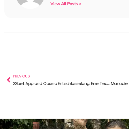
View All Posts >
Prev
PREVIOUS
22bet App und Casino Entschlüsselung: Eine Technische Analyse von Login-Sicherheit, Bonusmathematik und App-Integration