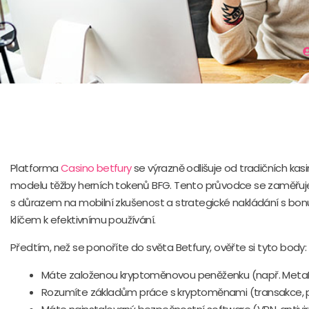
Platforma
Casino betfury
se výrazně odlišuje od tradičních kas
modelu těžby herních tokenů BFG. Tento průvodce se zaměřuje 
s důrazem na mobilní zkušenost a strategické nakládání s b
klíčem k efektivnímu používání.
Předtím, než se ponoříte do světa Betfury, ověřte si tyto body:
Máte založenou kryptoměnovou peněženku (např. MetaM
Rozumíte základům práce s kryptoměnami (transakce, po