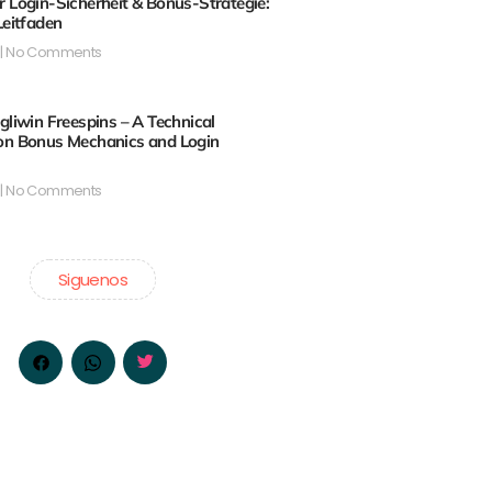
 Login-Sicherheit & Bonus-Strategie:
Leitfaden
5
No Comments
gliwin Freespins – A Technical
on Bonus Mechanics and Login
5
No Comments
Siguenos