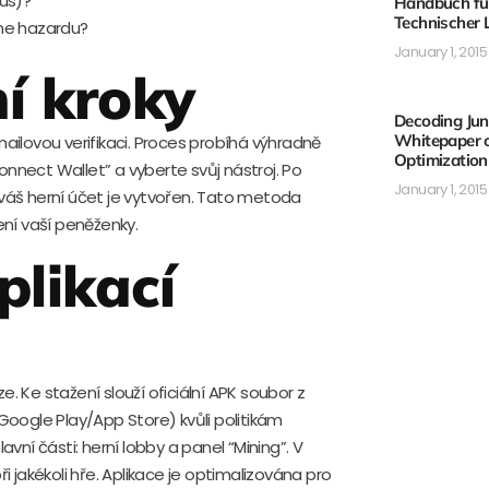
us)?
Handbuch für
Technischer 
ine hazardu?
January 1, 201
ní kroky
Decoding Jun
Whitepaper 
mailovou verifikaci. Proces probíhá výhradně
Optimization
onnect Wallet” a vyberte svůj nástroj. Po
January 1, 201
 váš herní účet je vytvořen. Tato metoda
ní vaší peněženky.
plikací
Ke stažení slouží oficiální APK soubor z
oogle Play/App Store) kvůli politikám
avní části: herní lobby a panel “Mining”. V
i jakékoli hře. Aplikace je optimalizována pro