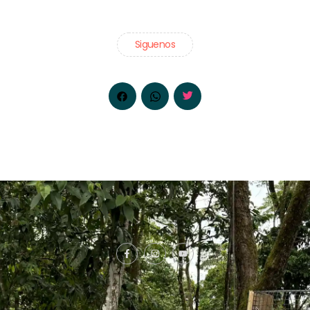
Siguenos
F
I
Y
a
n
o
c
s
u
e
t
t
b
a
u
o
g
b
o
r
e