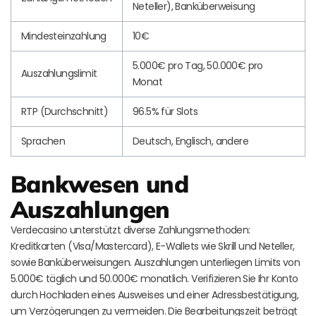
Neteller), Banküberweisung
Mindesteinzahlung
10€
5.000€ pro Tag, 50.000€ pro
Auszahlungslimit
Monat
RTP (Durchschnitt)
96.5% für Slots
Sprachen
Deutsch, Englisch, andere
Bankwesen und
Auszahlungen
Verdecasino unterstützt diverse Zahlungsmethoden:
Kreditkarten (Visa/Mastercard), E-Wallets wie Skrill und Neteller,
sowie Banküberweisungen. Auszahlungen unterliegen Limits von
5.000€ täglich und 50.000€ monatlich. Verifizieren Sie Ihr Konto
durch Hochladen eines Ausweises und einer Adressbestätigung,
um Verzögerungen zu vermeiden. Die Bearbeitungszeit beträgt