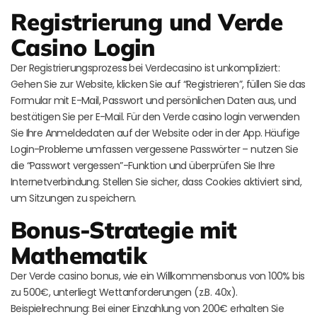
Registrierung und Verde
Casino Login
Der Registrierungsprozess bei Verdecasino ist unkompliziert:
Gehen Sie zur Website, klicken Sie auf “Registrieren”, füllen Sie das
Formular mit E-Mail, Passwort und persönlichen Daten aus, und
bestätigen Sie per E-Mail. Für den Verde casino login verwenden
Sie Ihre Anmeldedaten auf der Website oder in der App. Häufige
Login-Probleme umfassen vergessene Passwörter – nutzen Sie
die “Passwort vergessen”-Funktion und überprüfen Sie Ihre
Internetverbindung. Stellen Sie sicher, dass Cookies aktiviert sind,
um Sitzungen zu speichern.
Bonus-Strategie mit
Mathematik
Der Verde casino bonus, wie ein Willkommensbonus von 100% bis
zu 500€, unterliegt Wettanforderungen (z.B. 40x).
Beispielrechnung: Bei einer Einzahlung von 200€ erhalten Sie