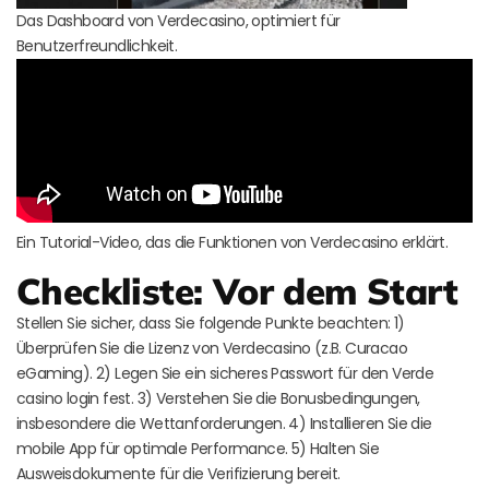
Das Dashboard von Verdecasino, optimiert für
Benutzerfreundlichkeit.
Ein Tutorial-Video, das die Funktionen von Verdecasino erklärt.
Checkliste: Vor dem Start
Stellen Sie sicher, dass Sie folgende Punkte beachten: 1)
Überprüfen Sie die Lizenz von Verdecasino (z.B. Curacao
eGaming). 2) Legen Sie ein sicheres Passwort für den Verde
casino login fest. 3) Verstehen Sie die Bonusbedingungen,
insbesondere die Wettanforderungen. 4) Installieren Sie die
mobile App für optimale Performance. 5) Halten Sie
Ausweisdokumente für die Verifizierung bereit.