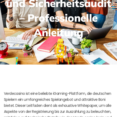
und Sicherheitsaudit
– Professionelle
Anleitung
By
sector educativo
June 7, 2015
Verdecasino ist eine beliebte iGaming-Plattform, die deutschen
Spielern ein umfangreiches Spielangebot und attraktive Boni
bietet. Dieser Leitfaden dient als exhaustive Whitepaper, um alle
Aspekte von der Registrierung bis zur Auszahlung zu beleuchten,