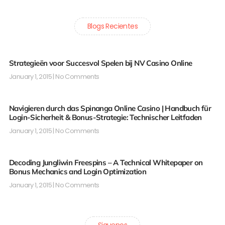
Blogs Recientes
Strategieën voor Succesvol Spelen bij NV Casino Online
January 1, 2015
No Comments
Navigieren durch das Spinanga Online Casino | Handbuch für
Login-Sicherheit & Bonus-Strategie: Technischer Leitfaden
January 1, 2015
No Comments
Decoding Jungliwin Freespins – A Technical Whitepaper on
Bonus Mechanics and Login Optimization
January 1, 2015
No Comments