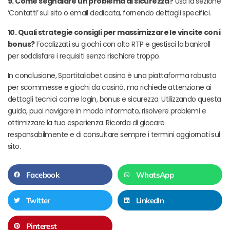
9. Come segnalare un problema di sicurezza?
Usa la sezione
‘Contatti’ sul sito o email dedicata, fornendo dettagli specifici.
10. Quali strategie consigli per massimizzare le vincite con i
bonus?
Focalizzati su giochi con alto RTP e gestisci la bankroll
per soddisfare i requisiti senza rischiare troppo.
In conclusione, Sportitaliabet casino è una piattaforma robusta
per scommesse e giochi da casinò, ma richiede attenzione ai
dettagli tecnici come login, bonus e sicurezza. Utilizzando questa
guida, puoi navigare in modo informato, risolvere problemi e
ottimizzare la tua esperienza. Ricorda di giocare
responsabilmente e di consultare sempre i termini aggiornati sul
sito.
Facebook
WhatsApp
Twitter
LinkedIn
Pinterest