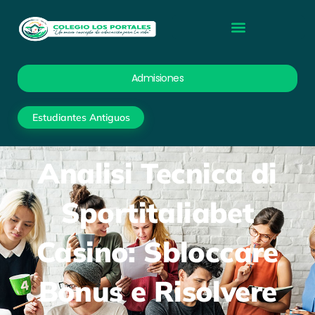
Skip
to
content
Admisiones
Estudiantes Antiguos
Analisi Tecnica di
Sportitaliabet
Casino: Sbloccare
Bonus e Risolvere