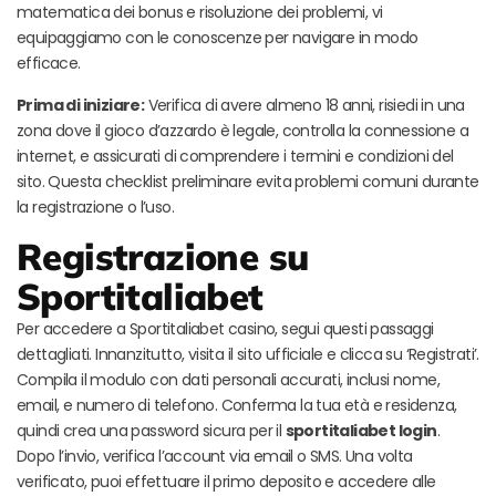
matematica dei bonus e risoluzione dei problemi, vi
equipaggiamo con le conoscenze per navigare in modo
efficace.
Prima di iniziare:
Verifica di avere almeno 18 anni, risiedi in una
zona dove il gioco d’azzardo è legale, controlla la connessione a
internet, e assicurati di comprendere i termini e condizioni del
sito. Questa checklist preliminare evita problemi comuni durante
la registrazione o l’uso.
Registrazione su
Sportitaliabet
Per accedere a Sportitaliabet casino, segui questi passaggi
dettagliati. Innanzitutto, visita il sito ufficiale e clicca su ‘Registrati’.
Compila il modulo con dati personali accurati, inclusi nome,
email, e numero di telefono. Conferma la tua età e residenza,
quindi crea una password sicura per il
sportitaliabet login
.
Dopo l’invio, verifica l’account via email o SMS. Una volta
verificato, puoi effettuare il primo deposito e accedere alle