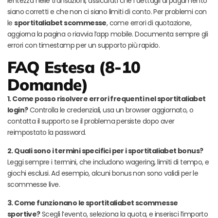
lentezza nelle transazioni, assicurati che i dettagli di pagamento
siano corretti e che non ci siano limiti di conto. Per problemi con
le
sportitaliabet scommesse
, come errori di quotazione,
aggiorna la pagina o riavvia l’app mobile. Documenta sempre gli
errori con timestamp per un supporto più rapido.
FAQ Estesa (8-10
Domande)
1. Come posso risolvere errori frequenti nel sportitaliabet
login?
Controlla le credenziali, usa un browser aggiornato, o
contatta il supporto se il problema persiste dopo aver
reimpostato la password.
2. Quali sono i termini specifici per i sportitaliabet bonus?
Leggi sempre i termini, che includono wagering, limiti di tempo, e
giochi esclusi. Ad esempio, alcuni bonus non sono validi per le
scommesse live.
3. Come funzionano le sportitaliabet scommesse
sportive?
Scegli l’evento, seleziona la quota, e inserisci l’importo