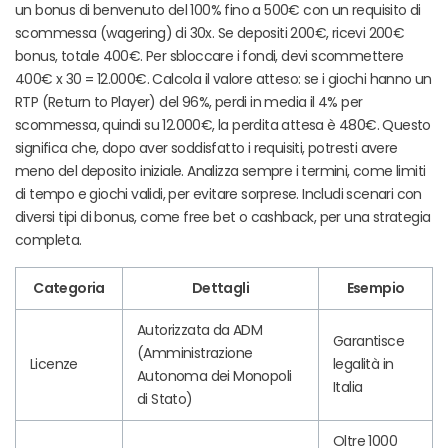
un bonus di benvenuto del 100% fino a 500€ con un requisito di
scommessa (wagering) di 30x. Se depositi 200€, ricevi 200€
bonus, totale 400€. Per sbloccare i fondi, devi scommettere
400€ x 30 = 12.000€. Calcola il valore atteso: se i giochi hanno un
RTP (Return to Player) del 96%, perdi in media il 4% per
scommessa, quindi su 12.000€, la perdita attesa è 480€. Questo
significa che, dopo aver soddisfatto i requisiti, potresti avere
meno del deposito iniziale. Analizza sempre i termini, come limiti
di tempo e giochi validi, per evitare sorprese. Includi scenari con
diversi tipi di bonus, come free bet o cashback, per una strategia
completa.
Categoria
Dettagli
Esempio
Autorizzata da ADM
Garantisce
(Amministrazione
Licenze
legalità in
Autonoma dei Monopoli
Italia
di Stato)
Oltre 1000