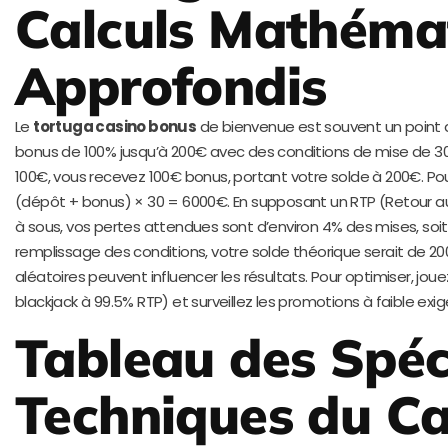
Calculs Mathéma
Approfondis
Le
tortuga casino bonus
de bienvenue est souvent un point d
bonus de 100% jusqu’à 200€ avec des conditions de mise de 30x
100€, vous recevez 100€ bonus, portant votre solde à 200€. Pour
(dépôt + bonus) × 30 = 6000€. En supposant un RTP (Retour 
à sous, vos pertes attendues sont d’environ 4% des mises, soit
remplissage des conditions, votre solde théorique serait de 2
aléatoires peuvent influencer les résultats. Pour optimiser, joue
blackjack à 99.5% RTP) et surveillez les promotions à faible exi
Tableau des Spéc
Techniques du Ca