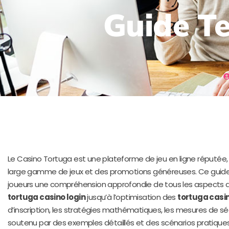
Guide Te
Le Casino Tortuga est une plateforme de jeu en ligne réputée
large gamme de jeux et des promotions généreuses. Ce guide t
joueurs une compréhension approfondie de tous les aspects 
tortuga casino login
jusqu’à l’optimisation des
tortuga casi
d’inscription, les stratégies mathématiques, les mesures de séc
soutenu par des exemples détaillés et des scénarios pratiques