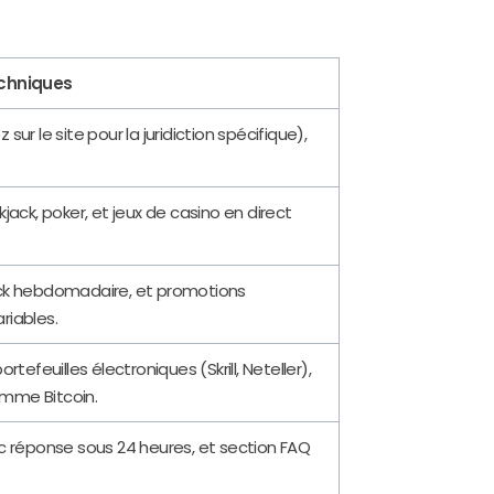
echniques
 sur le site pour la juridiction spécifique),
ckjack, poker, et jeux de casino en direct
ack hebdomadaire, et promotions
riables.
tefeuilles électroniques (Skrill, Neteller),
mme Bitcoin.
c réponse sous 24 heures, et section FAQ