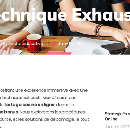
chnique Exhaus
By
sector educativo
June 18, 2015
, offrant une expérience immersive avec une
echnique exhaustif vise à fournir aux
du
tortuga casino en ligne
, depuis le
no bonus
. Nous explorerons les procédures
Strategieën 
urité, et les solutions de dépannage, le tout
Online
.
January 1, 201