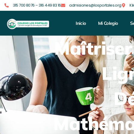
Skip
315 700 8076 – 316 449 83 16
admisiones@losportales.org
Ki
to
content
Inicio
Mi Colegio
Se
Maîtrise
Lig
D
Mathémat