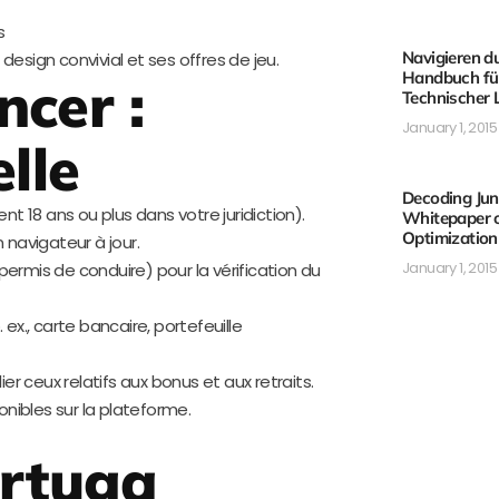
Navigieren d
design convivial et ses offres de jeu.
Handbuch für
cer :
Technischer 
January 1, 201
lle
Decoding Jun
t 18 ans ou plus dans votre juridiction).
Whitepaper 
Optimization
 navigateur à jour.
January 1, 201
ermis de conduire) pour la vérification du
., carte bancaire, portefeuille
er ceux relatifs aux bonus et aux retraits.
onibles sur la plateforme.
ortuga