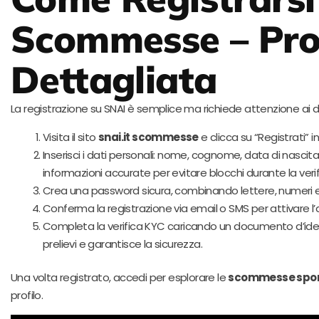
Scommesse – Pr
Dettagliata
La registrazione su SNAI è semplice ma richiede attenzione ai de
Visita il sito
snai.it scommesse
e clicca su “Registrati” i
Inserisci i dati personali: nome, cognome, data di nascita
informazioni accurate per evitare blocchi durante la verif
Crea una password sicura, combinando lettere, numeri e s
Conferma la registrazione via email o SMS per attivare l
Completa la verifica KYC caricando un documento d’iden
prelievi e garantisce la sicurezza.
Una volta registrato, accedi per esplorare le
scommesse sport
profilo.