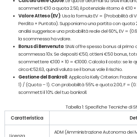
Calcolo delle Quote
: Le quote decimali su SNAI indicano
scommetti €10 a quota 2.50, il potenziale ritorno è €10 × 
Valore Atteso (EV)
: Usa la formula EV = (Probabilità di V
Perdita × Puntata). Supponiamo una partita con quota 2.0
analisi suggerisce una probabilità reale del 60%, EV = (0.6
la scommessa ha valore.
Bonus di Benvenuto
: SNAI offre spesso bonus al primo d
scommessa 10x. Se depositi €50, ottieni €50 bonus, total
scommettere €100 × 10 = €1000. Calcola il costo: se le q
circa €52.63, quindi valuta se il bonus vale il rischio.
Gestione del Bankroll
: Applica la Kelly Criterion: Fra
1) / (Quota – 1). Con probabilità 55% e quota 2.00, F = (0.55
scommetti il 10% del tuo bankroll.
Tabella 1: Specifiche Tecniche d
Caratteristica
Det
ADM (Amministrazione Autonoma dei Mon
Licenza