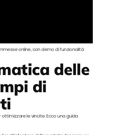
commesse online, con demo di funzionalità
matica delle
mpi di
ti
ttimizzare le vincite. Ecco una guida