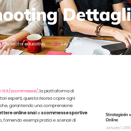
hooting Dettagl
By
sector educativo
July 7, 2015
ai-it.it/scommesse/
, la piattaforma di
ri esperti, questa risorsa copre ogni
atiche, garantendo una comprensione
tere online snai
e
scommesse sportive
Strategieën 
o, fornendo esempi pratici e scenari di
Online
January 1, 201