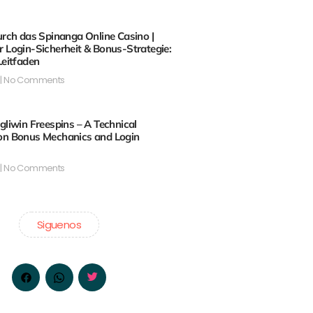
urch das Spinanga Online Casino |
 Login-Sicherheit & Bonus-Strategie:
Leitfaden
5
No Comments
gliwin Freespins – A Technical
on Bonus Mechanics and Login
5
No Comments
Siguenos