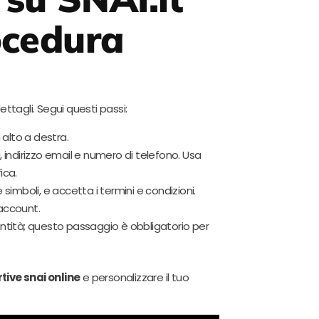
ocedura
ttagli. Segui questi passi:
n alto a destra.
, indirizzo email e numero di telefono. Usa
ica.
imboli, e accetta i termini e condizioni.
’account.
tità; questo passaggio è obbligatorio per
ive snai online
e personalizzare il tuo