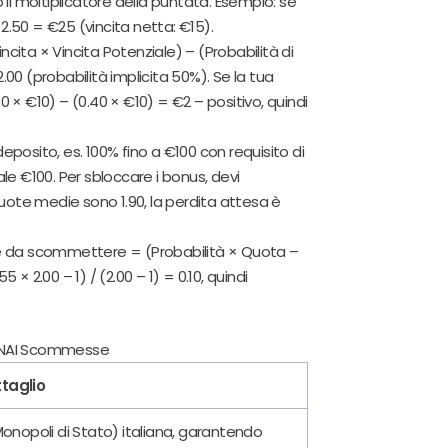
 il moltiplicatore della puntata. Esempio: se
2.50 = €25 (vincita netta: €15).
incita × Vincita Potenziale) – (Probabilità di
0 (probabilità implicita 50%). Se la tua
0 × €10) – (0.40 × €10) = €2 – positivo, quindi
eposito, es. 100% fino a €100 con requisito di
e €100. Per sbloccare i bonus, devi
uote medie sono 1.90, la perdita attesa è
zione da scommettere = (Probabilità × Quota –
 × 2.00 – 1) / (2.00 – 1) = 0.10, quindi
i SNAI Scommesse
taglio
opoli di Stato) italiana, garantendo