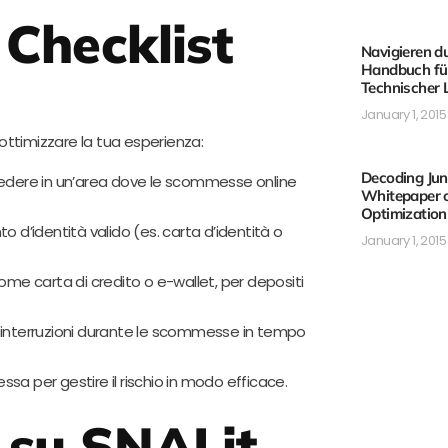
 Checklist
Navigieren d
Handbuch für
Technischer 
January 1, 201
ottimizzare la tua esperienza:
Decoding Jun
risiedere in un’area dove le scommesse online
Whitepaper 
Optimization
 d’identità valido (es. carta d’identità o
January 1, 201
e carta di credito o e-wallet, per depositi
re interruzioni durante le scommesse in tempo
essa per gestire il rischio in modo efficace.
 su SNAI.it