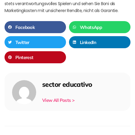
stets verantwortungsvolles Spielen und sehen Sie Boni als
Marketingkosten mit unsicherer Rendite, nicht als Garantie.
Facebook
WhatsApp
Twitter
LinkedIn
Pinterest
sector educativo
View All Posts >