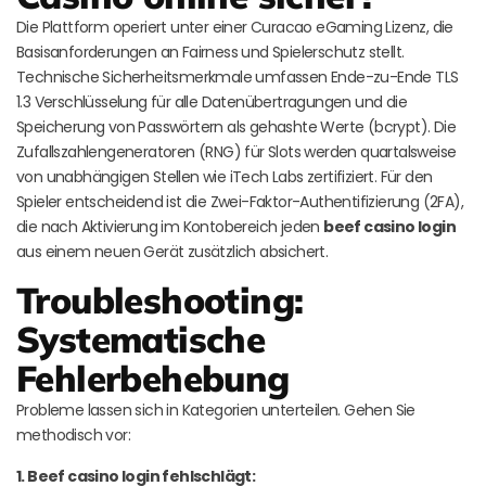
Die Plattform operiert unter einer Curacao eGaming Lizenz, die
Basisanforderungen an Fairness und Spielerschutz stellt.
Technische Sicherheitsmerkmale umfassen Ende-zu-Ende TLS
1.3 Verschlüsselung für alle Datenübertragungen und die
Speicherung von Passwörtern als gehashte Werte (bcrypt). Die
Zufallszahlengeneratoren (RNG) für Slots werden quartalsweise
von unabhängigen Stellen wie iTech Labs zertifiziert. Für den
Spieler entscheidend ist die Zwei-Faktor-Authentifizierung (2FA),
die nach Aktivierung im Kontobereich jeden
beef casino login
aus einem neuen Gerät zusätzlich absichert.
Troubleshooting:
Systematische
Fehlerbehebung
Probleme lassen sich in Kategorien unterteilen. Gehen Sie
methodisch vor:
1. Beef casino login fehlschlägt: