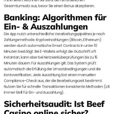
minimieren. Rechnen Sie stets den erforderlichen
Gesamtumsatz aus, bevor Sie einen Bonus akzeptieren.
Banking: Algorithmen für
Ein- & Auszahlungen
Die App nutzt unterschiedliche Verarbeitungspipelines je nach
Zahlungsmethode. Kryptoeinzahlungen (Bitcoin, Ethereum)
werden durch automatische Smart Contracts in unter 10
Minuten bestätigt. Bei E-Wallets erfolgt die Gutschrift oft
instantan, kann aber bei Netzwerküberprüfungen bis zu 15
Minuten dauern. Für Auszahlungen gilt: Das System prüft
automatisch die Erfüllung der Umsatzbedingungen und die
Kontoverifikation. Jede Auszahlung löst einen manuellen
Compliance-Check aus, der die Bearbeitungszeit bestimmt.
Nutzen Sie für schnelle Transaktionen konsistente Methoden (z.B.
immer Skrill für Ein- und Auszahlung).
Sicherheitsaudit: Ist Beef
Casino online sicher?