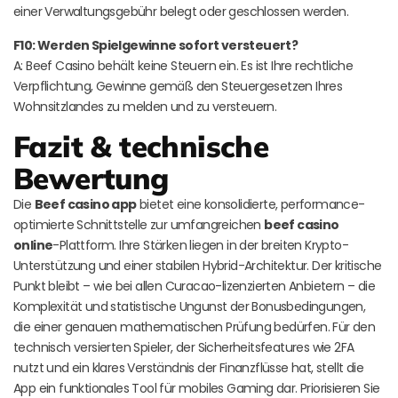
einer Verwaltungsgebühr belegt oder geschlossen werden.
F10: Werden Spielgewinne sofort versteuert?
A: Beef Casino behält keine Steuern ein. Es ist Ihre rechtliche
Verpflichtung, Gewinne gemäß den Steuergesetzen Ihres
Wohnsitzlandes zu melden und zu versteuern.
Fazit & technische
Bewertung
Die
Beef casino app
bietet eine konsolidierte, performance-
optimierte Schnittstelle zur umfangreichen
beef casino
online
-Plattform. Ihre Stärken liegen in der breiten Krypto-
Unterstützung und einer stabilen Hybrid-Architektur. Der kritische
Punkt bleibt – wie bei allen Curacao-lizenzierten Anbietern – die
Komplexität und statistische Ungunst der Bonusbedingungen,
die einer genauen mathematischen Prüfung bedürfen. Für den
technisch versierten Spieler, der Sicherheitsfeatures wie 2FA
nutzt und ein klares Verständnis der Finanzflüsse hat, stellt die
App ein funktionales Tool für mobiles Gaming dar. Priorisieren Sie