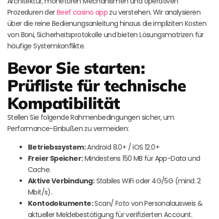
Architektur, monetären Mechanismen und operativen
Prozeduren der
Beef casino app
zu verstehen. Wir analysieren
über die reine Bedienungsanleitung hinaus die impliziten Kosten
von Boni, Sicherheitsprotokolle und bieten Lösungsmatrizen für
häufige Systemkonflikte.
Bevor Sie starten:
Prüfliste für technische
Kompatibilität
Stellen Sie folgende Rahmenbedingungen sicher, um
Performance-Einbußen zu vermeiden:
Betriebssystem:
Android 8.0+ / iOS 12.0+
Freier Speicher:
Mindestens 150 MB für App-Data und
Cache.
Aktive Verbindung:
Stabiles WiFi oder 4G/5G (mind. 2
Mbit/s).
Kontodokumente:
Scan/ Foto von Personalausweis &
aktueller Meldebestätigung für verifizierten Account.