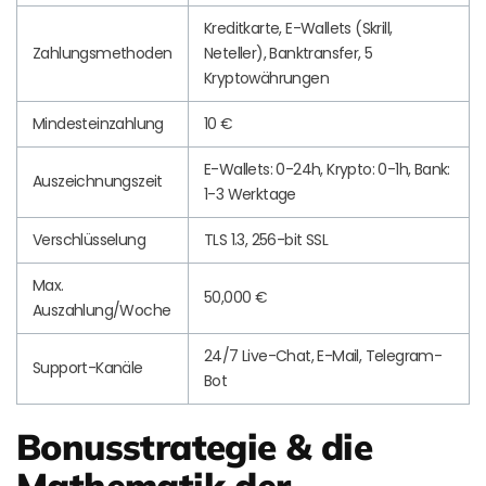
Kreditkarte, E-Wallets (Skrill,
Zahlungsmethoden
Neteller), Banktransfer, 5
Kryptowährungen
Mindesteinzahlung
10 €
E-Wallets: 0-24h, Krypto: 0-1h, Bank:
Auszeichnungszeit
1-3 Werktage
Verschlüsselung
TLS 1.3, 256-bit SSL
Max.
50,000 €
Auszahlung/Woche
24/7 Live-Chat, E-Mail, Telegram-
Support-Kanäle
Bot
Bonusstrategie & die
Mathematik der