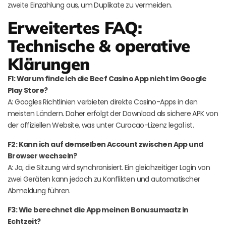
zweite Einzahlung aus, um Duplikate zu vermeiden.
Erweitertes FAQ:
Technische & operative
Klärungen
F1: Warum finde ich die Beef Casino App nicht im Google
Play Store?
A: Googles Richtlinien verbieten direkte Casino-Apps in den
meisten Ländern. Daher erfolgt der Download als sichere APK von
der offiziellen Website, was unter Curacao-Lizenz legal ist.
F2: Kann ich auf demselben Account zwischen App und
Browser wechseln?
A: Ja, die Sitzung wird synchronisiert. Ein gleichzeitiger Login von
zwei Geräten kann jedoch zu Konflikten und automatischer
Abmeldung führen.
F3: Wie berechnet die App meinen Bonusumsatz in
Echtzeit?