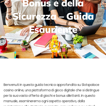
Bonus e della
Sicurezza – Guida
Esauriente
By
sector educativo
July 21, 2015
Benvenuti in questa guida tecnica approfondita su Slotspalace
casino online, una piattaforma di gioco digitale che si distingue
per la sua vasta offerta di giochi e bonus allettanti. In questo
manuale, esamineremo ogni aspetto operativo, dalla