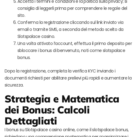
Accetta i termini e condizioni e la politica sulla privacy; si
consiglia di leggerli prima per comprendere le regole del
sito.
Conferma la registrazione cliccando sul link inviato via
email o tramite SMS, a seconda del metodo scelto da
Slotspalace casino.
Una volta attivato l’account, effettua il primo deposito per
sbloccare i bonus di benvenuto, noti come slotspalace
bonus.
Dopo la registrazione, completa la verifica KYC inviando i
documenti richiesti per abilitare prelievi più rapidi e aumentare la
sicurezza.
Strategia e Matematica
dei Bonus: Calcoli
Dettagliati
I bonus su Slotspalace casino online, come il slotspalace bonus,
richiedono una comprensione matematica per massimizzare i