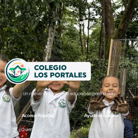
F
I
Y
a
n
o
c
s
u
e
t
t
b
a
u
o
g
b
o
r
e
k
a
-
m
f
Un nuevo concepto de educación para la vida
Acceso Rapido
Ayuda al usuario
¿Quienes Somos?
Contáctanos