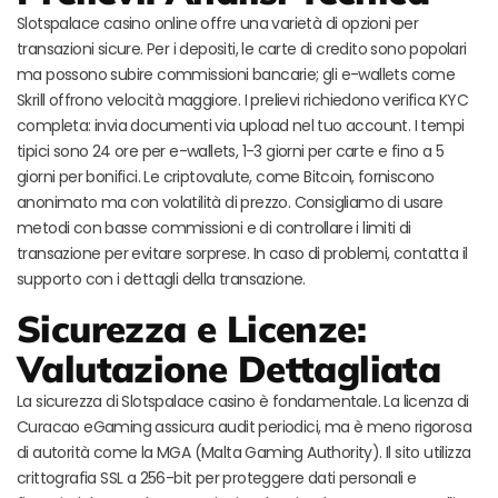
Slotspalace casino online offre una varietà di opzioni per
transazioni sicure. Per i depositi, le carte di credito sono popolari
ma possono subire commissioni bancarie; gli e-wallets come
Skrill offrono velocità maggiore. I prelievi richiedono verifica KYC
completa: invia documenti via upload nel tuo account. I tempi
tipici sono 24 ore per e-wallets, 1-3 giorni per carte e fino a 5
giorni per bonifici. Le criptovalute, come Bitcoin, forniscono
anonimato ma con volatilità di prezzo. Consigliamo di usare
metodi con basse commissioni e di controllare i limiti di
transazione per evitare sorprese. In caso di problemi, contatta il
supporto con i dettagli della transazione.
Sicurezza e Licenze:
Valutazione Dettagliata
La sicurezza di Slotspalace casino è fondamentale. La licenza di
Curacao eGaming assicura audit periodici, ma è meno rigorosa
di autorità come la MGA (Malta Gaming Authority). Il sito utilizza
crittografia SSL a 256-bit per proteggere dati personali e