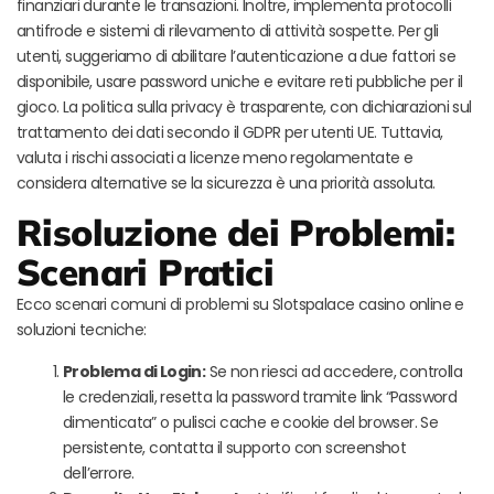
finanziari durante le transazioni. Inoltre, implementa protocolli
antifrode e sistemi di rilevamento di attività sospette. Per gli
utenti, suggeriamo di abilitare l’autenticazione a due fattori se
disponibile, usare password uniche e evitare reti pubbliche per il
gioco. La politica sulla privacy è trasparente, con dichiarazioni sul
trattamento dei dati secondo il GDPR per utenti UE. Tuttavia,
valuta i rischi associati a licenze meno regolamentate e
considera alternative se la sicurezza è una priorità assoluta.
Risoluzione dei Problemi:
Scenari Pratici
Ecco scenari comuni di problemi su Slotspalace casino online e
soluzioni tecniche:
Problema di Login:
Se non riesci ad accedere, controlla
le credenziali, resetta la password tramite link “Password
dimenticata” o pulisci cache e cookie del browser. Se
persistente, contatta il supporto con screenshot
dell’errore.