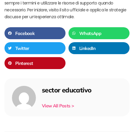
sempre i termini e utilizzare le risorse di supporto quando
necessario. Per iniziare, visita il sito ufficiale e applica le strategie
discusse per un’esperienza ottimale.
Facebook
WhatsApp
Twitter
LinkedIn
Pinterest
sector educativo
View All Posts >