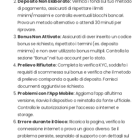
Deposito Non Elaborato:
Verifica i fondi sul tuo metodo
di pagamento, assicurati di rispettare i limiti
minimi/massimi e controlla eventuali blocchi bancari.
Prova un metodo alternativo o attendi 30 minuti per
riprovare.
Bonus Non Attivato:
Assicurati di aver inserito un codice
bonus se richiesto, rispettato i termini (es. deposito
minimo) e non aver utilizzato bonus multipli. Controlla la
sezione “Bonus” nel tuo account per lo stato.
Prelievo Rifiutato:
Completa la verifica KYC, soddisfa i
requisiti di scommessa sui bonus e verifica che il metodo
di prelievo corrisponda a quello di deposito. Fornisci
documenti aggiuntivi se richiesto.
Problemi con l’App Mobile:
Aggiorna l’app all’ultima
versione, riavvia il dispositivo o reinstalla da fonte ufficiale.
Controlla le autorizzazioni per l’accesso a internet e
storage.
Errore durante il Gioco:
Ricarica la pagina, verifica la
connessione internet o prova un gioco diverso. Se il
problema persiste, segnalalo al supporto con dettagli sul