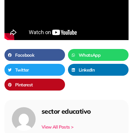
Facebook
WhatsApp
Twitter
LinkedIn
Pinterest
sector educativo
View All Posts >