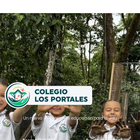
F
I
Y
a
n
o
c
s
u
e
t
t
b
a
u
o
g
b
o
r
e
k
a
-
m
f
Un nuevo concepto de educación para la vida