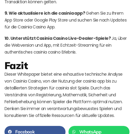
Transaktion können gelten.
9. Wie aktualisiere ich die casinia app?
Gehen Sie zu Ihrem
App Store oder Google Play Store und suchen Sie nach Updates
für die Casinia Casino App.
10. Unterstützt Casinia Casino Live-Dealer-Spiele?
Ja, über
die Webversion und App, mit Echtzeit-Streaming für ein
authentisches casinia casino Erlebnis.
Fazit
Dieser Whitepaper bietet eine exhaustive technische Analyse
von Casinia Casino, von der Nutzung der casinia app bis zu
detaillierten Strategien für casinia slot Spiele. Durch das
Verständnis von Registrierung, Mathematik, Sicherheit und
Fehlerbehebung können Spieler die Plattform optimal nutzen.
Denken Sie immer an verantwortungsbewusstes Spielen und
konsultieren Sie offizielle Ressourcen für aktuelle Updates.
Facebook
WhatsApp