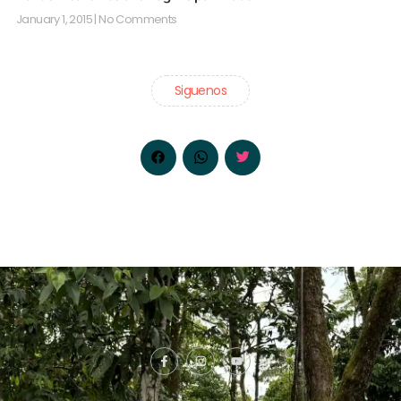
January 1, 2015
No Comments
Siguenos
F
I
Y
a
n
o
c
s
u
e
t
t