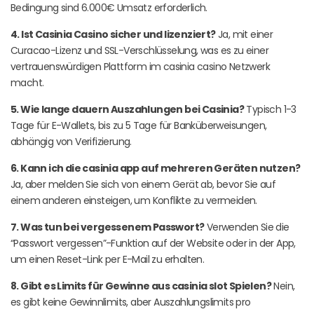
Bedingung sind 6.000€ Umsatz erforderlich.
4. Ist Casinia Casino sicher und lizenziert?
Ja, mit einer
Curacao-Lizenz und SSL-Verschlüsselung, was es zu einer
vertrauenswürdigen Plattform im casinia casino Netzwerk
macht.
5. Wie lange dauern Auszahlungen bei Casinia?
Typisch 1-3
Tage für E-Wallets, bis zu 5 Tage für Banküberweisungen,
abhängig von Verifizierung.
6. Kann ich die casinia app auf mehreren Geräten nutzen?
Ja, aber melden Sie sich von einem Gerät ab, bevor Sie auf
einem anderen einsteigen, um Konflikte zu vermeiden.
7. Was tun bei vergessenem Passwort?
Verwenden Sie die
“Passwort vergessen”-Funktion auf der Website oder in der App,
um einen Reset-Link per E-Mail zu erhalten.
8. Gibt es Limits für Gewinne aus casinia slot Spielen?
Nein,
es gibt keine Gewinnlimits, aber Auszahlungslimits pro