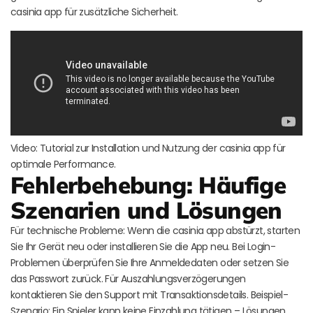
casinia app für zusätzliche Sicherheit.
Video: Tutorial zur Installation und Nutzung der casinia app für
optimale Performance.
Fehlerbehebung: Häufige
Szenarien und Lösungen
Für technische Probleme: Wenn die casinia app abstürzt, starten
Sie Ihr Gerät neu oder installieren Sie die App neu. Bei Login-
Problemen überprüfen Sie Ihre Anmeldedaten oder setzen Sie
das Passwort zurück. Für Auszahlungsverzögerungen
kontaktieren Sie den Support mit Transaktionsdetails. Beispiel-
Szenario: Ein Spieler kann keine Einzahlung tätigen – Lösungen