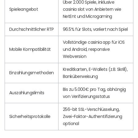
Über 2.000 Spiele, inklusive
Spieleangebot
casinia slot von Anbietern wie
NetEnt und Microgaming
Durchschnittlicher RTP
96.5% für Slots, variiert nach Spiel
Vollständige casinia app für iOS
Mobile Kompatibilität
und Android, responsive
Webversion
Kreditkarten, E-Wallets (z.B. Skrill),
Einzahlungsmethoden
Banküberweisung
Bis zu 5.000€ pro Tag, abhängig
Auszahlungslimits
von Verifizierungsstatus
256-bit SSL-Verschlüsselung,
Sicherheitsprotokolle
Zwei-Faktor-Authentifizierung
optional