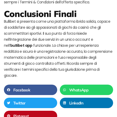
sempre i Termini & Condizioni dell’offerta specifica.
Conclusioni Finali
Bullibet si presenta come una piattaforma ibrida solida, capace
di soddisfare sia gli appassionati di giochi da casinò che gli
scommettitori sportivi. Il suo punto di forza risiede
nell’integrazione dei due servizi in un unico account e
nell’
bullibet app
funzionale. La chiave per un’esperienza
redditizia e sicura è una registrazione accurata, la comprensione
matematica delle promozioni e l’uso responsabile degli
strumenti di gioco controllato offerti. Ricorda sempre di
verificare i termini specifici della tua giurisdizione prima di
giocare.
Facebook
WhatsApp
Twitter
LinkedIn
Pinterest