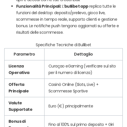
Funzionalità Principali:
L’
bullibet app
replica tutte le
funzioni del desktop: deposito/prelievo, gioco live,
scommesse in tempo reale, supporto clienti e gestione
bonus. Le notifiche push tengono aggiornati su offerte e
risultati delle scommesse.
Specifiche Tecniche di Bullibet
Parametro
Dettaglio
Licenza
Curaçao eGaming (verificare sul sito
Operativa
per il numero di licenza)
Offerta
Casinò Online (Slots, Live) +
Principale
Scommesse Sportive
Valute
Euro (€) principalmente
Supportate
Bonus di
Fino al 100% sul primo deposito + Giri