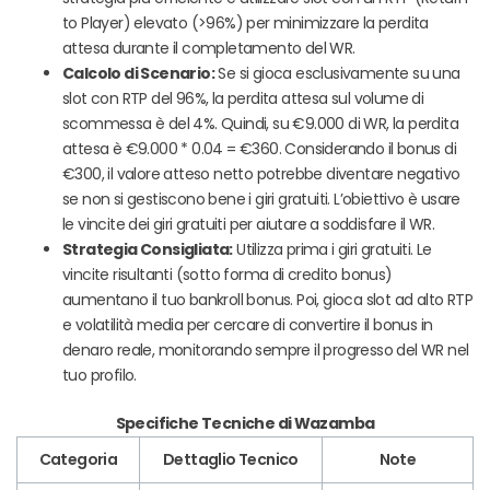
to Player) elevato (>96%) per minimizzare la perdita
attesa durante il completamento del WR.
Calcolo di Scenario:
Se si gioca esclusivamente su una
slot con RTP del 96%, la perdita attesa sul volume di
scommessa è del 4%. Quindi, su €9.000 di WR, la perdita
attesa è €9.000 * 0.04 = €360. Considerando il bonus di
€300, il valore atteso netto potrebbe diventare negativo
se non si gestiscono bene i giri gratuiti. L’obiettivo è usare
le vincite dei giri gratuiti per aiutare a soddisfare il WR.
Strategia Consigliata:
Utilizza prima i giri gratuiti. Le
vincite risultanti (sotto forma di credito bonus)
aumentano il tuo bankroll bonus. Poi, gioca slot ad alto RTP
e volatilità media per cercare di convertire il bonus in
denaro reale, monitorando sempre il progresso del WR nel
tuo profilo.
Specifiche Tecniche di Wazamba
Categoria
Dettaglio Tecnico
Note