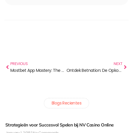
Prev
Nex
PREVIOUS
NEXT
Mostbet App Mastery: The Ultimate Guide to Security, Withdrawals, and Hidden Features – Updated
Ontdek Betnation: De Opkomst van Betnation Casino in Nederland
Blogs Recientes
Strategieën voor Succesvol Spelen bij NV Casino Online
January 1, 2015
No Comments