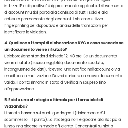
indirizzo IP e dispositivo” è rigorosamente applicata. Il rilevamento
di account multipli porta alla confisca di tutti i saldi e alla
chiusura permanente degli account. Il sistema utilizza
fingerprinting del dispositivo e analisi delle transazioni per
identificare le violazioni.
4. Quali sono i tempi di elaborazione KYC e cosa succede se
un documento viene rifiutato?
L’elaborazione standard richiede 12-48 ore. Se un documento
viene rifiutato (scarsa leggibilità, documento scaduto,
incongruenza dei dati), riceverai una notifica nell’account o via
email con la motivazione. Dovrai caricare un nuovo documento
valido. Il conto rimarrà in stato di verifica in sospeso fino
all’approvazione.
5. Esiste una strategia ottimale per i tornei slot di
Wazamba?
I tornei si basano sui punti guadagnati (tipicamente €1
scommesso = 1 punto). La strategia non è giocare alla slot più a
lungo, ma giocare in modo efficiente. Concentrati su slot a