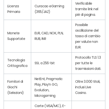
Verificabile
Licenza
Curacao eGaming
tramite link nel
Primaria
(365/JAZ)
piè di pagina.
Possibile
oscillazione del
Monete
EUR, CAD, NOK, PLN,
tasso di cambio
Supportate
RUB, INR
per valute non
EUR.
Protocollo TLS 1.3
Tecnologia
SSL a 256-bit
per tutte le
Crittografica
trasmissioni dati.
NetEnt, Pragmatic
Fornitori di
Oltre 3.000 titoli,
Play, Play’n GO,
Giochi
inclusi Live
Evolution,
(Selezioni)
Casino.
Microgaming
Carte (VISA/MC), E-