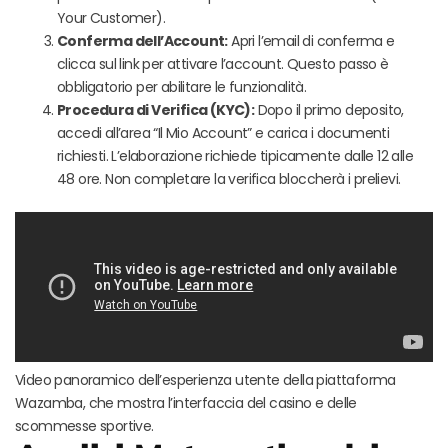
Your Customer).
Conferma dell’Account:
Apri l’email di conferma e
clicca sul link per attivare l’account. Questo passo è
obbligatorio per abilitare le funzionalità.
Procedura di Verifica (KYC):
Dopo il primo deposito,
accedi all’area “Il Mio Account” e carica i documenti
richiesti. L’elaborazione richiede tipicamente dalle 12 alle
48 ore. Non completare la verifica bloccherà i prelievi.
Video panoramico dell’esperienza utente della piattaforma
Wazamba, che mostra l’interfaccia del casino e delle
scommesse sportive.