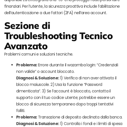
finanziari. Per l’utente, la sicurezza proattiva include l’abilitazione
dell’autenticazione a due fattori (2FA) nell’area account.
Sezione di
Troubleshooting Tecnico
Avanzato
Problemi comuni e soluzioni tecniche.
Problema:
Errore durante il wazamba login: “Credenziali
non valide” o account bloccato.
Diagnosi & Soluzione:
1) Verifica di non aver attivato il
blocco maiuscole. 2) Usa la funzione “Password
dimenticata”. 3) Se l’account è bloccato, contatta il
supporto con il tuo codice utente; potrebbe essere un
blocco di sicurezza temporaneo dopo troppi tentativi
falliti.
Problema:
Transazione di deposito declinata dalla banca.
Diagnosi & Soluzione:
1) Controlla i fondi e i limiti di spesa