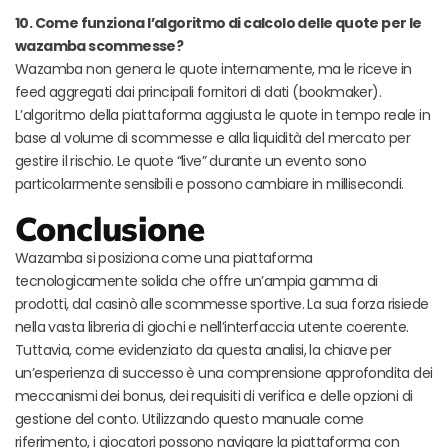
10. Come funziona l’algoritmo di calcolo delle quote per le
wazamba scommesse?
Wazamba non genera le quote internamente, ma le riceve in
feed aggregati dai principali fornitori di dati (bookmaker).
L’algoritmo della piattaforma aggiusta le quote in tempo reale in
base al volume di scommesse e alla liquidità del mercato per
gestire il rischio. Le quote “live” durante un evento sono
particolarmente sensibili e possono cambiare in millisecondi.
Conclusione
Wazamba si posiziona come una piattaforma
tecnologicamente solida che offre un’ampia gamma di
prodotti, dal casinò alle scommesse sportive. La sua forza risiede
nella vasta libreria di giochi e nell’interfaccia utente coerente.
Tuttavia, come evidenziato da questa analisi, la chiave per
un’esperienza di successo è una comprensione approfondita dei
meccanismi dei bonus, dei requisiti di verifica e delle opzioni di
gestione del conto. Utilizzando questo manuale come
riferimento, i giocatori possono navigare la piattaforma con