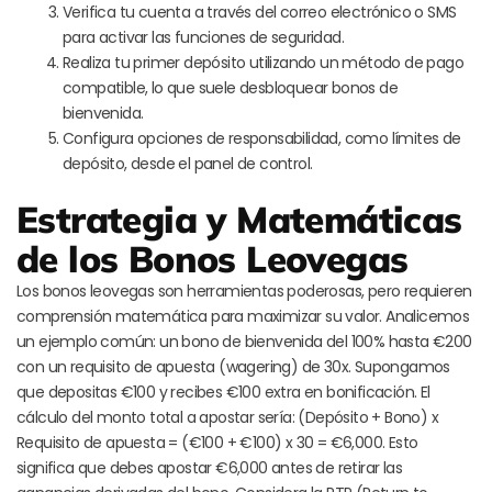
Verifica tu cuenta a través del correo electrónico o SMS
para activar las funciones de seguridad.
Realiza tu primer depósito utilizando un método de pago
compatible, lo que suele desbloquear bonos de
bienvenida.
Configura opciones de responsabilidad, como límites de
depósito, desde el panel de control.
Estrategia y Matemáticas
de los Bonos Leovegas
Los bonos leovegas son herramientas poderosas, pero requieren
comprensión matemática para maximizar su valor. Analicemos
un ejemplo común: un bono de bienvenida del 100% hasta €200
con un requisito de apuesta (wagering) de 30x. Supongamos
que depositas €100 y recibes €100 extra en bonificación. El
cálculo del monto total a apostar sería: (Depósito + Bono) x
Requisito de apuesta = (€100 + €100) x 30 = €6,000. Esto
significa que debes apostar €6,000 antes de retirar las