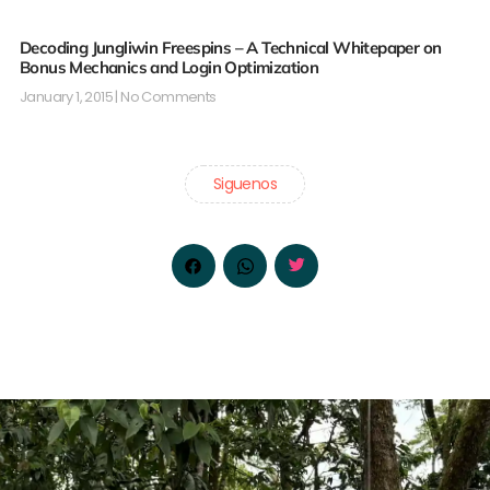
Decoding Jungliwin Freespins – A Technical Whitepaper on
Bonus Mechanics and Login Optimization
January 1, 2015
No Comments
Siguenos