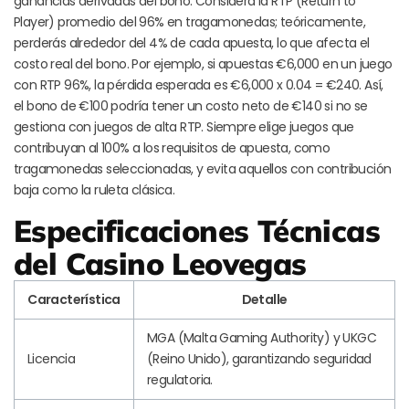
ganancias derivadas del bono. Considera la RTP (Return to
Player) promedio del 96% en tragamonedas; teóricamente,
perderás alrededor del 4% de cada apuesta, lo que afecta el
costo real del bono. Por ejemplo, si apuestas €6,000 en un juego
con RTP 96%, la pérdida esperada es €6,000 x 0.04 = €240. Así,
el bono de €100 podría tener un costo neto de €140 si no se
gestiona con juegos de alta RTP. Siempre elige juegos que
contribuyan al 100% a los requisitos de apuesta, como
tragamonedas seleccionadas, y evita aquellos con contribución
baja como la ruleta clásica.
Especificaciones Técnicas
del Casino Leovegas
Característica
Detalle
MGA (Malta Gaming Authority) y UKGC
Licencia
(Reino Unido), garantizando seguridad
regulatoria.