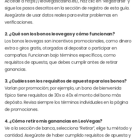
Accede a https://leovegascasino.es/, haz clic en “Registrarse” y
sigue los pasos descritos en la sección de registro de esta guía.
Asegúrate de usar datos reales para evitar problemas en
verificaciones.
2. ¿Qué son los bonos leovegas y cómo funcionan?
Los bonos leovegas son incentivos promocionales, como dinero
extra o giros gratis, otorgados al depositar o participar en
campañas. Funcionan bajo términos específicos, como
requisitos de apuesta, que debes cumplir antes de retirar
ganancias.
3. ¿Cuáles son los requisitos de apuesta para los bonos?
Varían por promoción; por ejemplo, un bono de bienvenida
típico tiene requisitos de 30x a 40x el monto del bono más
depósito. Revisa siempre los términos individuales en la página
de promociones.
4. ¿Cómo retiro mis ganancias en LeoVegas?
Ve a la sección de banca, selecciona “Retirar”, elige tu método y
cantidad. Asegúrate de haber cumplido requisitos de apuesta y