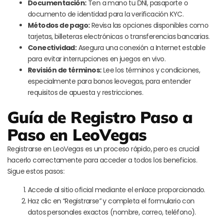
Documentación:
Ten a mano tu DNI, pasaporte o
documento de identidad para la verificación KYC.
Métodos de pago:
Revisa las opciones disponibles como
tarjetas, billeteras electrónicas o transferencias bancarias.
Conectividad:
Asegura una conexión a Internet estable
para evitar interrupciones en juegos en vivo.
Revisión de términos:
Lee los términos y condiciones,
especialmente para bonos leovegas, para entender
requisitos de apuesta y restricciones.
Guía de Registro Paso a
Paso en LeoVegas
Registrarse en LeoVegas es un proceso rápido, pero es crucial
hacerlo correctamente para acceder a todos los beneficios.
Sigue estos pasos:
Accede al sitio oficial mediante el enlace proporcionado.
Haz clic en “Registrarse” y completa el formulario con
datos personales exactos (nombre, correo, teléfono).