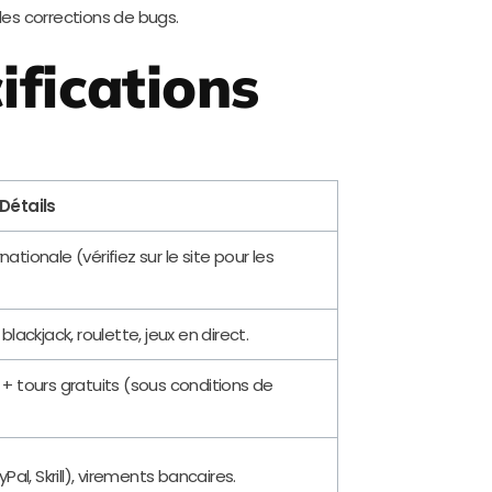
les corrections de bugs.
ifications
Détails
ationale (vérifiez sur le site pour les
blackjack, roulette, jeux en direct.
 + tours gratuits (sous conditions de
Pal, Skrill), virements bancaires.