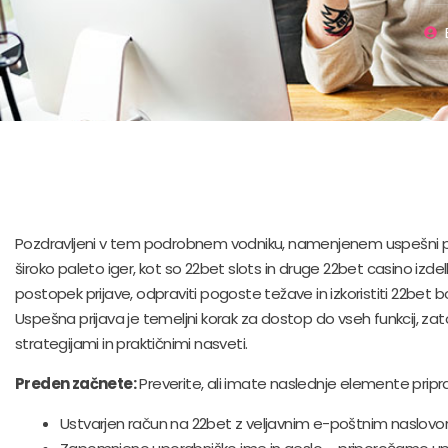
Pozdravljeni v tem podrobnem vodniku, namenjenem uspešni prijav
široko paleto iger, kot so 22bet slots in druge 22bet casino iz
postopek prijave, odpraviti pogoste težave in izkoristiti 22be
Uspešna prijava je temeljni korak za dostop do vseh funkcij, zato 
strategijami in praktičnimi nasveti.
Preden začnete:
Preverite, ali imate naslednje elemente pripra
Ustvarjen račun na 22bet z veljavnim e-poštnim naslovo