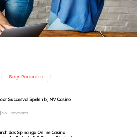
Blogs Recientes
voor Succesvol Spelen bij NV Casino
5
No Comments
urch das Spinanga Online Casino |