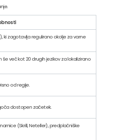
nje.
obnosti
ki zagotavlja regulirano okolje za varne
 še več kot 20 drugih jezikov za lokalizirano
isno od regije.
ogoča dostopen začetek.
arnice (Skrill, Neteller), predplačniške