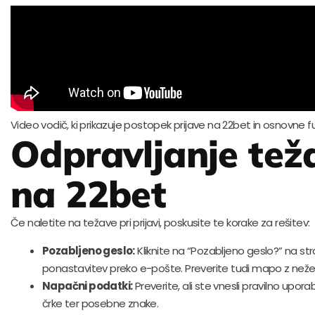
Video vodič, ki prikazuje postopek prijave na 22bet in osnovne 
Odpravljanje teža
na 22bet
Če naletite na težave pri prijavi, poskusite te korake za rešitev:
Pozabljeno geslo:
Kliknite na “Pozabljeno geslo?” na str
ponastavitev preko e-pošte. Preverite tudi mapo z neže
Napačni podatki:
Preverite, ali ste vnesli pravilno upora
črke ter posebne znake.