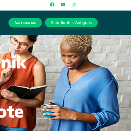
F
Y
I
a
o
n
c
u
s
e
t
t
b
u
a
Admisiones
Estudiantes Antiguos
o
b
g
o
e
r
k
a
m
lnik
ote