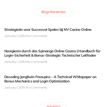
Blogs Recientes
Strategieën voor Succesvol Spelen bij NV Casino Online
January 1, 2015
No Comments
Navigieren durch das Spinanga Online Casino | Handbuch für
Login-Sicherheit & Bonus-Strategie: Technischer Leitfaden
January 1, 2015
No Comments
Decoding Jungliwin Freespins – A Technical Whitepaper on
Bonus Mechanics and Login Optimization
January 1, 2015
No Comments
Siguenos