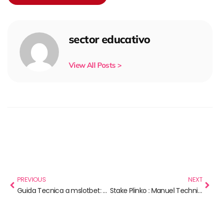
sector educativo
View All Posts >
Prev
Nex
PREVIOUS
NEXT
Guida Tecnica a mslotbet: Sbloccare Bonus e Navigare l’App – Analisi Approfondita
Stake Plinko : Manuel Technique Complet – Probabilités, Algorithmes et Optimisation des Gains