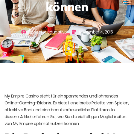
können
By
sector educativo
November 4, 2015
My Empire Casino steht für ein spannendes und lohnendes
Online-Gaming-Erlebnis. Es bietet eine breite Palette von Spielen,
attraktive Boni und eine benutzerfreundliche Plattform. In
diesem Artikel erfahren Sie, wie Sie die vielfältigen Möglichkeiten
von My Empire optimal nutzen können.