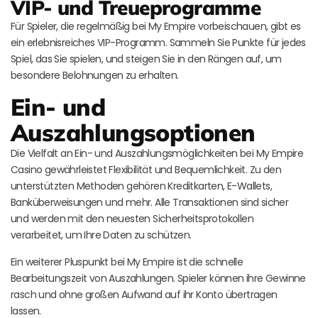
VIP- und Treueprogramme
Für Spieler, die regelmäßig bei My Empire vorbeischauen, gibt es
ein erlebnisreiches VIP-Programm. Sammeln Sie Punkte für jedes
Spiel, das Sie spielen, und steigen Sie in den Rängen auf, um
besondere Belohnungen zu erhalten.
Ein- und
Auszahlungsoptionen
Die Vielfalt an Ein- und Auszahlungsmöglichkeiten bei My Empire
Casino gewährleistet Flexibilität und Bequemlichkeit. Zu den
unterstützten Methoden gehören Kreditkarten, E-Wallets,
Banküberweisungen und mehr. Alle Transaktionen sind sicher
und werden mit den neuesten Sicherheitsprotokollen
verarbeitet, um Ihre Daten zu schützen.
Ein weiterer Pluspunkt bei My Empire ist die schnelle
Bearbeitungszeit von Auszahlungen. Spieler können ihre Gewinne
rasch und ohne großen Aufwand auf ihr Konto übertragen
lassen.