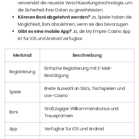
verwendet die neueste Verschlüsselungstechnologie, um
die Sicherheit Ihrer Daten zu gewährleisten.
Können Boni abgelehnt werden?
Ja, Spieler haben die
Möglichkeit, Boni abzulehnen, wenn sie dies bevorzugen.
Gibt es eine mobile App?
Ja, die My Empire Casino App
ist für iOS und Android verfügbar.
Merkmal
Beschreibung
Einfache Registrierung mit E-Mail-
Registrierung
Bestätigung
Breite Auswahl an Slots, Tischspielen und
Spiele
Live-Casino
Großzügiger Willkommensbonus und
Boni
Treueprämien
App
Verfügbar für iOS und Android