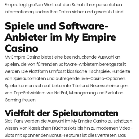
Empire legt großen Wert auf den Schutz Ihrer persönlichen
Informationen, sodass Ihre Daten sicher und geschützt sind.
Spiele und Software-
Anbieter im My Empire
Casino
My Empire Casino bietet eine beeindruckende Auswahl an
Spielen, die von führenden Software-Anbietern bereitgestellt
werden. Die Plattform umfasst klassische Tischspiele, Hunderte
von Spielautomaten und aufregende Live-Casino-Optionen.
Spieler können sich auf bekannte Titel und Neuerscheinungen
von Top-Entwicklern wie NetEnt, Microgaming und Evolution
Gaming freuen.
Vielfalt der Spielautomaten
Slot-Fans werden die Auswahl im My Empire Casino zu schätzen
wissen. Von klassischen Früchteslots bis hin zu modernen Video-
Slots mit spannenden Bonus-Features ist alles vertreten. Das