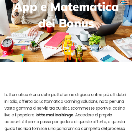
App e Matematica
dei Bonus
By
sector educativo
November 6, 2015
Lottomatica è una delle piattaforme di gioco online più affidabili
in Italia, offerta da Lottomatica Gaming Solutions, nota per una
vasta gamma di servizi tra cui slot, scommesse sportive, casino
live e il popolare
lottomatica bingo
. Accedere al proprio
account è il primo passo per godere di queste offerte, e questa
guida tecnica fornisce una panoramica completa del processo