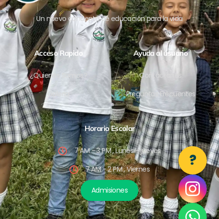
Un nuevo concepto de educación para la vida
Acceso Rapido
Ayuda al usuario
¿Quienes Somos?
Contáctanos
Galeria
Preguntas Frecuentes
Horario Escolar
7 AM - 3 PM , Lunes - jueves
?
7 AM - 2 PM , Viernes
Admisiones