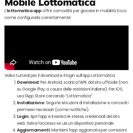
Mobile Lottomatica
L’
lottomatica app
offre comodità per giocare in mobilità. Ecco
come configurarla correttamente:
Video tutorial per il download e il login sull’app Lottomatica.
Download:
Per Android, scarica l’APK dal sito ufficiale (non
su Google Play, a causa delle restrizioni italiane). Per iOS,
usa l’App Store cercando “Lottomatica”.
Installazione:
Segui le istruzioni di installazione e concedi i
permessi necessari (come notifiche).
Login:
Apri l’app e inserisci le stesse credenziali del sito
web. Salva l’accesso se usi un dispositivo personale.
Aggiornamenti:
Mantieni l’app aggiornata per correzioni