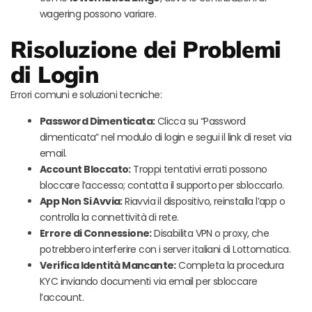
wagering possono variare.
Risoluzione dei Problemi
di Login
Errori comuni e soluzioni tecniche:
Password Dimenticata:
Clicca su “Password
dimenticata” nel modulo di login e segui il link di reset via
email.
Account Bloccato:
Troppi tentativi errati possono
bloccare l’accesso; contatta il supporto per sbloccarlo.
App Non Si Avvia:
Riavvia il dispositivo, reinstalla l’app o
controlla la connettività di rete.
Errore di Connessione:
Disabilita VPN o proxy, che
potrebbero interferire con i server italiani di Lottomatica.
Verifica Identità Mancante:
Completa la procedura
KYC inviando documenti via email per sbloccare
l’account.