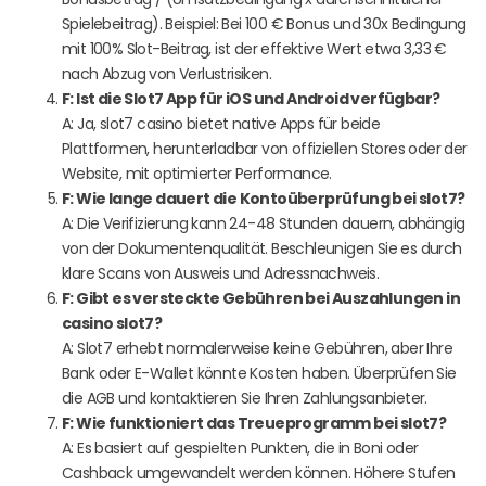
Spielebeitrag). Beispiel: Bei 100 € Bonus und 30x Bedingung
mit 100% Slot-Beitrag, ist der effektive Wert etwa 3,33 €
nach Abzug von Verlustrisiken.
F: Ist die Slot7 App für iOS und Android verfügbar?
A: Ja, slot7 casino bietet native Apps für beide
Plattformen, herunterladbar von offiziellen Stores oder der
Website, mit optimierter Performance.
F: Wie lange dauert die Kontoüberprüfung bei slot7?
A: Die Verifizierung kann 24-48 Stunden dauern, abhängig
von der Dokumentenqualität. Beschleunigen Sie es durch
klare Scans von Ausweis und Adressnachweis.
F: Gibt es versteckte Gebühren bei Auszahlungen in
casino slot7?
A: Slot7 erhebt normalerweise keine Gebühren, aber Ihre
Bank oder E-Wallet könnte Kosten haben. Überprüfen Sie
die AGB und kontaktieren Sie Ihren Zahlungsanbieter.
F: Wie funktioniert das Treueprogramm bei slot7?
A: Es basiert auf gespielten Punkten, die in Boni oder
Cashback umgewandelt werden können. Höhere Stufen