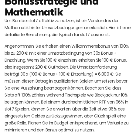
Bonusstrategie und
Mathematik
Um Boni bei slot7 effektiv zu nutzen, ist ein Verständnis der
Mathematik hinter Umsatzbedingungen unerlässlich. Hier ist eine
detaillierte Berechnung, die typisch für slot7 casino ist.
Angenommen, Sie erhalten einen Willkommensbonus von 100%
bis zu 200 € mit einer Umsatzbedingung von 30x Bonus +
Einzahlung. Wenn Sie 100 € einzahlen, erhalten Sie 100 € Bonus,
also insgesamt 200 € Guthaben. Die Umsatzanforderung
beträgt 30 x (100 € Bonus + 100 € Einzahlung) = 6.000 €. Sie
müssen diesen Betrag in qualifizierten Spielen umsetzen, bevor
Sie eine Auszahlung beantragen können. Beachten Sie, dass
Slots oft 100% zählen, während Tischspiele wie Blackjack nur 10%
beitragen können. Bei einem durchschnittlichen RTP von 96% in
slot7 Spielen, können Sie erwarten, über die Zeit etwa 96% des
eingesetzten Geldes zurückzugewinnen, aber Glück spielt eine
große Rolle. Planen Sie Ihr Budget entsprechend, um Verluste zu
minimieren und den Bonus optimal zu nutzen.