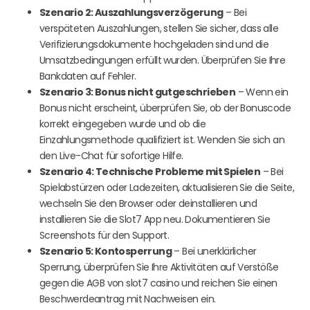
Szenario 2: Auszahlungsverzögerung
– Bei
verspäteten Auszahlungen, stellen Sie sicher, dass alle
Verifizierungsdokumente hochgeladen sind und die
Umsatzbedingungen erfüllt wurden. Überprüfen Sie Ihre
Bankdaten auf Fehler.
Szenario 3: Bonus nicht gutgeschrieben
– Wenn ein
Bonus nicht erscheint, überprüfen Sie, ob der Bonuscode
korrekt eingegeben wurde und ob die
Einzahlungsmethode qualifiziert ist. Wenden Sie sich an
den Live-Chat für sofortige Hilfe.
Szenario 4: Technische Probleme mit Spielen
– Bei
Spielabstürzen oder Ladezeiten, aktualisieren Sie die Seite,
wechseln Sie den Browser oder deinstallieren und
installieren Sie die Slot7 App neu. Dokumentieren Sie
Screenshots für den Support.
Szenario 5: Kontosperrung
– Bei unerklärlicher
Sperrung, überprüfen Sie Ihre Aktivitäten auf Verstöße
gegen die AGB von slot7 casino und reichen Sie einen
Beschwerdeantrag mit Nachweisen ein.