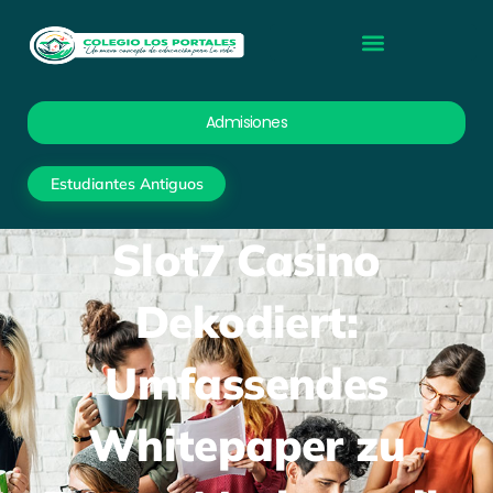
Skip
to
content
Admisiones
Estudiantes Antiguos
Slot7 Casino
Dekodiert:
Umfassendes
Whitepaper zu