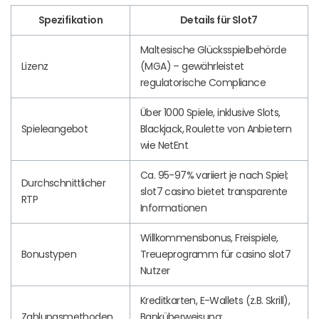
Spezifikation
Details für Slot7
Maltesische Glücksspielbehörde
Lizenz
(MGA) – gewährleistet
regulatorische Compliance
Über 1000 Spiele, inklusive Slots,
Spieleangebot
Blackjack, Roulette von Anbietern
wie NetEnt
Ca. 95-97% variiert je nach Spiel;
Durchschnittlicher
slot7 casino bietet transparente
RTP
Informationen
Willkommensbonus, Freispiele,
Bonustypen
Treueprogramm für casino slot7
Nutzer
Kreditkarten, E-Wallets (z.B. Skrill),
Zahlungsmethoden
Banküberweisung;