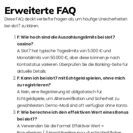
Erweiterte FAQ
Diese FAQ deckt vertiefte Fragen ab, um häufige Unsicherheiten
bei slot7 zu klären.
F: Wie hoch sind die Auszahlungslimits bei slot7
casino?
A: Slot7 hat typische Tageslimits von 5.000 € und
Monatslimits von 50.000 €, aber diese können je nach
Kontostatus variieren. Überprüfen Sie die Banking-Seite für
aktuelle Details.
F: Kann ich bei slot7 mit Echtgeld spielen, ohne mich
zu registrieren?
A: Nein, eine Registrierung ist obligatorisch für
Echtgeldspiele, um Altersverifikation und Sicherheit zu
gewährleisten. Demo-Modi sind oft verfügbar ohne Konto.
F: Wie berechne ich den effektiven Wert eines Bonus
bei slot7?
A: Verwenden Sie die Formel: Effektiver Wert =
Bonusbetrag / (Umsatzbedingung x durchschnittlicher