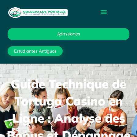
Skip
to
content
Admisiones
Estudiantes Antiguos
Guide Technique de
Tortuga Casino en
Ligne : Analyse des
Bonus et Dépannage