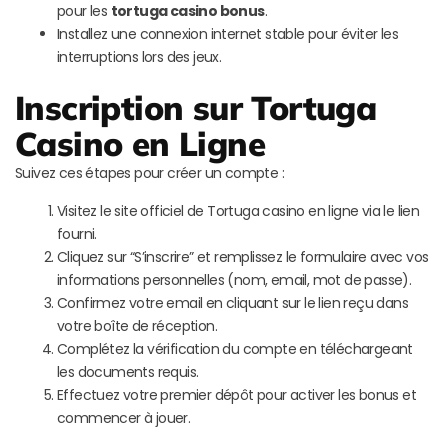
pour les
tortuga casino bonus
.
Installez une connexion internet stable pour éviter les
interruptions lors des jeux.
Inscription sur Tortuga
Casino en Ligne
Suivez ces étapes pour créer un compte :
Visitez le site officiel de Tortuga casino en ligne via le lien
fourni.
Cliquez sur “S’inscrire” et remplissez le formulaire avec vos
informations personnelles (nom, email, mot de passe).
Confirmez votre email en cliquant sur le lien reçu dans
votre boîte de réception.
Complétez la vérification du compte en téléchargeant
les documents requis.
Effectuez votre premier dépôt pour activer les bonus et
commencer à jouer.