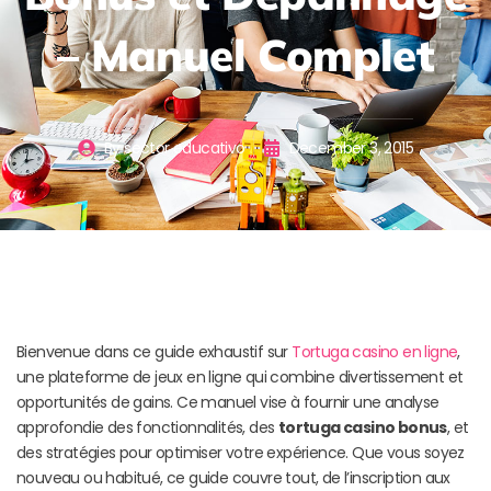
– Manuel Complet
By
sector educativo
December 3, 2015
Bienvenue dans ce guide exhaustif sur
Tortuga casino en ligne
,
une plateforme de jeux en ligne qui combine divertissement et
opportunités de gains. Ce manuel vise à fournir une analyse
approfondie des fonctionnalités, des
tortuga casino bonus
, et
des stratégies pour optimiser votre expérience. Que vous soyez
nouveau ou habitué, ce guide couvre tout, de l’inscription aux