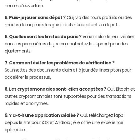
heures d’ouverture.
5. Puis-je jouer sans dépôt ?
Oui, via des tours gratuits ou des
modes démo, mais les gains réels nécessitent un dépôt.
6. Quelles sont les limites de paris ?
Variez selon le jeu ; vérifiez
dans les paramètres du jeu ou contactez le support pour des
ajustements.
7. Comment éviter les problèmes de vérification ?
Soumettez des documents clairs et à jour dès l’inscription pour
accélérer le processus.
8. Les cryptomonnaies sont-elles acceptées ?
Oui, Bitcoin et
autres cryptomonnaies sont supportées pour des transactions
rapides et anonymes.
9. Y a-t-il une application dédiée ?
Oui, téléchargez l’app
depuis le site pour iOS et Android ; elle offre une expérience
optimisée.