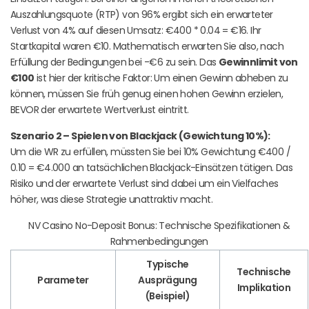
Auszahlungsquote (RTP) von 96% ergibt sich ein erwarteter
Verlust von 4% auf diesen Umsatz: €400 * 0.04 = €16. Ihr
Startkapital waren €10. Mathematisch erwarten Sie also, nach
Erfüllung der Bedingungen bei -€6 zu sein. Das
Gewinnlimit von
€100
ist hier der kritische Faktor: Um einen Gewinn abheben zu
können, müssen Sie früh genug einen hohen Gewinn erzielen,
BEVOR der erwartete Wertverlust eintritt.
Szenario 2 – Spielen von Blackjack (Gewichtung 10%):
Um die WR zu erfüllen, müssten Sie bei 10% Gewichtung €400 /
0.10 = €4.000 an tatsächlichen Blackjack-Einsätzen tätigen. Das
Risiko und der erwartete Verlust sind dabei um ein Vielfaches
höher, was diese Strategie unattraktiv macht.
NV Casino No-Deposit Bonus: Technische Spezifikationen &
Rahmenbedingungen
Typische
Technische
Parameter
Ausprägung
Implikation
(Beispiel)