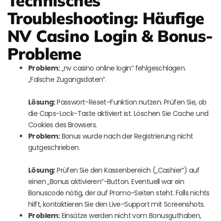
Technisches
Troubleshooting: Häufige
NV Casino Login & Bonus-
Probleme
Problem:
„nv casino online login“ fehlgeschlagen.
„Falsche Zugangsdaten“.
Lösung:
Passwort-Reset-Funktion nutzen. Prüfen Sie, ob
die Caps-Lock-Taste aktiviert ist. Löschen Sie Cache und
Cookies des Browsers.
Problem:
Bonus wurde nach der Registrierung nicht
gutgeschrieben.
Lösung:
Prüfen Sie den Kassenbereich („Cashier“) auf
einen „Bonus aktivieren“-Button. Eventuell war ein
Bonuscode nötig, der auf Promo-Seiten steht. Falls nichts
hilft, kontaktieren Sie den Live-Support mit Screenshots.
Problem:
Einsätze werden nicht vom Bonusguthaben,