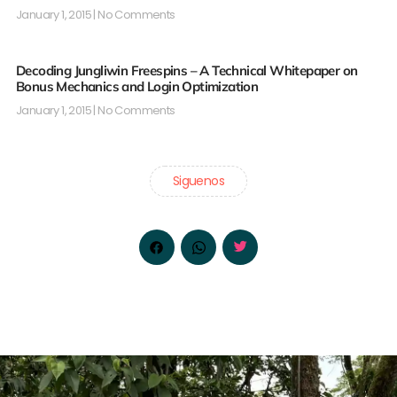
January 1, 2015
No Comments
Decoding Jungliwin Freespins – A Technical Whitepaper on
Bonus Mechanics and Login Optimization
January 1, 2015
No Comments
Siguenos