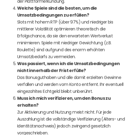
der Plattformerkundung.
Welche Spiele sind die besten, um die
Umsatzbedingungen zu erfüllen?
Slots mit hohem RTP (über 97%) und niedriger bis
mittlerer Volatilität optimieren theoretisch die
Erfolgschance, da sie den erwarteten Wertverlust
minimieren. Spiele mit niedriger Gewichtung (z.B.
Roulette) sind aufgrund des enorm erhöhten
Umsatzbedarfs zu vermeiden.
Was passiert, wenn ich die Umsatzbedingungen
nicht innerhalb der Frist erfülle?
Das Bonusguthaben und alle damit erzielten Gewinne
verfallen und werden vom Konto entfernt. Ihr eventuell
eingezahltes Echtgeld bleibt unberührt.
Muss ich mich verifizieren, um den Bonus zu
erhalten?
Zur Aktivierung und Nutzung meist nicht. Für jede
Auszahlung ist die vollständige Verifizierung (Alters- und
Identitätsnachweis) jedoch zwingend gesetzlich
vorgeschrieben.