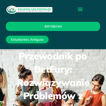
Skip
to
content
Admisiones
Estudiantes Antiguos
Przewodnik po
BetFury:
Rozwiązywanie
Problemów z