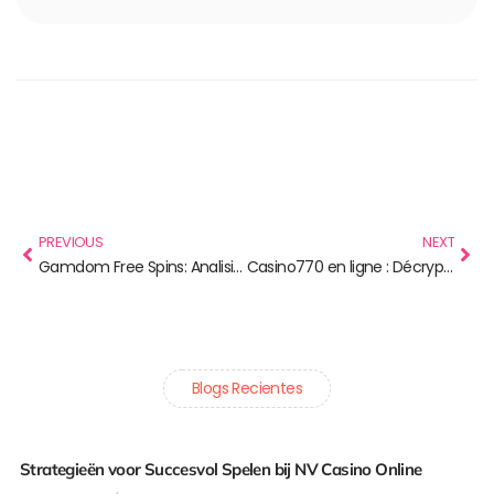
Prev
Nex
PREVIOUS
NEXT
Gamdom Free Spins: Analisi Approfondita della Strategia e della Matematica del Bonus
Casino770 en ligne : Décryptage Technique Complet – Analyse des Bonus, Sécurité et Dépannage Avancé
Blogs Recientes
Strategieën voor Succesvol Spelen bij NV Casino Online