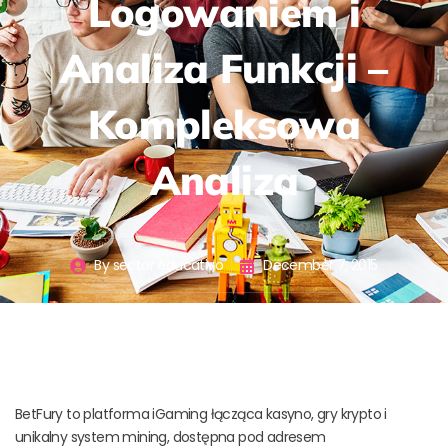
Logowaniem i
Analiza Funkcji –
Kompleksowa
Analiza
By
sector educativo
December 7, 2015
BetFury to platforma iGaming łącząca kasyno, gry krypto i
unikalny system mining, dostępna pod adresem