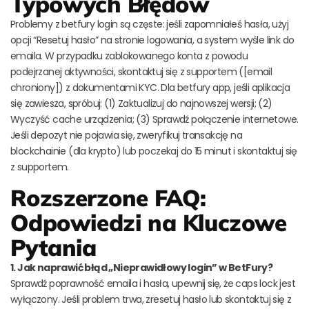
Typowych Błędów
Problemy z betfury login są częste: jeśli zapomniałeś hasła, użyj
opcji “Resetuj hasło” na stronie logowania, a system wyśle link do
emaila. W przypadku zablokowanego konta z powodu
podejrzanej aktywności, skontaktuj się z supportem ([email
chroniony]) z dokumentami KYC. Dla betfury app, jeśli aplikacja
się zawiesza, spróbuj: (1) Zaktualizuj do najnowszej wersji; (2)
Wyczyść cache urządzenia; (3) Sprawdź połączenie internetowe.
Jeśli depozyt nie pojawia się, zweryfikuj transakcję na
blockchainie (dla krypto) lub poczekaj do 15 minut i skontaktuj się
z supportem.
Rozszerzone FAQ:
Odpowiedzi na Kluczowe
Pytania
1. Jak naprawić błąd „Nieprawidłowy login” w BetFury?
Sprawdź poprawność emaila i hasła, upewnij się, że caps lock jest
wyłączony. Jeśli problem trwa, zresetuj hasło lub skontaktuj się z