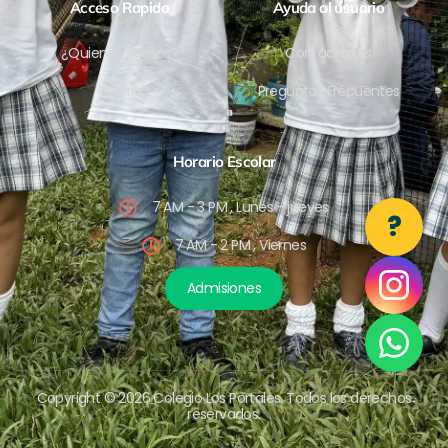
Acceso Rapido
Ayuda al usuario
¿Quienes Somos?
Contáctanos
Galeria
Preguntas Frecuentes
Horario Escolar
7 AM - 3 PM , Lunes - jueves
?
7 AM - 2 PM , Viernes
Admisiones
Copyright © 2026 Colegio Los Portales. Todos los derechos
reservados.