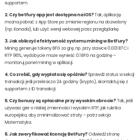
supportem.
2. Czy betfury app jest dostępna na iOS?
Tak, aplikację
można pobrać z App Store po zmianie regionu na dozwolony
(np. Kanada), lub użyć wersji webowej przez przeglądarkę.
3. Jak obliczyć efektywność systemu mining w BetFury?
Mining generuje tokeny BFG za grę; np. przy stawce 0.001 BTC i
RTP 96%, wydobycie może wynieść 0.1 BFG na godzinę –
monitoruj panel mining w aplikacji.
4. Co zrobić, gdy wypłata się opóźnia?
Sprawdź status w sekcji
transakcji; jeśli przekracza 24 godziny (krypto), skontaktuj się z
supportem z ID transakcji.
5. Czy bonusy są opłacalne przy wysokim obrocie?
Tak, jeśli
używasz gier o niskiej zmienności i wysokim RTP, jak ruletka
europejska, aby zminimalizować straty – patrz sekcja
Matematyka.
6. Jak zweryfikować licencję BetFury?
Odwiedź stronę