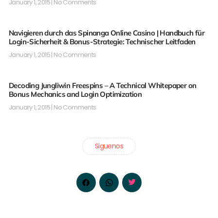
January 1, 2015
No Comments
Navigieren durch das Spinanga Online Casino | Handbuch für
Login-Sicherheit & Bonus-Strategie: Technischer Leitfaden
January 1, 2015
No Comments
Decoding Jungliwin Freespins – A Technical Whitepaper on
Bonus Mechanics and Login Optimization
January 1, 2015
No Comments
Siguenos