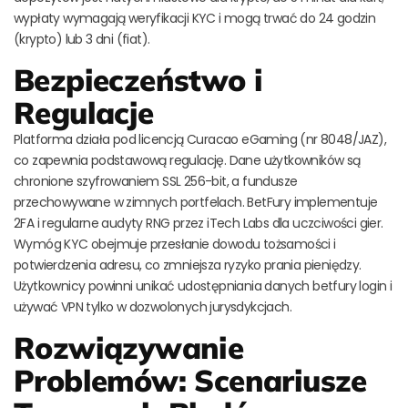
wypłaty wymagają weryfikacji KYC i mogą trwać do 24 godzin
(krypto) lub 3 dni (fiat).
Bezpieczeństwo i
Regulacje
Platforma działa pod licencją Curacao eGaming (nr 8048/JAZ),
co zapewnia podstawową regulację. Dane użytkowników są
chronione szyfrowaniem SSL 256-bit, a fundusze
przechowywane w zimnych portfelach. BetFury implementuje
2FA i regularne audyty RNG przez iTech Labs dla uczciwości gier.
Wymóg KYC obejmuje przesłanie dowodu tożsamości i
potwierdzenia adresu, co zmniejsza ryzyko prania pieniędzy.
Użytkownicy powinni unikać udostępniania danych betfury login i
używać VPN tylko w dozwolonych jurysdykcjach.
Rozwiązywanie
Problemów: Scenariusze