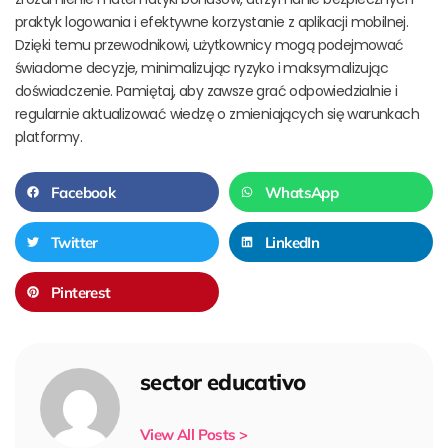
praktyk logowania i efektywne korzystanie z aplikacji mobilnej.
Dzięki temu przewodnikowi, użytkownicy mogą podejmować
świadome decyzje, minimalizując ryzyko i maksymalizując
doświadczenie. Pamiętaj, aby zawsze grać odpowiedzialnie i
regularnie aktualizować wiedzę o zmieniających się warunkach
platformy.
Facebook
WhatsApp
Twitter
LinkedIn
Pinterest
sector educativo
View All Posts >