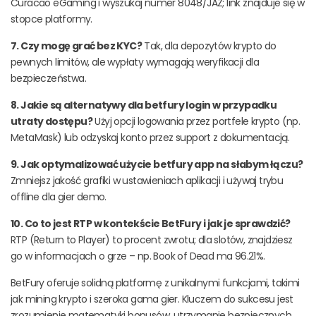
Curacao eGaming i wyszukaj numer 8048/JAZ; link znajduje się w
stopce platformy.
7. Czy mogę grać bez KYC?
Tak, dla depozytów krypto do
pewnych limitów, ale wypłaty wymagają weryfikacji dla
bezpieczeństwa.
8. Jakie są alternatywy dla betfury login w przypadku
utraty dostępu?
Użyj opcji logowania przez portfele krypto (np.
MetaMask) lub odzyskaj konto przez support z dokumentacją.
9. Jak optymalizować użycie betfury app na słabym łączu?
Zmniejsz jakość grafiki w ustawieniach aplikacji i używaj trybu
offline dla gier demo.
10. Co to jest RTP w kontekście BetFury i jak je sprawdzić?
RTP (Return to Player) to procent zwrotu; dla slotów, znajdziesz
go w informacjach o grze – np. Book of Dead ma 96.21%.
BetFury oferuje solidną platformę z unikalnymi funkcjami, takimi
jak mining krypto i szeroka gama gier. Kluczem do sukcesu jest
zrozumienie matematyki bonusów, utrzymanie bezpiecznych