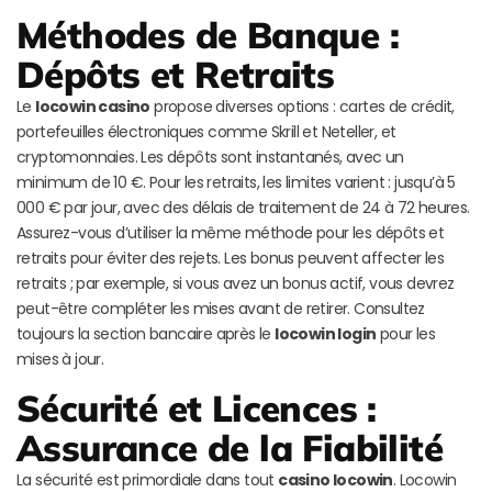
Méthodes de Banque :
Dépôts et Retraits
Le
locowin casino
propose diverses options : cartes de crédit,
portefeuilles électroniques comme Skrill et Neteller, et
cryptomonnaies. Les dépôts sont instantanés, avec un
minimum de 10 €. Pour les retraits, les limites varient : jusqu’à 5
000 € par jour, avec des délais de traitement de 24 à 72 heures.
Assurez-vous d’utiliser la même méthode pour les dépôts et
retraits pour éviter des rejets. Les bonus peuvent affecter les
retraits ; par exemple, si vous avez un bonus actif, vous devrez
peut-être compléter les mises avant de retirer. Consultez
toujours la section bancaire après le
locowin login
pour les
mises à jour.
Sécurité et Licences :
Assurance de la Fiabilité
La sécurité est primordiale dans tout
casino locowin
. Locowin