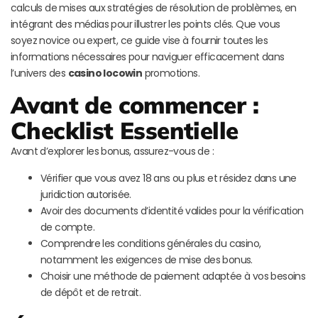
calculs de mises aux stratégies de résolution de problèmes, en
intégrant des médias pour illustrer les points clés. Que vous
soyez novice ou expert, ce guide vise à fournir toutes les
informations nécessaires pour naviguer efficacement dans
l’univers des
casino locowin
promotions.
Avant de commencer :
Checklist Essentielle
Avant d’explorer les bonus, assurez-vous de :
Vérifier que vous avez 18 ans ou plus et résidez dans une
juridiction autorisée.
Avoir des documents d’identité valides pour la vérification
de compte.
Comprendre les conditions générales du casino,
notamment les exigences de mise des bonus.
Choisir une méthode de paiement adaptée à vos besoins
de dépôt et de retrait.