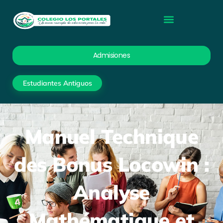
Skip
to
content
Admisiones
Estudiantes Antiguos
Manuel Technique
des Bonus Locowin :
Analyse
Mathématique et