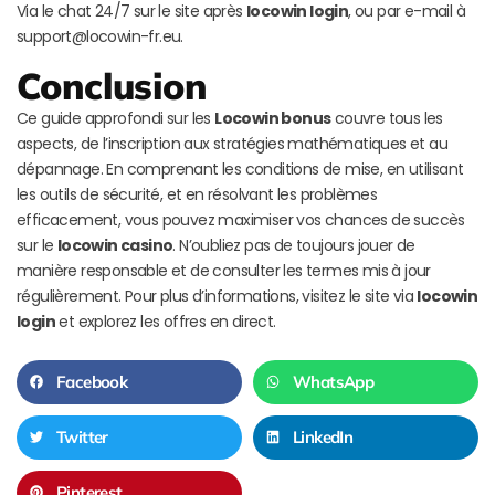
Via le chat 24/7 sur le site après
locowin login
, ou par e-mail à
support@locowin-fr.eu.
Conclusion
Ce guide approfondi sur les
Locowin bonus
couvre tous les
aspects, de l’inscription aux stratégies mathématiques et au
dépannage. En comprenant les conditions de mise, en utilisant
les outils de sécurité, et en résolvant les problèmes
efficacement, vous pouvez maximiser vos chances de succès
sur le
locowin casino
. N’oubliez pas de toujours jouer de
manière responsable et de consulter les termes mis à jour
régulièrement. Pour plus d’informations, visitez le site via
locowin
login
et explorez les offres en direct.
Facebook
WhatsApp
Twitter
LinkedIn
Pinterest