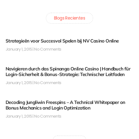
Blogs Recientes
Strategieën voor Succesvol Spelen bij NV Casino Online
January 1, 2015
No Comments
Navigieren durch das Spinanga Online Casino | Handbuch für
Login-Sicherheit & Bonus-Strategie: Technischer Leitfaden
January 1, 2015
No Comments
Decoding Jungliwin Freespins – A Technical Whitepaper on
Bonus Mechanics and Login Optimization
January 1, 2015
No Comments