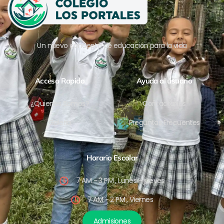
Un nuevo concepto de educación para la vida
Acceso Rapido
Ayuda al usuario
¿Quienes Somos?
Contáctanos
Galeria
Preguntas Frecuentes
Horario Escolar
7 AM - 3 PM , Lunes - jueves
7 AM - 2 PM , Viernes
Admisiones