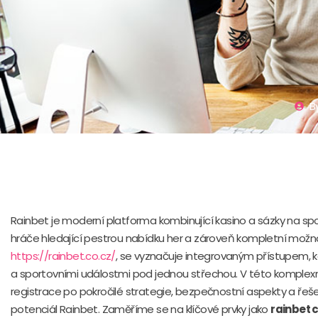
B
Rainbet je moderní platforma kombinující kasino a sázky na spo
hráče hledající pestrou nabídku her a zároveň kompletní možn
https://rainbet.co.cz/
, se vyznačuje integrovaným přístupem, k
a sportovními událostmi pod jednou střechou. V této komplex
registrace po pokročilé strategie, bezpečnostní aspekty a řeše
potenciál Rainbet. Zaměříme se na klíčové prvky jako
rainbet 