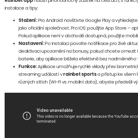
Rainbet app
nabízí plnohodnotný zážitek na cestách, s funkcí p
instalace a tipy:
Stažení:
Pro Android: navštivte Google Play a vyhledejte 
jako oficiální společnost. Pro iOS: použijte App Store – a
Pokud aplikace není v obchodě dostupná, použijte mobilní 
Nastavení:
Po instalaci povolte notifikace pro živé aktu
deaktivaci upozornění na bonusy, pokud chcete omezit im
baterie, aby aplikace běžela efektivně bez nadměrného v
Funkce:
Aplikace umožňuje rychlé vklady přes biometrické 
streaming událostí v
rainbet sports
a přístup ke všem
různých sítích (Wi-Fi vs. mobilní data), abyste předešli