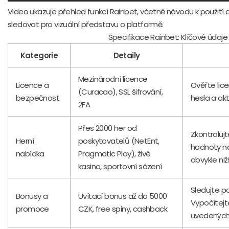
Video ukazuje přehled funkcí Rainbet, včetně návodu k použití 
sledovat pro vizuální představu o platformě.
Specifikace Rainbet: Klíčové údaj
Kategorie
Detaily
Mezinárodní licence
Licence a
Ověřte lice
(Curacao), SSL šifrování,
bezpečnost
hesla a ak
2FA
Přes 2000 her od
Zkontroluj
Herní
poskytovatelů (NetEnt,
hodnoty na
nabídka
Pragmatic Play), živé
obvykle ni
kasino, sportovní sázení
Sledujte p
Bonusy a
Uvítací bonus až do 5000
Vypočítejt
promoce
CZK, free spiny, cashback
uvedených