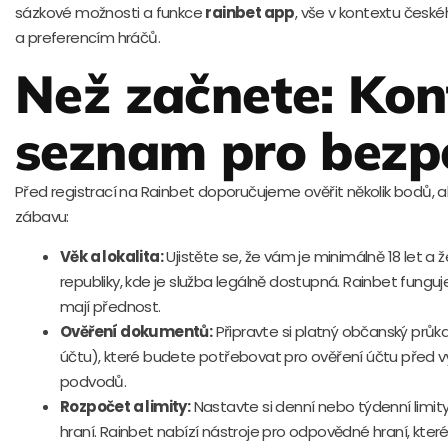
sázkové možnosti a funkce
rainbet app
, vše v kontextu česk
a preferencím hráčů.
Než začnete: Kon
seznam pro bezp
Před registrací na Rainbet doporučujeme ověřit několik bodů, ab
zábavu:
Věk a lokalita:
Ujistěte se, že vám je minimálně 18 let a 
republiky, kde je služba legálně dostupná. Rainbet funguj
mají přednost.
Ověření dokumentů:
Připravte si platný občanský průka
účtu), které budete potřebovat pro ověření účtu před v
podvodů.
Rozpočet a limity:
Nastavte si denní nebo týdenní limi
hraní. Rainbet nabízí nástroje pro odpovědné hraní, které