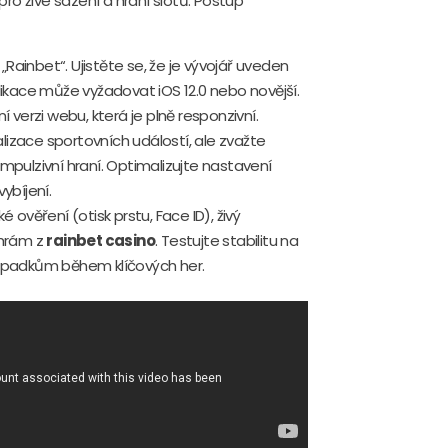
ro živé sázení a hraní slotů. Postup
„Rainbet“. Ujistěte se, že je vývojář uveden
plikace může vyžadovat iOS 12.0 nebo novější.
verzi webu, která je plně responzivní.
alizace sportovních událostí, ale zvažte
pulzivní hraní. Optimalizujte nastavení
ybíjení.
ověření (otisk prstu, Face ID), živý
 hrám z
rainbet casino
. Testujte stabilitu na
 výpadkům během klíčových her.