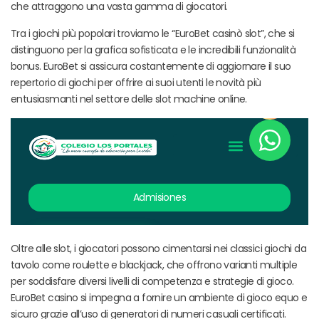
che attraggono una vasta gamma di giocatori.
Tra i giochi più popolari troviamo le “EuroBet casinò slot”, che si
distinguono per la grafica sofisticata e le incredibili funzionalità
bonus. EuroBet si assicura costantemente di aggiornare il suo
repertorio di giochi per offrire ai suoi utenti le novità più
entusiasmanti nel settore delle slot machine online.
Oltre alle slot, i giocatori possono cimentarsi nei classici giochi da
tavolo come roulette e blackjack, che offrono varianti multiple
per soddisfare diversi livelli di competenza e strategie di gioco.
EuroBet casino si impegna a fornire un ambiente di gioco equo e
sicuro grazie all’uso di generatori di numeri casuali certificati.