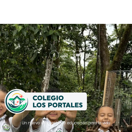
F
I
Y
a
n
o
c
s
u
e
t
t
b
a
u
o
g
b
o
r
e
k
a
-
m
f
Un nuevo concepto de educación para la vida