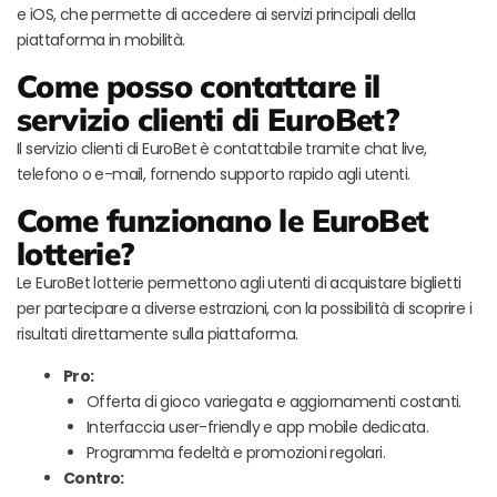
e iOS, che permette di accedere ai servizi principali della
piattaforma in mobilità.
Come posso contattare il
servizio clienti di EuroBet?
Il servizio clienti di EuroBet è contattabile tramite chat live,
telefono o e-mail, fornendo supporto rapido agli utenti.
Come funzionano le EuroBet
lotterie?
Le EuroBet lotterie permettono agli utenti di acquistare biglietti
per partecipare a diverse estrazioni, con la possibilità di scoprire i
risultati direttamente sulla piattaforma.
Pro:
Offerta di gioco variegata e aggiornamenti costanti.
Interfaccia user-friendly e app mobile dedicata.
Programma fedeltà e promozioni regolari.
Contro: