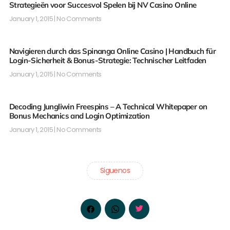
Strategieën voor Succesvol Spelen bij NV Casino Online
January 1, 2015
No Comments
Navigieren durch das Spinanga Online Casino | Handbuch für
Login-Sicherheit & Bonus-Strategie: Technischer Leitfaden
January 1, 2015
No Comments
Decoding Jungliwin Freespins – A Technical Whitepaper on
Bonus Mechanics and Login Optimization
January 1, 2015
No Comments
Siguenos