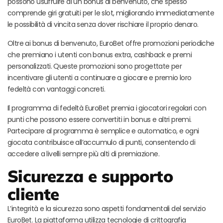
possono usufruire di un bonus di benvenuto, che spesso
comprende giri gratuiti per le slot, migliorando immediatamente
le possibilità di vincita senza dover rischiare il proprio denaro.
Oltre ai bonus di benvenuto, EuroBet offre promozioni periodiche
che premiano i utenti con bonus extra, cashback e premi
personalizzati. Queste promozioni sono progettate per
incentivare gli utenti a continuare a giocare e premio loro
fedeltà con vantaggi concreti.
Il programma di fedeltà EuroBet premia i giocatori regolari con
punti che possono essere convertiti in bonus e altri premi.
Partecipare al programma è semplice e automatico, e ogni
giocata contribuisce all’accumulo di punti, consentendo di
accedere a livelli sempre più alti di premiazione.
Sicurezza e supporto
cliente
L’integrità e la sicurezza sono aspetti fondamentali del servizio
EuroBet. La piattaforma utilizza tecnologie di crittografia