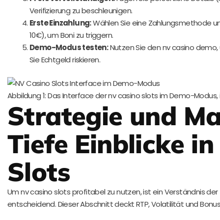
Verifizierung zu beschleunigen.
Erste Einzahlung:
Wählen Sie eine Zahlungsmethode und 
10€), um Boni zu triggern.
Demo-Modus testen:
Nutzen Sie den nv casino demo, 
Sie Echtgeld riskieren.
Abbildung 1: Das Interface der nv casino slots im Demo-Modus,
Strategie und M
Tiefe Einblicke i
Slots
Um nv casino slots profitabel zu nutzen, ist ein Verständnis 
entscheidend. Dieser Abschnitt deckt RTP, Volatilität und Bon