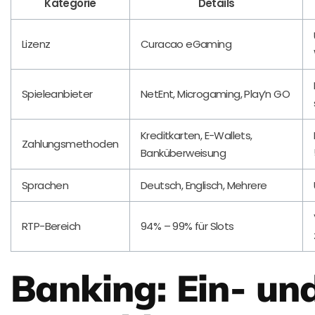
Kategorie
Details
Lizenz
Curacao eGaming
Spieleanbieter
NetEnt, Microgaming, Play’n GO
Kreditkarten, E-Wallets,
Zahlungsmethoden
Banküberweisung
Sprachen
Deutsch, Englisch, Mehrere
RTP-Bereich
94% – 99% für Slots
Banking: Ein- un