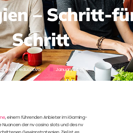
ien – Schritt-fü
Schritt
By
sector educativo
January 24, 2016
ine
, einem führenden Anbieter im iGaming-
ie Nuancen der nv casino slots und des nv
hrittenen Gewinnstrategien. Ziel ist es,