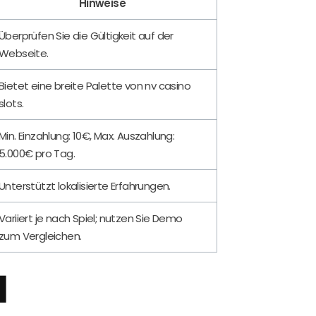
Hinweise
Überprüfen Sie die Gültigkeit auf der
Webseite.
Bietet eine breite Palette von nv casino
slots.
Min. Einzahlung: 10€, Max. Auszahlung:
5.000€ pro Tag.
Unterstützt lokalisierte Erfahrungen.
Variiert je nach Spiel; nutzen Sie Demo
zum Vergleichen.
d