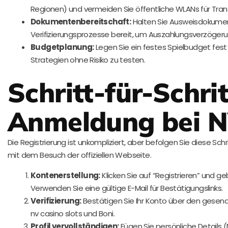
Regionen) und vermeiden Sie öffentliche WLANs für Tran
Dokumentenbereitschaft:
Halten Sie Ausweisdokument
Verifizierungsprozesse bereit, um Auszahlungsverzögeru
Budgetplanung:
Legen Sie ein festes Spielbudget fes
Strategien ohne Risiko zu testen.
Schritt-für-Schrit
Anmeldung bei N
Die Registrierung ist unkompliziert, aber befolgen Sie diese Schri
mit dem Besuch der offiziellen Webseite.
Kontenerstellung:
Klicken Sie auf “Registrieren” und ge
Verwenden Sie eine gültige E-Mail für Bestätigungslinks.
Verifizierung:
Bestätigen Sie Ihr Konto über den gesende
nv casino slots und Boni.
Profil vervollständigen:
Fügen Sie persönliche Details 