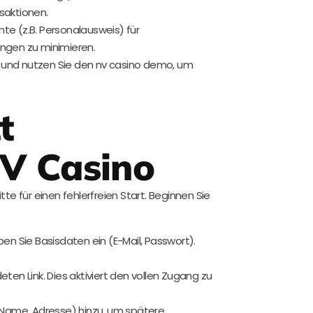
saktionen.
e (z.B. Personalausweis) für
ngen zu minimieren.
t und nutzen Sie den nv casino demo, um
t
V Casino
tte für einen fehlerfreien Start. Beginnen Sie
ben Sie Basisdaten ein (E-Mail, Passwort).
ten Link. Dies aktiviert den vollen Zugang zu
(Name, Adresse) hinzu, um spätere