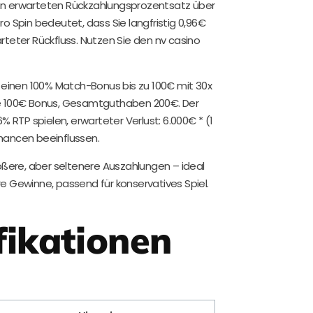
den erwarteten Rückzahlungsprozentsatz über
pro Spin bedeutet, dass Sie langfristig 0,96€
arteter Rückfluss. Nutzen Sie den nv casino
inen 100% Match-Bonus bis zu 100€ mit 30x
ie 100€ Bonus, Gesamtguthaben 200€. Der
% RTP spielen, erwarteter Verlust: 6.000€ * (1
hancen beeinflussen.
ößere, aber seltenere Auszahlungen – ideal
ere Gewinne, passend für konservatives Spiel.
fikationen