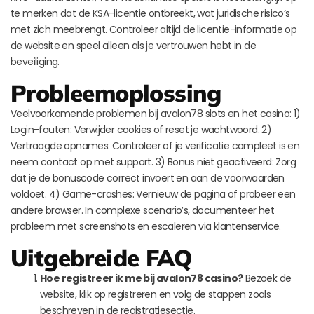
te merken dat de KSA-licentie ontbreekt, wat juridische risico’s
met zich meebrengt. Controleer altijd de licentie-informatie op
de website en speel alleen als je vertrouwen hebt in de
beveiliging.
Probleemoplossing
Veelvoorkomende problemen bij avalon78 slots en het casino: 1)
Login-fouten: Verwijder cookies of reset je wachtwoord. 2)
Vertraagde opnames: Controleer of je verificatie compleet is en
neem contact op met support. 3) Bonus niet geactiveerd: Zorg
dat je de bonuscode correct invoert en aan de voorwaarden
voldoet. 4) Game-crashes: Vernieuw de pagina of probeer een
andere browser. In complexe scenario’s, documenteer het
probleem met screenshots en escaleren via klantenservice.
Uitgebreide FAQ
Hoe registreer ik me bij avalon78 casino?
Bezoek de
website, klik op registreren en volg de stappen zoals
beschreven in de registratiesectie.