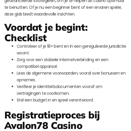
geavanceerde strategieën, om je te helpen dit casino optimaal
te benutten. Of je nu een beginner bent of een ervaren speler,
deze gids biedt waardevolle inzichten.
Voordat je begint:
Checklist
Controleer of je 18+ bent en in een gereguleerde jurisdictie
woont.
Zorg voor een stabiele internetverbinding en een
compatibel apparaat.
Lees de algemene voorwaarden, vooral over bonussen en
opnames.
Verifieer je identiteitsdocumenten vooraf om
vertragingen te voorkomen.
Stel een budget in en speel verantwoord.
Registratieproces bij
Avalon78 Casino