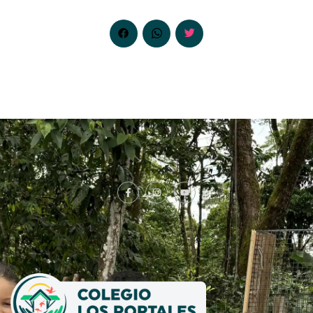
F
I
Y
a
n
o
c
s
u
e
t
t
b
a
u
o
g
b
o
r
e
k
a
-
m
f