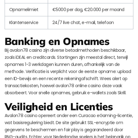
Opnamelimiet
€5000 per dag, €20.000 per maand
Klantenservice
24/7 live chat, e-mail, telefoon
Banking en Opnames
Bij avalon78 casino zijn diverse betaalmethoden beschikbaar,
zoals iDEAL en creditcards. Stortingen zijn meestal direct, terwijl
opnames 1-3 werkdagen kunnen duren, afhankelijk van de
methode. Verificatie is verplicht voor de eerste opname: upload
een ID-bewijs en een recente rekeningafschrift. Wees alert op
transactiekosten, hoewel avalon78 online casino deze vaak
absorbeert. Voor snelle opnames, gebruik e-wallets zoals Skrill.
Veiligheid en Licenties
Avalon78 casino opereert onder een Curacao eGaming-licentie,
wat basisregulering biedt. De site gebruikt SSL-encryptie om
gegevens te beschermen en fair play is gegarandeerd door
RNG-audits. Echter, voor Nederlandse spelers is het belangrijk op