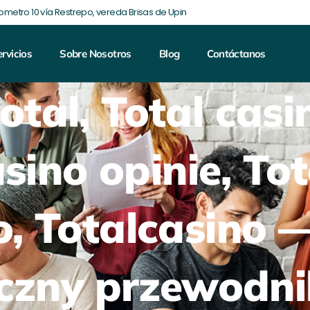
lometro 10 vía Restrepo, vereda Brisas de Upin
rvicios
Sobre Nosotros
Blog
Contáctanos
otal, Total casi
sino opinie, Tot
, Totalcasino 
czny przewodni