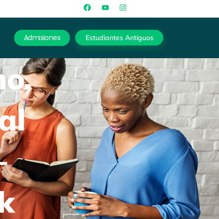
F
Y
I
a
o
n
c
u
s
e
t
t
b
u
a
Admisiones
Estudiantes Antiguos
o
b
g
o
e
r
k
a
m
no,
al
—
k