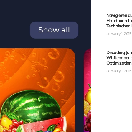
Navigieren d
Handbuch für
Technischer 
January 1, 201
Decoding Jun
Whitepaper 
Optimization
January 1, 201