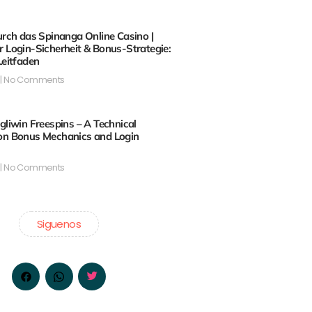
urch das Spinanga Online Casino |
 Login-Sicherheit & Bonus-Strategie:
Leitfaden
5
No Comments
gliwin Freespins – A Technical
on Bonus Mechanics and Login
5
No Comments
Siguenos