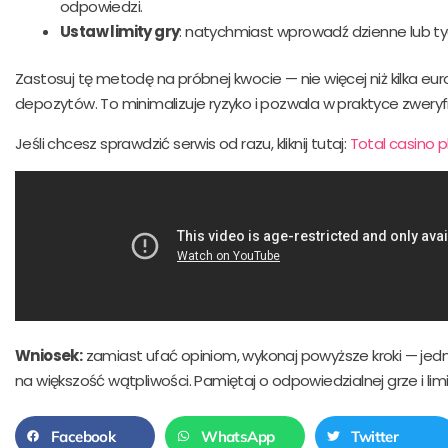
odpowiedzi.
Ustaw limity gry
: natychmiast wprowadź dzienne lub ty
Zastosuj tę metodę na próbnej kwocie — nie więcej niż kilka eu
depozytów. To minimalizuje ryzyko i pozwala w praktyce zweryf
Jeśli chcesz sprawdzić serwis od razu, kliknij tutaj:
Total casino p
Wniosek:
zamiast ufać opiniom, wykonaj powyższe kroki — j
na większość wątpliwości. Pamiętaj o odpowiedzialnej grze i lim
Facebook
WhatsApp
Twitter