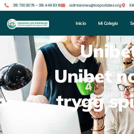
Skip
315 700 8076 – 316 449 83 16
admisiones@losportales.org
Ki
to
content
Inicio
Mi Colegio
Se
Unibet
Unibet no
trygg spi