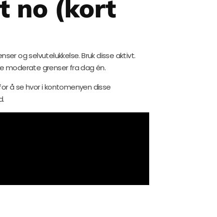
t no (kort
ser og selvutelukkelse. Bruk disse aktivt.
e moderate grenser fra dag én.
for å se hvor i kontomenyen disse
d.