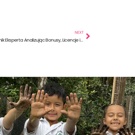
Next
NEXT
Przewodnik Eksperta Analizując Bonusy, Licencje i Logowanie – Szczegółowy Manual