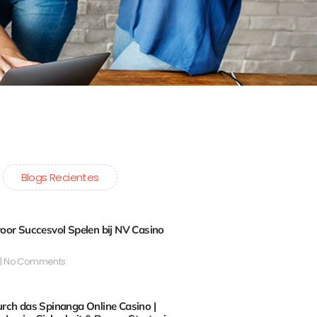
Blogs Recientes
voor Succesvol Spelen bij NV Casino
5
No Comments
urch das Spinanga Online Casino |