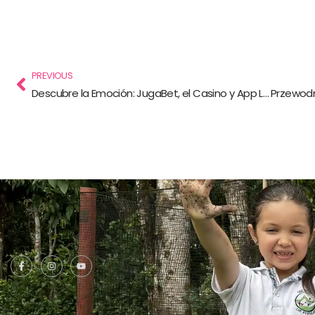
Prev
PREVIOUS
Descubre la Emoción: JugaBet, el Casino y App Líder en Casino jugaBet
F
I
Y
a
n
o
c
s
u
e
t
t
b
a
u
o
g
b
o
r
e