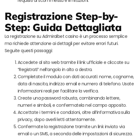
requisiti di scommessa e limitazioni.
Registrazione Step-by-
Step: Guida Dettagliata
La registrazione su Admiralbet casino è un processo semplice
ma richiede attenzione ai dettagli per evitare errori futuri.
Seguite questi passaggi:
Accedete al sito web tramite il link ufficiale e cliccate su
“Registrati” nell’angolo in alto a destra.
Completate il modulo con dati accurati: nome, cognome,
data di nascita, indirizzo email e numero di telefono. Usate
informazioni reali per facilitare la verifica.
Create una password robusta, combinando lettere,
numeri e simboli, e confermatela nel campo apposito.
Accettate i termini e condizioni, oltre all’informativa sulla
privacy, dopo averli letti attentamente.
Confermate la registrazione tramite un link inviato via
email o un SMS, a seconda delle impostazioni di sicurezza.