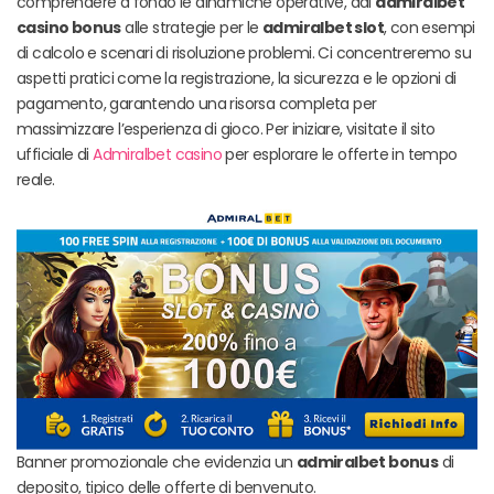
comprendere a fondo le dinamiche operative, dai
admiralbet
casino bonus
alle strategie per le
admiralbet slot
, con esempi
di calcolo e scenari di risoluzione problemi. Ci concentreremo su
aspetti pratici come la registrazione, la sicurezza e le opzioni di
pagamento, garantendo una risorsa completa per
massimizzare l’esperienza di gioco. Per iniziare, visitate il sito
ufficiale di
Admiralbet casino
per esplorare le offerte in tempo
reale.
Banner promozionale che evidenzia un
admiralbet bonus
di
deposito, tipico delle offerte di benvenuto.