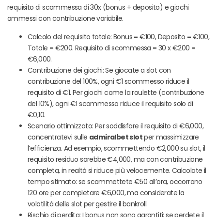
requisito di scommessa di 30x (bonus + deposito) e giochi
ammessi con contribuzione variabile.
Calcolo del requisito totale: Bonus = €100, Deposito = €100,
Totale = €200. Requisito di scommessa = 30 x €200 =
€6,000.
Contribuzione dei giochi: Se giocate a slot con
contribuzione del 100%, ogni €1 scommesso riduce il
requisito di €1. Per giochi come la roulette (contribuzione
del 10%), ogni €1 scommesso riduce il requisito solo di
€0,10.
Scenario ottimizzato: Per soddisfare il requisito di €6,000,
concentratevi sulle
admiralbet slot
per massimizzare
l’efficienza. Ad esempio, scommettendo €2,000 su slot, il
requisito residuo sarebbe €4,000, ma con contribuzione
completa, in realtà si riduce più velocemente. Calcolate il
tempo stimato: se scommettete €50 all’ora, occorrono
120 ore per completare €6,000, ma considerate la
volatilità delle slot per gestire il bankroll.
Rischio di perdita: I bonus non sono garantiti; se perdete il