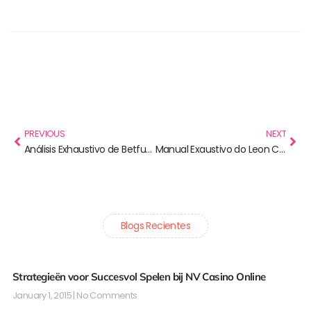
Prev
Nex
PREVIOUS
NEXT
Análisis Exhaustivo de Betfury: Dominando el Inicio de Sesión, Bonos y Estrategias de Retiro – Guía Actualizada
Manual Exaustivo do Leon Casino: Estratégias de Bônus, Segurança e Troubleshooting – Guia Técnico
Blogs Recientes
Strategieën voor Succesvol Spelen bij NV Casino Online
January 1, 2015
No Comments