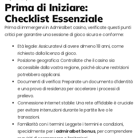
Prima di Iniziare:
Checklist Essenziale
Prima di immergervi in Admiralbet casino, verificate questi punti
critici per garantire una sessione di gioco sicura e conforme:
Età legale: Assicuratevi di avere almeno 18 anni, come
richiesto dalla licenza di gioco.
Posizione geografica: Controllate che il casino sia
accessibile dalla vostra regione, poiché alcune restrizioni
potrebbero applicarsi.
Documenti di verifica: Preparate un documento d’identità
e una prova di residenza per accelerare i processi di
prelievo.
Connessione internet stabile: Una rete affidabile è cruciale
per evitare interruzioni durante le partite live o le
transazioni.
Familiarità con i termini: Leggete i termini e condizioni,
specialmente per i
admiralbet bonus
, per comprendere