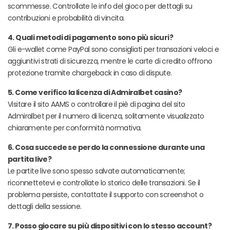
scommesse. Controllate le info del gioco per dettagli su
contribuzioni e probabilità di vincita.
4. Quali metodi di pagamento sono più sicuri?
Gli e-wallet come PayPal sono consigliati per transazioni veloci e
aggiuntivi strati di sicurezza, mentre le carte di credito offrono
protezione tramite chargeback in caso di dispute.
5. Come verifico la licenza di Admiralbet casino?
Visitare il sito AAMS o controllare il piè di pagina del sito
Admiralbet per il numero di licenza, solitamente visualizzato
chiaramente per conformità normativa.
6. Cosa succede se perdo la connessione durante una
partita live?
Le partite live sono spesso salvate automaticamente;
riconnettetevi e controllate lo storico delle transazioni. Se il
problema persiste, contattate il supporto con screenshot o
dettagli della sessione.
7. Posso giocare su più dispositivi con lo stesso account?