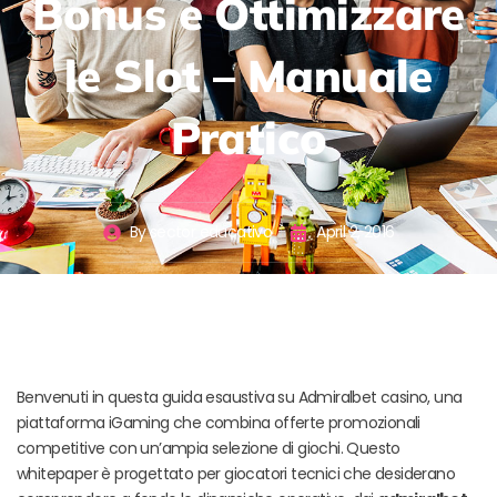
Bonus e Ottimizzare
le Slot – Manuale
Pratico
By
sector educativo
April 2, 2016
Benvenuti in questa guida esaustiva su Admiralbet casino, una
piattaforma iGaming che combina offerte promozionali
competitive con un’ampia selezione di giochi. Questo
whitepaper è progettato per giocatori tecnici che desiderano