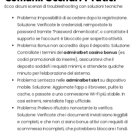
Ecco alcuni scenari di troubleshooting con soluzioni tecniche:
Problema: Impossibilità di accedere dopo la registrazione.
Soluzione: Verificate le credenziali, reimpostate la
password tramite “Password dimenticata”, o contattate il
supporto se l’account è bloccato per sospetta attività.
Problema: Bonus non accredito dopo il deposito. Soluzione:
Controllate i termini del
admiralbet casino bonus
(es.
codici promozionali da inserire), assicuratevi che il
deposito soddisfi i requisiti minimi, e attendete qualche
minuto per l’elaborazione del sistema.
Problema: Lentezza nelle
admiralbet slot
su dispositivo
mobile. Soluzione: Aggiornate l’app o il browser, pulite la
cache, o passate a una connessione Wi-Fi più stabile. In
casi estremi, reinstallate l’app ufficiale.
Problema: Prelievo rifiutato nonostante la verifica.
Soluzione: Verificate che i documenti inviati siano leggibili
e completi, e che non ci siano bonus attivi con requisiti di
scommessa incompleti, che potrebbero bloccare i fondi.