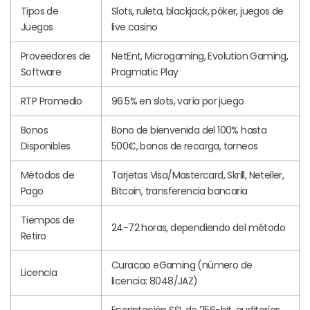
Tipos de
Slots, ruleta, blackjack, póker, juegos de
Juegos
live casino
Proveedores de
NetEnt, Microgaming, Evolution Gaming,
Software
Pragmatic Play
RTP Promedio
96.5% en slots, varía por juego
Bonos
Bono de bienvenida del 100% hasta
Disponibles
500€, bonos de recarga, torneos
Métodos de
Tarjetas Visa/Mastercard, Skrill, Neteller,
Pago
Bitcoin, transferencia bancaria
Tiempos de
24-72 horas, dependiendo del método
Retiro
Curacao eGaming (número de
Licencia
licencia: 8048/JAZ)
Encriptación SSL de 256-bit, auditorías