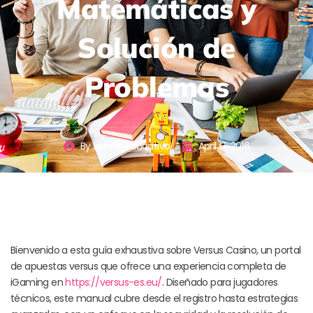
Matemáticas y
Solución de
Problemas
By
sector educativo
April 13, 2016
Bienvenido a esta guía exhaustiva sobre Versus Casino, un portal
de apuestas versus que ofrece una experiencia completa de
iGaming en
https://versus-es.eu/
. Diseñado para jugadores
técnicos, este manual cubre desde el registro hasta estrategias