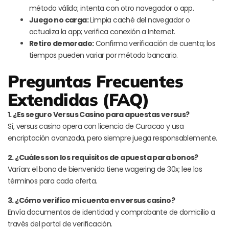
método válido; intenta con otro navegador o app.
Juego no carga:
Limpia caché del navegador o
actualiza la app; verifica conexión a Internet.
Retiro demorado:
Confirma verificación de cuenta; los
tiempos pueden variar por método bancario.
Preguntas Frecuentes
Extendidas (FAQ)
1. ¿Es seguro Versus Casino para apuestas versus?
Sí, versus casino opera con licencia de Curacao y usa
encriptación avanzada, pero siempre juega responsablemente.
2. ¿Cuáles son los requisitos de apuesta para bonos?
Varían: el bono de bienvenida tiene wagering de 30x; lee los
términos para cada oferta.
3. ¿Cómo verifico mi cuenta en versus casino?
Envía documentos de identidad y comprobante de domicilio a
través del portal de verificación.