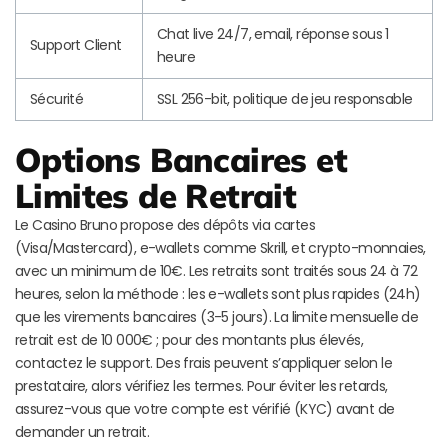
Chat live 24/7, email, réponse sous 1
Support Client
heure
Sécurité
SSL 256-bit, politique de jeu responsable
Options Bancaires et
Limites de Retrait
Le Casino Bruno propose des dépôts via cartes
(Visa/Mastercard), e-wallets comme Skrill, et crypto-monnaies,
avec un minimum de 10€. Les retraits sont traités sous 24 à 72
heures, selon la méthode : les e-wallets sont plus rapides (24h)
que les virements bancaires (3-5 jours). La limite mensuelle de
retrait est de 10 000€ ; pour des montants plus élevés,
contactez le support. Des frais peuvent s’appliquer selon le
prestataire, alors vérifiez les termes. Pour éviter les retards,
assurez-vous que votre compte est vérifié (KYC) avant de
demander un retrait.