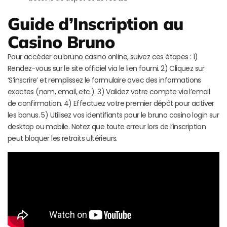
Guide d’Inscription au
Casino Bruno
Pour accéder au bruno casino online, suivez ces étapes : 1)
Rendez-vous sur le site officiel via le lien fourni. 2) Cliquez sur
‘S’inscrire’ et remplissez le formulaire avec des informations
exactes (nom, email, etc.). 3) Validez votre compte via l’email
de confirmation. 4) Effectuez votre premier dépôt pour activer
les bonus. 5) Utilisez vos identifiants pour le bruno casino login sur
desktop ou mobile. Notez que toute erreur lors de l’inscription
peut bloquer les retraits ultérieurs.