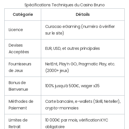
Spécifications Techniques du Casino Bruno
Catégorie
Détails
Curacao eGaming (numéro à vérifier
Licence
sur le site)
Devises
EUR, USD, et autres principales
Acceptées
Fournisseurs
NetEnt, Play’n GO, Pragmatic Play, etc.
de Jeux
(2000+ jeux)
Bonus de
100% jusqu’à 500€, wager x35
Bienvenue
Méthodes de
Carte bancaire, e-wallets (Skrill, Neteller),
Paiement
crypto-monnaies
Limites de
10 000€ par mois, vérification KYC
Retrait
obligatoire