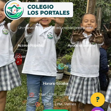
Un nuevo concepto de educación para la vida
Acceso Rapido
Ayuda al usuario
¿Quienes Somos?
Contáctanos
Galeria
Preguntas Frecuentes
Horario Escolar
7 AM - 3 PM , Lunes - jueves
?
7 AM - 2 PM , Viernes