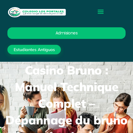
Skip
to
content
Admisiones
Estudiantes Antiguos
Casino Bruno :
Manuel Technique
Complet –
Dépannage du bruno