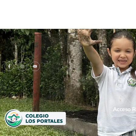
F
I
Y
a
n
o
c
s
u
e
t
t
b
a
u
o
g
b
o
r
e
k
a
-
m
f
Acceso R
¿Quienes 