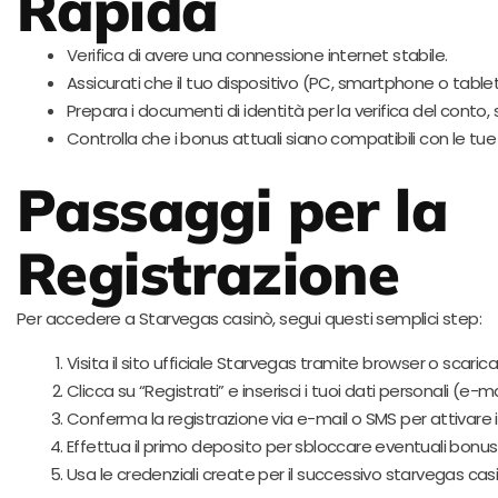
Rapida
Verifica di avere una connessione internet stabile.
Assicurati che il tuo dispositivo (PC, smartphone o table
Prepara i documenti di identità per la verifica del conto,
Controlla che i bonus attuali siano compatibili con le tue
Passaggi per la
Registrazione
Per accedere a Starvegas casinò, segui questi semplici step:
Visita il sito ufficiale Starvegas tramite browser o scarica
Clicca su “Registrati” e inserisci i tuoi dati personali (e-m
Conferma la registrazione via e-mail o SMS per attivare i
Effettua il primo deposito per sbloccare eventuali bonus
Usa le credenziali create per il successivo starvegas casi