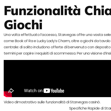
Funzionalità Chi
Giochi
Una volta effettuato l’accesso, Starvegas offre una vasta selezio
come Book of Ra e Lucky Lady’s Charm, oltre a giochi da tavolo 
centrale: di solito includono offerte di benvenuto con deposito 
termini per capire i requisiti di scommessa. Per una visione d’i
Video dimostrativo sulle funzionalità di Starvegas casinò.
Specifiche Rapide di St