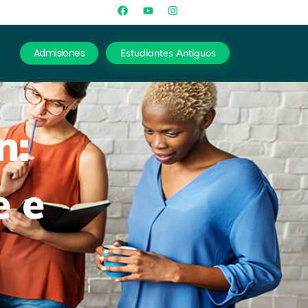
F
Y
I
a
o
n
c
u
s
e
t
t
b
u
a
Admisiones
Estudiantes Antiguos
o
b
g
o
e
r
k
a
m
n:
e e