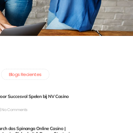
Blogs Recientes
voor Succesvol Spelen bij NV Casino
5
No Comments
urch das Spinanga Online Casino |