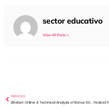
sector educativo
View All Posts >
Prev
PREVIOUS
Elitebet Online: A Technical Analysis of Bonus Structures and Login Security