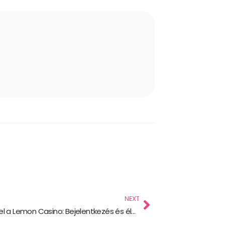
Next
NEXT
Fedezd fel a Lemon Casino: Bejelentkezés és élmények a Lemoncasino világában