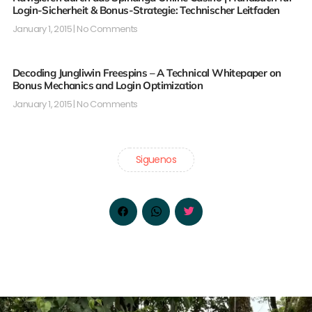
Login-Sicherheit & Bonus-Strategie: Technischer Leitfaden
January 1, 2015
No Comments
Decoding Jungliwin Freespins – A Technical Whitepaper on
Bonus Mechanics and Login Optimization
January 1, 2015
No Comments
Siguenos