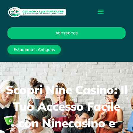
Skip
to
content
Admisiones
Estudiantes Antiguos
Scopri Nine Casino: Il
Tuo Accesso Facile
con Ninecasino e