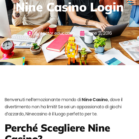
Nine Casino Login
By
sector educativo
June 21, 2016
Benvenuti nell’emozionante mondo di
Nine Casino
, dove il
divertimento non ha limiti! Se sei un appassionato di giochi
d’azzardo, Ninecasino è il luogo perfetto per te.
Perché Scegliere Nine
Casino?