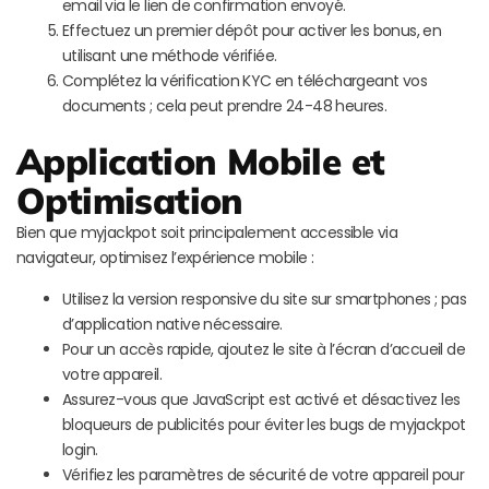
email via le lien de confirmation envoyé.
Effectuez un premier dépôt pour activer les bonus, en
utilisant une méthode vérifiée.
Complétez la vérification KYC en téléchargeant vos
documents ; cela peut prendre 24-48 heures.
Application Mobile et
Optimisation
Bien que myjackpot soit principalement accessible via
navigateur, optimisez l’expérience mobile :
Utilisez la version responsive du site sur smartphones ; pas
d’application native nécessaire.
Pour un accès rapide, ajoutez le site à l’écran d’accueil de
votre appareil.
Assurez-vous que JavaScript est activé et désactivez les
bloqueurs de publicités pour éviter les bugs de myjackpot
login.
Vérifiez les paramètres de sécurité de votre appareil pour