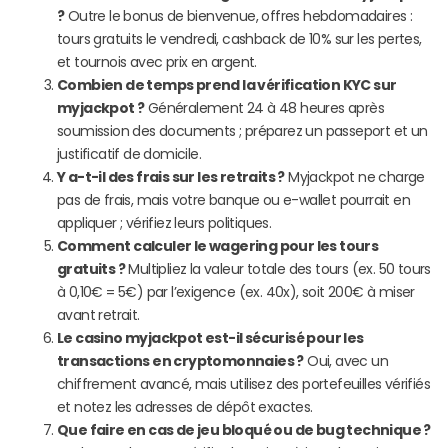
?
Outre le bonus de bienvenue, offres hebdomadaires :
tours gratuits le vendredi, cashback de 10% sur les pertes,
et tournois avec prix en argent.
Combien de temps prend la vérification KYC sur
myjackpot ?
Généralement 24 à 48 heures après
soumission des documents ; préparez un passeport et un
justificatif de domicile.
Y a-t-il des frais sur les retraits ?
Myjackpot ne charge
pas de frais, mais votre banque ou e-wallet pourrait en
appliquer ; vérifiez leurs politiques.
Comment calculer le wagering pour les tours
gratuits ?
Multipliez la valeur totale des tours (ex. 50 tours
à 0,10€ = 5€) par l’exigence (ex. 40x), soit 200€ à miser
avant retrait.
Le casino myjackpot est-il sécurisé pour les
transactions en cryptomonnaies ?
Oui, avec un
chiffrement avancé, mais utilisez des portefeuilles vérifiés
et notez les adresses de dépôt exactes.
Que faire en cas de jeu bloqué ou de bug technique ?