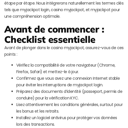
étape par étape. Nous intégrerons naturellement les termes clés
tels que myjackpot login, casino myjackpot, et myjackpot pour
une compréhension optimale.
Avant de commencer :
Checklist essentielle
Avant de plonger dans le casino myjackpot, assurez-vous de ces
points :
Vérifiez la compatibilité de votre navigateur (Chrome,
Firefox, Safari) et mettez-le à jour.
Confirmez que vous avez une connexion Internet stable
pour éviter les interruptions de myjackpot login.
Préparez des documents d’identité (passeport, permis de
conduire) pour la vérification KYC.
Lisez attentivement les conditions générales, surtout pour
les bonus et les retraits.
Installez un logiciel antivirus pour protéger vos données
lors des transactions.